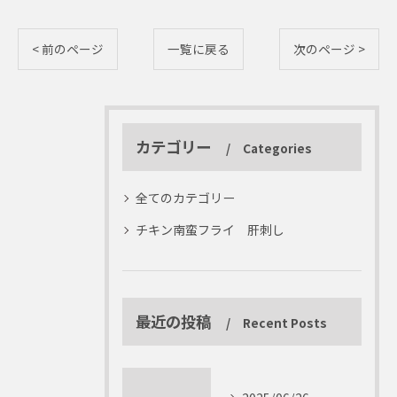
< 前のページ
一覧に戻る
次のページ >
カテゴリー
Categories
全てのカテゴリー
チキン南蛮フライ 肝刺し
最近の投稿
Recent Posts