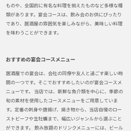
ものや、全国的に有名な料理を揃えたものなど多様な種
類があります。宴会コースは、飲み会のお供にぴったり
であり、居酒屋の雰囲気を楽しみながら、美味しい料理
を味わうことができます。
おすすめの宴会コースメニュー
居酒屋での宴会は、会社の同僚や友人と過ごす楽しい時
間の一つです。そこでおすすめしたいのが宴会コースメ
ニューです。 当店では、新鮮な魚介類を中心に、季節の
旬の素材を使用したコースメニューをご用意していま
す。定番の刺身や唐揚げ、焼き物から、当店自慢のロー
ストビーフや生牡蠣まで、幅広いジャンルから選ぶこと
ができます。 飲み放題のドリンクメニューには、ビール