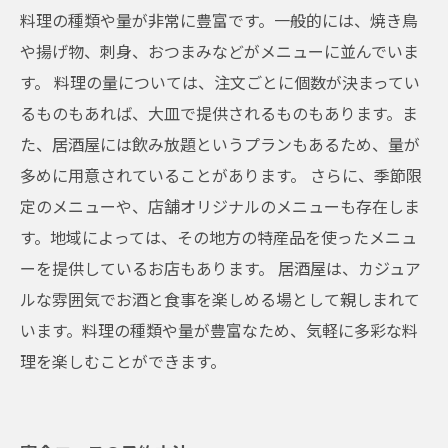
料理の種類や量が非常に豊富です。一般的には、焼き鳥
や揚げ物、刺身、おつまみなどがメニューに並んでいま
す。 料理の量については、注文ごとに個数が決まってい
るものもあれば、大皿で提供されるものもあります。ま
た、居酒屋には飲み放題というプランもあるため、量が
多めに用意されていることがあります。 さらに、季節限
定のメニューや、店舗オリジナルのメニューも存在しま
す。地域によっては、その地方の特産品を使ったメニュ
ーを提供しているお店もあります。 居酒屋は、カジュア
ルな雰囲気でお酒と食事を楽しめる場として親しまれて
います。料理の種類や量が豊富なため、気軽に多彩な料
理を楽しむことができます。