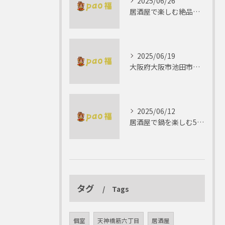
2025/06/26
居酒屋で楽しむ絶品テリーヌの世界
2025/06/19
大阪府大阪市池田市で楽しむしゃぶしゃぶの魅力とは？
2025/06/12
居酒屋で鍋を楽しむ5つの理由 ゆったりとした時間を
タグ
Tags
個室
天神橋筋六丁目
居酒屋