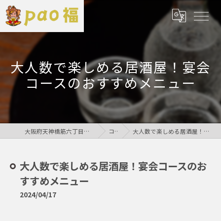
大人数で楽しめる居酒屋！宴会
コースのおすすめメニュー
大阪府天神橋筋六丁目の居酒屋なら鶏居酒屋pao福
コラム
大人数で楽しめる居酒屋！宴会コースのおすすめメニュー
大人数で楽しめる居酒屋！宴会コースのお
すすめメニュー
2024/04/17