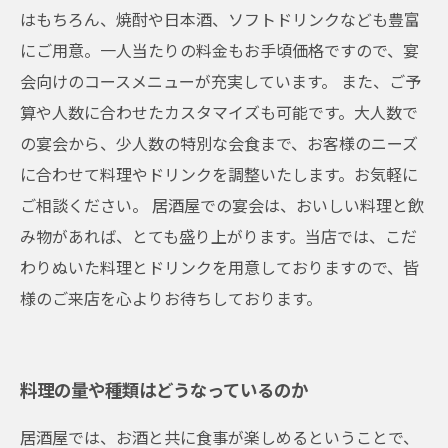
はもちろん、焼酎や日本酒、ソフトドリンクなども豊富
にご用意。一人当たりの料金もお手頃価格ですので、宴
会向けのコースメニューが充実しています。 また、ご予
算や人数に合わせたカスタマイズも可能です。大人数で
の宴会から、少人数の特別な会食まで、お客様のニーズ
に合わせて料理やドリンクを調整いたします。お気軽に
ご相談ください。 居酒屋での宴会は、おいしい料理と飲
み物があれば、とても盛り上がります。当店では、こだ
わりぬいた料理とドリンクを用意しておりますので、皆
様のご来店を心よりお待ちしております。
料理の量や種類はどうなっているのか
居酒屋では、お酒と共に食事が楽しめるということで、