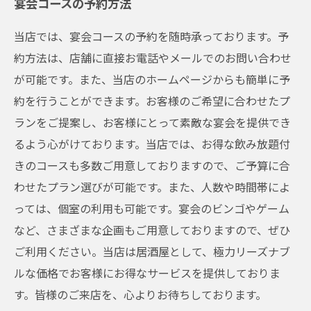
宴会コースの予約方法
当店では、宴会コースの予約を随時承っております。予
約方法は、店舗に直接お電話やメールでのお問い合わせ
が可能です。また、当店のホームページからも簡単に予
約を行うことができます。お客様のご希望に合わせたプ
ランをご提案し、お客様にとって素敵な宴会を提供でき
るよう心がけております。当店では、お得な飲み放題付
きのコースも多数ご用意しておりますので、ご予算に合
わせたプラン選びが可能です。また、人数や時間帯によ
っては、個室の利用も可能です。宴会のビンゴやゲーム
など、さまざまな企画もご用意しておりますので、ぜひ
ご利用ください。当店は居酒屋として、極力リーズナブ
ルな価格でお客様にお得なサービスを提供しておりま
す。皆様のご来店を、心よりお待ちしております。