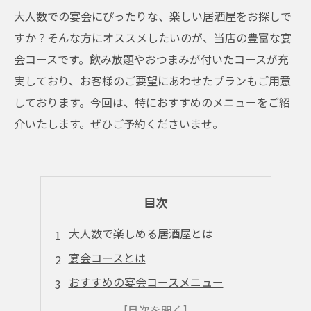
大人数での宴会にぴったりな、楽しい居酒屋をお探しで
すか？そんな方にオススメしたいのが、当店の豊富な宴
会コースです。飲み放題やおつまみが付いたコースが充
実しており、お客様のご要望にあわせたプランもご用意
しております。今回は、特におすすめのメニューをご紹
介いたします。ぜひご予約くださいませ。
目次
大人数で楽しめる居酒屋とは
宴会コースとは
おすすめの宴会コースメニュー
料理の量や種類はどうなっているのか