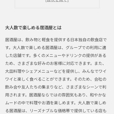
宴会コースの予約方法
大人数で楽しめる居酒屋とは
居酒屋は、飲み物と軽食を提供する日本独自の飲食店で
す。大人数で楽しめる居酒屋は、グループでの利用に適
した店舗です。多くのメニューやドリンクの提供がある
ため、さまざまな好みのお客様に対応できます。また、
大皿料理やシェアメニューなどを提供し、みんなでワイ
ワイと楽しく食べることができます。そのため、会社の
飲み会や友人たちの集まりなど、さまざまなシーンで利
用されます。居酒屋ならではの雰囲気もあり、和やかな
ムードの中で料理やお酒を楽しめます。大人数で楽しめ
る居酒屋は、リーズナブルな価格帯で提供している店も