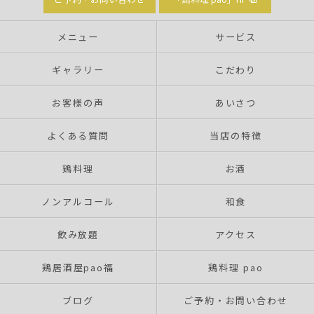
メニュー
サービス
ギャラリー
こだわり
お客様の声
あいさつ
よくある質問
当店の特徴
鶏料理
お酒
ノンアルコール
和食
飲み放題
アクセス
鶏居酒屋pao福
鶏料理 pao
ブログ
ご予約・お問い合わせ