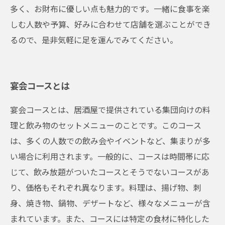
多く、お財布に優しい点も魅力的です。一緒に食事を楽
しむ人数や予算、好みに合わせて店舗を選ぶことができ
るので、是非気軽に足を運んでみてください。
宴会コースとは
宴会コースとは、居酒屋で提供されている集団向けの料
理と飲み物のセットメニューのことです。このコース
は、多くの人数での飲み会やイベントなど、集まりが多
い場合に利用されます。一般的に、コースは時間帯に応
じて、飲み放題がついたコースとそうでないコースがあ
り、価格もそれぞれ異なります。料理は、揚げ物、刺
身、焼き物、鍋物、デザートなど、様々なメニューが含
まれています。また、コースには特定の食材に特化した