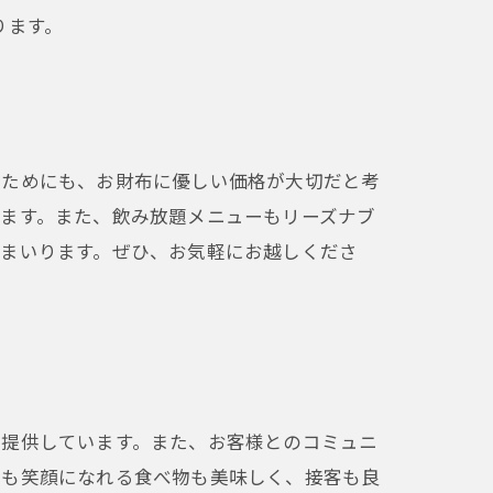
ります。
るためにも、お財布に優しい価格が大切だと考
ます。また、飲み放題メニューもリーズナブ
てまいります。ぜひ、お気軽にお越しくださ
を提供しています。また、お客様とのコミュニ
つも笑顔になれる食べ物も美味しく、接客も良