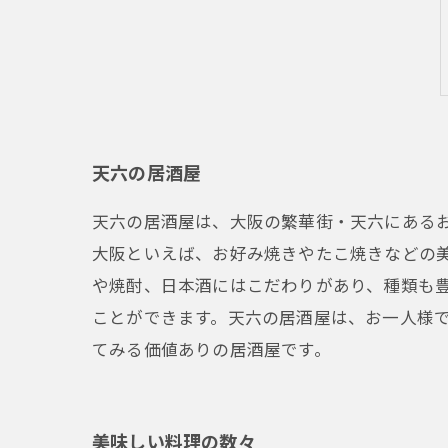
天六の居酒屋
天六の居酒屋は、大阪の繁華街・天六にある
大阪といえば、お好み焼きやたこ焼きなどの
や焼酎、日本酒にはこだわりがあり、種類も
ことができます。天六の居酒屋は、お一人様
てみる価値ありの居酒屋です。
美味しい料理の数々