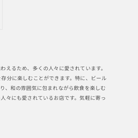
味わえるため、多くの人々に愛されています。
を存分に楽しむことができます。特に、ビール
あり、和の雰囲気に包まれながら飲食を楽しむ
の人々にも愛されているお店です。気軽に寄っ