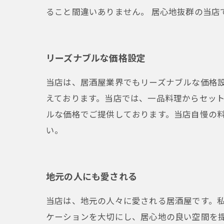
ること間違いありません。 居心地抜群の当店
リーズナブルな価格設定
当店は、居酒屋業界でもリーズナブルな価格
えております。当店では、一品料理からセッ
ルな価格でご提供しております。当店自慢の
い。
地元の人にも愛される
当店は、地元の人々に愛される居酒屋です。
ケーションを大切にし、居心地の良い空間を