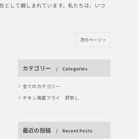
在として親しまれています。私たちは、いつ
次のページ >
カテゴリー
Categories
全てのカテゴリー
チキン南蛮フライ 肝刺し
最近の投稿
Recent Posts