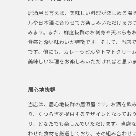
居酒屋と言えば、美味しい料理が楽しめる場
ルや日本酒に合わせてお楽しみいただけるお
みます。また、鮮度抜群のお刺身や天ぷらも
食感と深い味わいが特徴です。そして、当店
です。他にも、カレーうどんやトマトクリー
美味しい料理をお楽しみいただければと思い
居心地抜群
当店は、居心地抜群の居酒屋です。お酒を飲
り、くつろぎを提供するデザインとなっており
り、どなたでも楽しんでいただけます。当店な
わせた食材を厳選しており、その組み合わせ