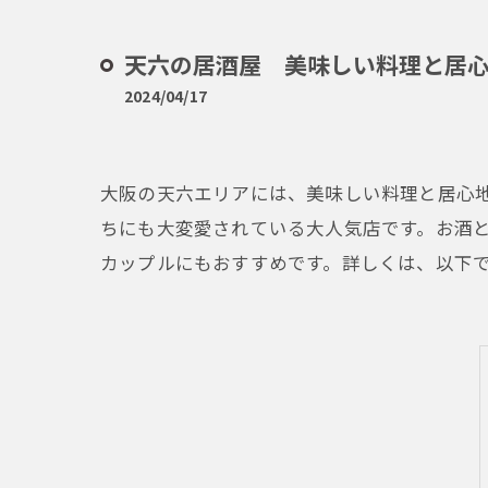
天六の居酒屋 美味しい料理と居
2024/04/17
大阪の天六エリアには、美味しい料理と居心
ちにも大変愛されている大人気店です。お酒
カップルにもおすすめです。詳しくは、以下