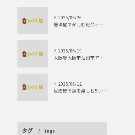
2025/06/26
居酒屋で楽しむ絶品テリーヌの世界
2025/06/19
大阪府大阪市池田市で楽しむしゃぶしゃぶの魅力とは？
2025/06/12
居酒屋で鍋を楽しむ5つの理由 ゆったりとした時間を
タグ
Tags