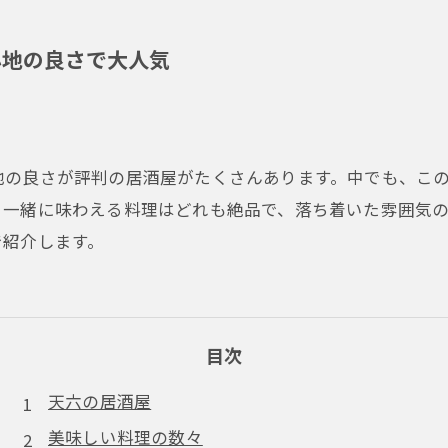
心地の良さで大人気
地の良さが評判の居酒屋がたくさんあります。中でも、こ
と一緒に味わえる料理はどれも絶品で、落ち着いた雰囲気
で紹介します。
目次
天六の居酒屋
美味しい料理の数々