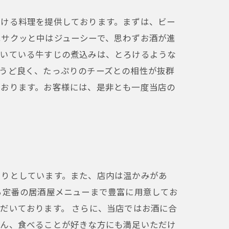
だける料理を提供しております。まずは、ビー
はサクッと中はジューシーで、思わずお酒が進
だいている牛すじの煮込みは、とろけるような
うど良く、たっぷりのチーズとの相性が抜群
ております。お客様には、是非とも一度当店の
たりとしています。また、店内は温かみがあ
ら定番の居酒屋メニューまで豊富に用意してお
だいております。 さらに、当店ではお酒に合
ろん、食べることが好きな方にも満足いただけ