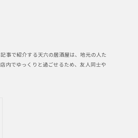
の記事で紹介する天六の居酒屋は、地元の人た
の店内でゆっくりと過ごせるため、友人同士や