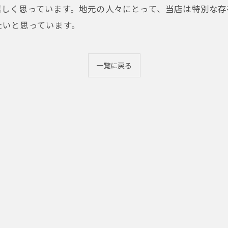
嬉しく思っています。地元の人々にとって、当店は特別な存
たいと思っています。
一覧に戻る