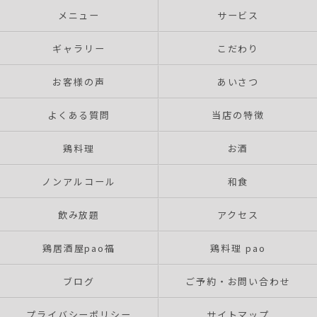
メニュー
サービス
ギャラリー
こだわり
お客様の声
あいさつ
よくある質問
当店の特徴
鶏料理
お酒
ノンアルコール
和食
飲み放題
アクセス
鶏居酒屋pao福
鶏料理 pao
ブログ
ご予約・お問い合わせ
プライバシーポリシー
サイトマップ