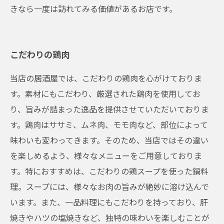
きなら一度は訪れてみる価値があるお店です。
こだわりの鶏肉
当店の居酒屋では、こだわりの鶏肉を心がけておりま
す。素材にもこだわり、厳選された鶏肉を使用してお
り、旨みが詰まった逸品を提供させていただいておりま
す。鶏肉はササミ、ムネ肉、モモ肉など、部位によって
味わいも変わってきます。そのため、当店ではその違い
を楽しめるよう、様々なメニューをご用意しておりま
す。特におすすめは、こだわりの鶏スープを使った鍋料
理。スープには、様々なお肉の旨みが絶妙に溶け込んで
います。また、一品料理にもこだわりを持っており、肝
焼きやハツの塩焼きなど、独特の味わいを楽しむことが