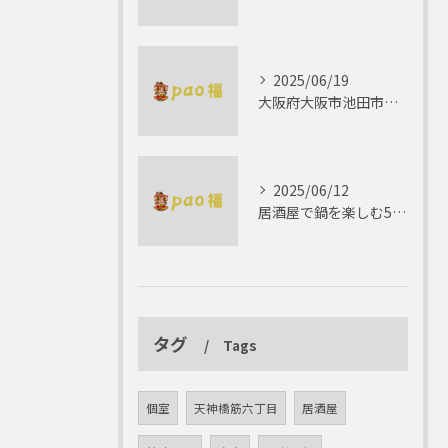
2025/06/19
大阪府大阪市池田市で楽しむしゃぶしゃぶの魅力とは？
2025/06/12
居酒屋で鍋を楽しむ5つの理由 ゆったりとした時間を
タグ
Tags
個室
天神橋筋六丁目
居酒屋