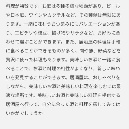
料理が特徴です。お酒は多種多様な種類があり、ビール
や日本酒、ワインやカクテルなど、その種類は無限にあ
ります。一緒に味わうおつまみにもバリエーションがあ
り、エビチリや枝豆、揚げ物やサラダなど、お好みに合
わせて選ぶことができます。また、居酒屋の料理は手軽
に食べることができるものが多く、肉や魚、野菜などを
贅沢に使った料理もあります。美味しいお酒と一緒に食
べることで、お酒と料理の相性がよくなり、新しい味わ
いを発見することができます。居酒屋は、おしゃべりを
しながら、美味しいお酒と美味しい料理を楽しむには最
適な場所です。美味しいお酒と美味しい料理を提供する
居酒屋へ行って、自分に合った酒と料理を探してみては
いかがでしょうか。