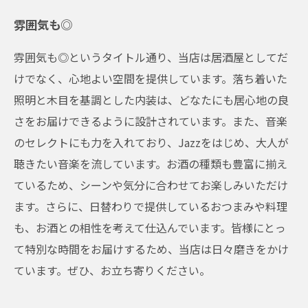
雰囲気も◎
雰囲気も◎というタイトル通り、当店は居酒屋としてだ
けでなく、心地よい空間を提供しています。落ち着いた
照明と木目を基調とした内装は、どなたにも居心地の良
さをお届けできるように設計されています。また、音楽
のセレクトにも力を入れており、Jazzをはじめ、大人が
聴きたい音楽を流しています。お酒の種類も豊富に揃え
ているため、シーンや気分に合わせてお楽しみいただけ
ます。さらに、日替わりで提供しているおつまみや料理
も、お酒との相性を考えて仕込んでいます。皆様にとっ
て特別な時間をお届けするため、当店は日々磨きをかけ
ています。ぜひ、お立ち寄りください。