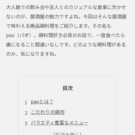
大人数での飲み会や友人とのカジュアルな食事に欠かせ
ないのが、居酒屋の魅力ですよね。今回はそんな居酒屋
で味わえる絶品鶏料理をご紹介します。その名も
pao（パオ）。鶏料理好き必見のお店で、一度食べたら
虜になること間違いなしです。どのような鶏料理がある
のか、気になりますね。
目次
paoとは？
こだわりの鶏肉
バラエティ豊富なメニュー
美味しいお酒と一緒に楽しめる