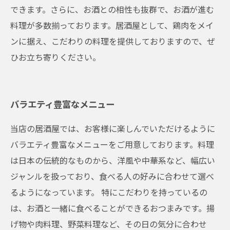
できます。さらに、お酒との相性も抜群で、お酒が進む
料理が多数揃っております。居酒屋として、鶏肉をメイ
ンに据え、こだわりの料理を提供しておりますので、ぜ
ひお立ち寄りください。
バラエティ豊富なメニュー
当店の居酒屋では、お客様に楽しんでいただけるように
バラエティ豊富なメニューをご用意しております。料理
は日本の伝統的なものから、洋風や中華系など、幅広い
ジャンルを扱っており、食べる人の好みに合わせて選べ
るようになっています。 特にこだわりを持っているの
は、お酒と一緒に食べることができるおつまみです。揚
げ物や肉料理、野菜料理など、その日の気分に合わせ