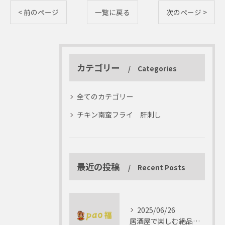
< 前のページ
一覧に戻る
次のページ >
カテゴリー
Categories
全てのカテゴリー
チキン南蛮フライ 肝刺し
最近の投稿
Recent Posts
2025/06/26
居酒屋で楽しむ絶品テリーヌの世界