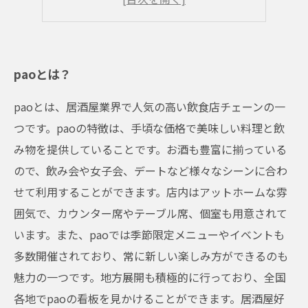
雰囲気も◎
paoとは？
paoとは、居酒屋業界で人気の高い飲食店チェーンの一
つです。paoの特徴は、手頃な価格で美味しい料理と飲
み物を提供していることです。お酒も豊富に揃っている
ので、飲み会や女子会、デートなど様々なシーンに合わ
せて利用することができます。店内はアットホームな雰
囲気で、カウンター席やテーブル席、個室も用意されて
います。また、paoでは季節限定メニューやイベントも
多数開催されており、常に新しい楽しみ方ができるのも
魅力の一つです。地方展開も積極的に行っており、全国
各地でpaoの看板を見かけることができます。居酒屋好