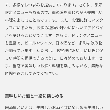
て、多様なおつまみを提供しております。さらに、季節
限定メニューもあるので、季節感を感じながら美味しい
料理を楽しむこともできます。 また、お酒に詳しいスタ
ッフがいるため、お酒の種類や味わいについてアドバイ
スを受けることができます。さらに、ドリンクメニュー
も豊富で、ビールやワイン、日本酒など、多彩な飲み物
が揃っています。 私たちは、お客様においしい料理と楽
しい時間を提供できるように、日々努めております。ぜ
ひ、当店で美味しいお酒と料理を楽しみながら、素敵な
時間を過ごしてみてください。
美味しいお酒と一緒に楽しめる
居酒屋といえば、美味しいお酒と共に楽しめる美味しい