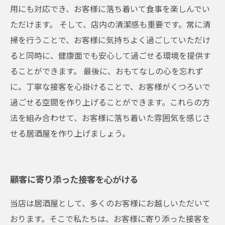
用にも対応でき、お客様に落ち着いて食事を楽しんでい
ただけます。 そして、店内の清潔感も重要です。常に清
掃を行うことで、お客様に気持ちよく過ごしていただけ
ると同時に、健康面でも安心して過ごせる環境を提供す
ることができます。 最後に、おもてなしの心を忘れず
に。丁寧な接客を心掛けることで、お客様がくつろいで
過ごせる空間を作り上げることができます。これらの方
法を組み合わせて、お客様に落ち着いた雰囲気を感じさ
せる居酒屋を作り上げましょう。
顧客に寄り添った接客を心がける
当店は居酒屋として、多くのお客様にお越しいただいて
おります。そこで私たちは、お客様に寄り添った接客を