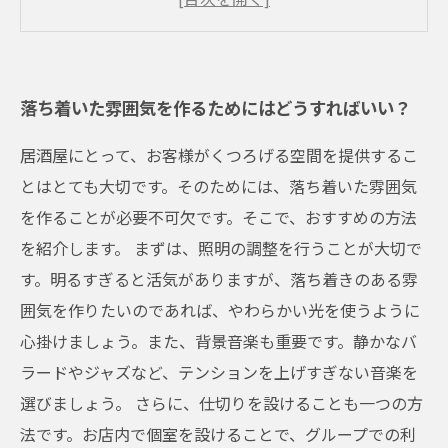
音楽や照明などの演出を工夫する
インテリアやテーブルセッティングにこだわる
落ち着いた雰囲気を作るためにはどうすればいい？
居酒屋にとって、お客様がくつろげる空間を提供するこ
とはとても大切です。そのためには、落ち着いた雰囲気
を作ることが必要不可欠です。そこで、おすすめの方法
を紹介します。 まずは、照明の調整を行うことが大切で
す。明るすぎると活気がありますが、落ち着きのある雰
囲気を作りたいのであれば、やわらかい光を使うように
心掛けましょう。また、背景音楽も重要です。静かなバ
ラードやジャズなど、テンションを上げすぎない音楽を
選びましょう。 さらに、仕切りを設けることも一つの方
法です。お店内で個室を設けることで、グループでの利