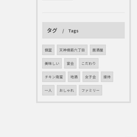
タグ
Tags
個室
天神橋筋六丁目
居酒屋
美味しい
宴会
こだわり
チキン南蛮
地酒
女子会
接待
一人
おしゃれ
ファミリー