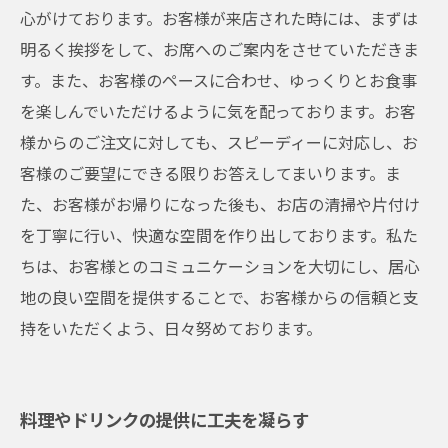
心がけております。お客様が来店された時には、まずは
明るく挨拶をして、お席へのご案内をさせていただきま
す。また、お客様のペースに合わせ、ゆっくりとお食事
を楽しんでいただけるように気を配っております。お客
様からのご注文に対しても、スピーディーに対応し、お
客様のご要望にできる限りお答えしてまいります。ま
た、お客様がお帰りになった後も、お店の清掃や片付け
を丁寧に行い、快適な空間を作り出しております。私た
ちは、お客様とのコミュニケーションを大切にし、居心
地の良い空間を提供することで、お客様からの信頼と支
持をいただくよう、日々努めております。
料理やドリンクの提供に工夫を凝らす