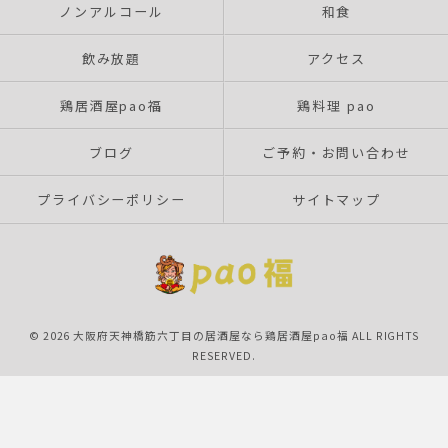
ノンアルコール
和食
飲み放題
アクセス
鶏居酒屋pao福
鶏料理 pao
ブログ
ご予約・お問い合わせ
プライバシーポリシー
サイトマップ
© 2026 大阪府天神橋筋六丁目の居酒屋なら鶏居酒屋pao福 ALL RIGHTS
RESERVED.