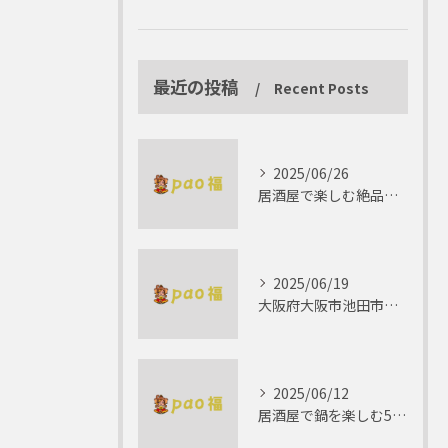
最近の投稿
Recent Posts
2025/06/26
居酒屋で楽しむ絶品テリーヌの世界
2025/06/19
大阪府大阪市池田市で楽しむしゃぶしゃぶの魅力とは？
2025/06/12
居酒屋で鍋を楽しむ5つの理由 ゆったりとした時間を