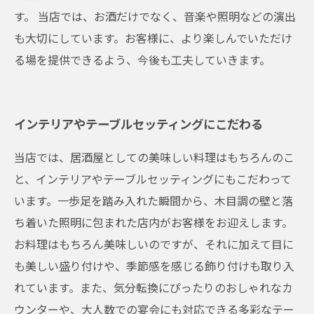
す。 当店では、お酒だけでなく、音楽や照明などの演出
も大切にしています。お客様に、より楽しんでいただけ
る場を提供できるよう、今後も工夫していきます。
インテリアやテーブルセッティングにこだわる
当店では、居酒屋としての美味しい料理はもちろんのこ
と、インテリアやテーブルセッティングにもこだわって
います。一歩足を踏み入れた瞬間から、木目調の壁と落
ち着いた照明に包まれた店内がお客様をお迎えします。
お料理はもちろん美味しいのですが、それに加えて目に
も美しい盛り付けや、季節感を感じる飾り付けも取り入
れています。また、気分転換にぴったりのおしゃれなカ
ウンターや、大人数での宴会にも対応できる多彩なテー