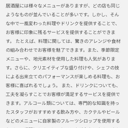
居酒屋には様々なメニューがありますが、どの店も同じ
ようなものが並んでいることが多いです。しかし、そん
な中で一風変わった料理やドリンクを提供することで、
お客様に印象に残るサービスを提供することができま
す。 たとえば、料理に関しては、驚きのアレンジや食材
の組み合わせでお客様を魅了できます。また、季節限定
メニューや、地元素材を使用した料理も人気がありま
す。さらに、クリエイティブな盛り付けや、シェフの技
による出来立てのパフォーマンスが楽しめる料理も、お
客様に喜ばれるでしょう。 また、ドリンクについても、
工夫を凝らすことでお客様が満足するサービスを提供で
きます。アルコール類については、専門的な知識を持っ
たスタッフがおすすめする飲み方や、カクテルやビール
などのメニューに自家製のフルーツシロップを使用する