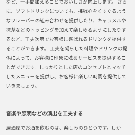
など、一手間加えることでおいしさが向上します。 さら
に、ソフトドリンクについても、挑戦心をくすぐるよう
なフレーバーの組み合わせを提供したり、キャラメルや
抹茶などのトッピングを加えて楽しめるようにしたりす
るなど、工夫次第でお客様に喜ばれるドリンクを提供す
ることができます。 工夫を凝らした料理やドリンクの提
供によって、お客様に印象に残るサービスを提供するこ
とができます。しっかりとした店のコンセプトとマッチ
したメニューを提供し、お客様に楽しい時間を提供して
いきましょう。
音楽や照明などの演出を工夫する
居酒屋でお酒を飲むのは、楽しみのひとつです。しか