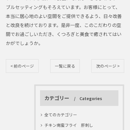
ブルセッティングもそろえています。お客様にとって、
本当に居心地のよい空間をご提供できるよう、日々改善
と改良を続けております。是非一度、このこだわりの空
間でお過ごしいただき、くつろぎと美食で癒されてはい
かがでしょうか。
< 前のページ
一覧に戻る
次のページ >
カテゴリー
Categories
全てのカテゴリー
チキン南蛮フライ 肝刺し