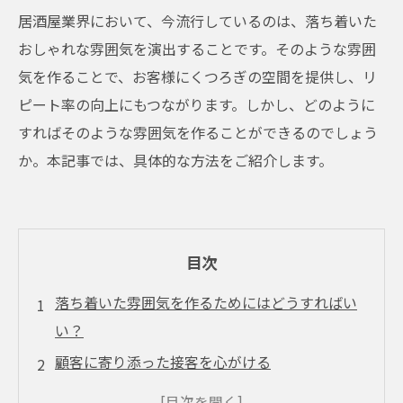
居酒屋業界において、今流行しているのは、落ち着いた
おしゃれな雰囲気を演出することです。そのような雰囲
気を作ることで、お客様にくつろぎの空間を提供し、リ
ピート率の向上にもつながります。しかし、どのように
すればそのような雰囲気を作ることができるのでしょう
か。本記事では、具体的な方法をご紹介します。
目次
落ち着いた雰囲気を作るためにはどうすればい
い？
顧客に寄り添った接客を心がける
料理やドリンクの提供に工夫を凝らす