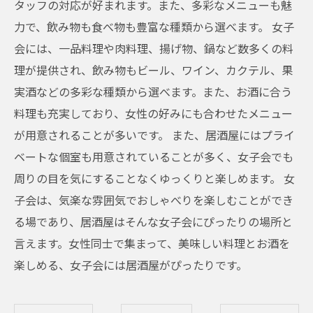
タッフの対応が好まれます。また、多彩なメニューも魅
力で、飲み物も食べ物も豊富な種類から選べます。 女子
会には、一品料理や肉料理、揚げ物、鍋など数多くの料
理が提供され、飲み物もビール、ワイン、カクテル、果
実酒などの多彩な種類から選べます。また、お酒に合う
料理も充実しており、女性の好みにも合わせたメニュー
が用意されることが多いです。 また、居酒屋にはプライ
ベートな個室も用意されていることが多く、女子会でも
周りの目を気にすることなくゆっくりと楽しめます。 女
子会は、気楽な雰囲気でおしゃべりを楽しむことができ
る場であり、居酒屋はそんな女子会にぴったりの場所と
言えます。女性同士で集まって、美味しい料理とお酒を
楽しめる、女子会には居酒屋がぴったりです。