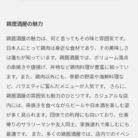
鶏居酒屋の魅力
鶏居酒屋の魅力は、何と言ってもその味と雰囲気です。
日本人にとって鶏肉は身近な食材であり、その美味しさ
は誰もが知っています。鶏居酒屋では、ボリューム満点
の串焼きや唐揚げ、丼物など鶏肉料理が豊富に揃ってい
ます。また、鶏肉以外にも、季節の野菜や海鮮料理な
ど、バラエティに富んだメニューが人気です。 さらに、
鶏居酒屋の雰囲気も魅力のひとつです。カジュアルな店
内には、串焼きを食べながらビールや日本酒を楽しむ姿
が多く見られます。団体での利用にも向いており、仕事
帰りのサラリーマンや友人同士、家族連れで楽しむにも
最適です。 また、多くの鶏居酒屋では、店内でのイベン