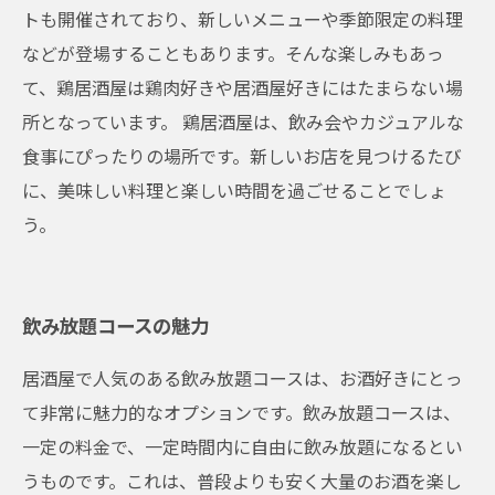
トも開催されており、新しいメニューや季節限定の料理
などが登場することもあります。そんな楽しみもあっ
て、鶏居酒屋は鶏肉好きや居酒屋好きにはたまらない場
所となっています。 鶏居酒屋は、飲み会やカジュアルな
食事にぴったりの場所です。新しいお店を見つけるたび
に、美味しい料理と楽しい時間を過ごせることでしょ
う。
飲み放題コースの魅力
居酒屋で人気のある飲み放題コースは、お酒好きにとっ
て非常に魅力的なオプションです。飲み放題コースは、
一定の料金で、一定時間内に自由に飲み放題になるとい
うものです。これは、普段よりも安く大量のお酒を楽し