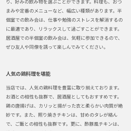
り、好みの飲み物を選ぶことができます。料理も、おつ
まみや定番のメニューなど、幅広い種類があります。半
個室での飲み会は、仕事や勉強のストレスを解消するの
に最適であり、リラックスして過ごすことができます。
居酒屋での半個室の飲み会は、気軽に参加できるので、
ぜひ友人や同僚を誘って楽しんでみてください。
人気の鶏料理を堪能
当店では、人気の鶏料理を豊富に取り揃えております。
お酒との相性も抜群で、居酒屋としてもおすすめです。
鶏の唐揚げは、カリッと揚がった衣と柔らかい肉質が絶
妙です。また、照り焼きチキンは、甘めのタレが絡ん
で、ご飯との相性も抜群です。更に、酢豚風チキンは、