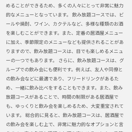
めることができるため、多くの人々にとって非常に魅力
的なメニューとなっています。 飲み放題コースでは、ビ
ールや焼酎、ワイン、カクテルなど、多様な種類のお酒
を楽しむことができます。また、定番の居酒屋メニュー
に加え、季節限定のメニューなども提供されることがあ
りますので、飲み放題コースは、目でも楽しめるメニュ
ーの一つでもあります。 さらに、飲み放題コースは、グ
ループでの飲み会にも便利です。例えば、友人や同僚と
の飲み会などに最適であり、フリードリンクがあるた
め、一緒に飲み比べをすることもできます。また、飲み
放題コースがあることで、時間の制限がある居酒屋で
も、ゆっくりと飲み会を楽しめるため、大変重宝されて
います。 総合的に見ると、飲み放題コースは、居酒屋で
の飲み会を楽しむ上で、非常に魅力的なオプションと言