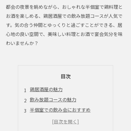
都会の夜景を眺めながら、おしゃれな半個室で鶏料理と
お酒を楽しめる、鶏居酒屋での飲み放題コースが人気で
す。気の合う仲間とゆっくりと過ごすことができる、居
心地の良い空間で、美味しい料理とお酒で宴会気分を味
わいませんか？
目次
鶏居酒屋の魅力
飲み放題コースの魅力
半個室での飲み会におすすめ
人気の鶏料理を堪能
女子会にもぴったり