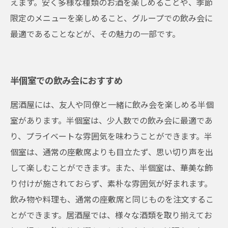
えます。安く多様な種類のお酒を楽しめることや、季節
限定のメニューを楽しめること、グループでの飲み会に
最適であることなどが、その魅力の一部です。
半個室での飲み会におすすめ
居酒屋には、友人や同僚と一緒に飲み会を楽しめる半個
室があります。半個室は、少人数での飲み会に最適であ
り、プライベートな雰囲気を味わうことができます。半
個室は、通常の座敷席よりも目立たず、思い切り声を出
して楽しむことができます。また、半個室は、華美な飾
り付けが施されておらず、素朴な雰囲気が好まれます。
飲み物や料理も、通常の座敷席と同じものを注文するこ
とができます。居酒屋では、様々な酒類を取り揃えてお