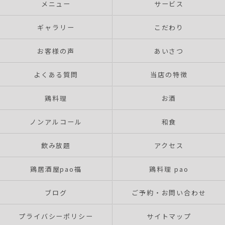
メニュー
サービス
ギャラリー
こだわり
お客様の声
あいさつ
よくある質問
当店の特徴
鶏料理
お酒
ノンアルコール
和食
飲み放題
アクセス
鶏居酒屋pao福
鶏料理 pao
ブログ
ご予約・お問い合わせ
プライバシーポリシー
サイトマップ