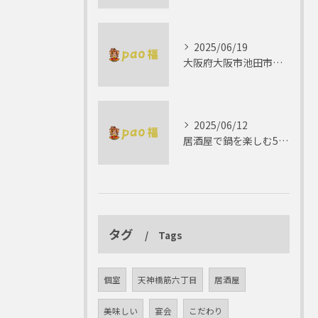
2025/06/19
大阪府大阪市池田市で楽しむしゃぶしゃぶの魅力とは？
2025/06/12
居酒屋で鍋を楽しむ5つの理由 ゆったりとした時間を
タグ
Tags
個室
天神橋筋六丁目
居酒屋
美味しい
宴会
こだわり