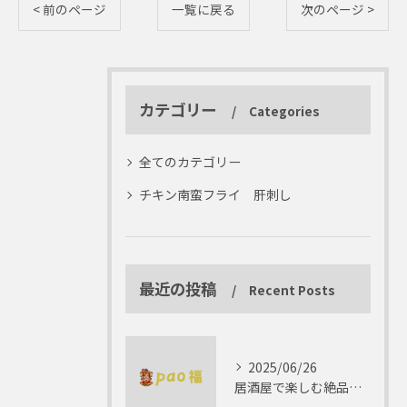
< 前のページ
一覧に戻る
次のページ >
カテゴリー
Categories
全てのカテゴリー
チキン南蛮フライ 肝刺し
最近の投稿
Recent Posts
2025/06/26
居酒屋で楽しむ絶品テリーヌの世界