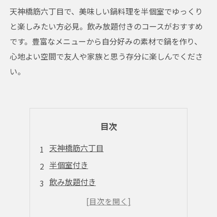
天神橋筋六丁目で、美味しい鍋料理を半個室でゆっくり
と楽しみたい方必見。飲み放題付きのコースがおすすめ
です。豊富なメニューから自分好みの素材で鍋を作り、
心地よい空間で友人や家族と思う存分に楽しんでくださ
い。
目次
天神橋筋六丁目
半個室付き
飲み放題付き
天神橋筋六丁目
飲み物はお任せ