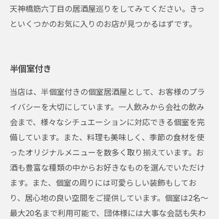
天神橋筋六丁目の居酒屋巡りをしてみてください。きっ
といくつかのお気に入りのお店が見つかるはずです。
半個室付き
当店は、半個室付きの個室居酒屋として、お客様のプラ
イバシーを大切にしています。一人飲みから会社の飲み
会まで、様々なシチュエーションに対応できる個室を完
備しています。また、料理も美味しく、季節の食材を使
ったオリジナルメニューを数多く取り揃えています。お
酒も豊富な種類の中からお好きなものを選んでいただけ
ます。また、個室の周りには可愛らしい装飾もしてお
り、居心地の良い空間をご提供しています。個室は2名～
最大20名まで利用可能で、団体様には大事な会話も失わ