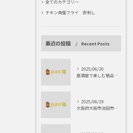
全てのカテゴリー
チキン南蛮フライ 肝刺し
最近の投稿
Recent Posts
2025/06/26
居酒屋で楽しむ絶品テリーヌの世界
2025/06/19
大阪府大阪市池田市で楽しむしゃぶしゃぶの魅力とは？