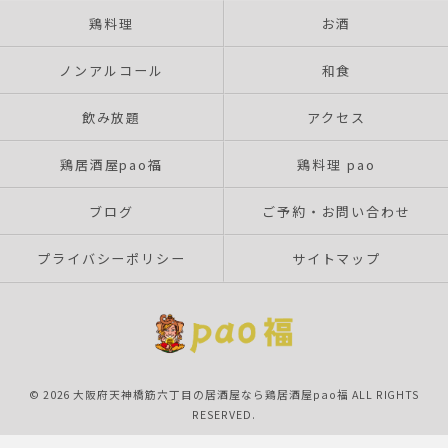
鶏料理
お酒
ノンアルコール
和食
飲み放題
アクセス
鶏居酒屋pao福
鶏料理 pao
ブログ
ご予約・お問い合わせ
プライバシーポリシー
サイトマップ
© 2026 大阪府天神橋筋六丁目の居酒屋なら鶏居酒屋pao福 ALL RIGHTS
RESERVED.