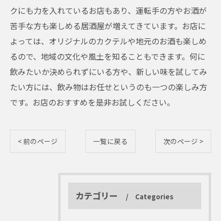
クにも力を入れているお店もあり、運転手の方やお酒が
苦手な方も楽しめる居酒屋が増えてきています。お店に
よっては、オリジナルのカクテルや地元のお酒も楽しめ
るので、地域の文化や風土を知ることもできます。何に
飲みたいか決められずにいる方や、新しい味を試してみ
たい方には、飲み物はお任せというのも一つの楽しみ方
です。お店のおすすめを是非お試しください。
< 前のページ
一覧に戻る
次のページ >
カテゴリー
Categories