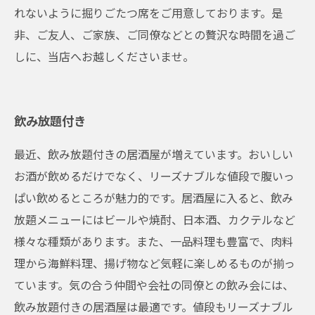
れないように掘りごたつ席をご用意しております。是
非、ご友人、ご家族、ご同僚などとの贅沢な時間を過ご
しに、当店へお越しくださいませ。
飲み放題付き
最近、飲み放題付きの居酒屋が増えています。おいしい
お酒が飲めるだけでなく、リーズナブルな値段で腹いっ
ぱい飲めるところが魅力的です。居酒屋に入ると、飲み
放題メニューにはビールや焼酎、日本酒、カクテルなど
様々な種類があります。また、一品料理も豊富で、肉料
理から海鮮料理、揚げ物など気軽に楽しめるものが揃っ
ています。気の合う仲間や会社の同僚との飲み会には、
飲み放題付きの居酒屋は最適です。値段もリーズナブル