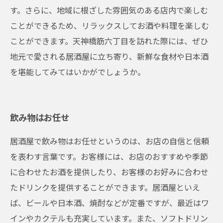
す。さらに、地域に根ざした雰囲気のある店内で楽しむ
ことができるため、リラックスしてお酒や料理を楽しむ
ことができます。天神橋筋六丁目を訪れた際には、ぜひ
地元で愛される居酒屋に立ち寄り、新鮮な食材や日本酒
を堪能してみてはいかがでしょうか。
飲み物はお任せ
居酒屋で飲み物はお任せというのは、お店の自信と信頼
を表わす言葉です。お客様には、お店のおすすめや季節
に合わせたお酒を提供したり、お客様のお好みに合わせ
たドリンクを提供することができます。居酒屋といえ
ば、ビールや日本酒、焼酎などが定番ですが、最近はワ
インやカクテルも充実しています。また、ソフトドリン