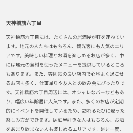
天神橋筋六丁目
天神橋筋六丁目には、たくさんの居酒屋が軒を連ねてい
ます。地元の人たちはもちろん、観光客にも人気のエリ
アです。美味しい料理とお酒を楽しめるお店が多く、中
には地元の食材を使ったメニューを提供しているところ
もあります。また、雰囲気の良い店内で心地よく過ごせ
るお店も多く、仕事帰りや友人との飲み会にぴったりで
す。天神橋筋六丁目周辺には、オシャレなバーなどもあ
り、幅広い年齢層に人気です。また、多くのお店が定期
的にイベントを開催しているため、訪れるたびに違った
楽しみ方ができます。居酒屋好きな人はもちろん、お酒
をあまり飲まない人も楽しめるエリアです。是非一度、