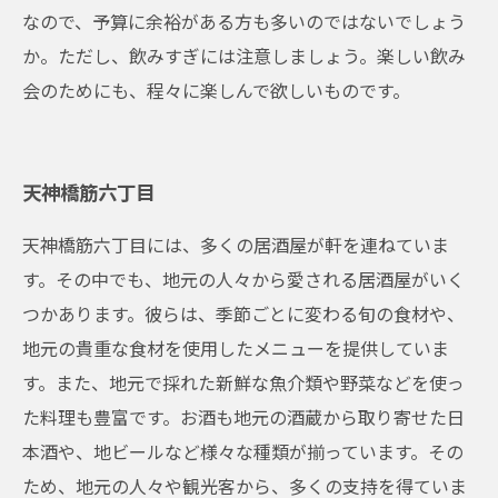
なので、予算に余裕がある方も多いのではないでしょう
か。ただし、飲みすぎには注意しましょう。楽しい飲み
会のためにも、程々に楽しんで欲しいものです。
天神橋筋六丁目
天神橋筋六丁目には、多くの居酒屋が軒を連ねていま
す。その中でも、地元の人々から愛される居酒屋がいく
つかあります。彼らは、季節ごとに変わる旬の食材や、
地元の貴重な食材を使用したメニューを提供していま
す。また、地元で採れた新鮮な魚介類や野菜などを使っ
た料理も豊富です。お酒も地元の酒蔵から取り寄せた日
本酒や、地ビールなど様々な種類が揃っています。その
ため、地元の人々や観光客から、多くの支持を得ていま