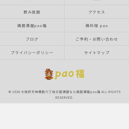
飲み放題
アクセス
鶏居酒屋pao福
鶏料理 pao
ブログ
ご予約・お問い合わせ
プライバシーポリシー
サイトマップ
© 2026 大阪府天神橋筋六丁目の居酒屋なら鶏居酒屋pao福 ALL RIGHTS
RESERVED.