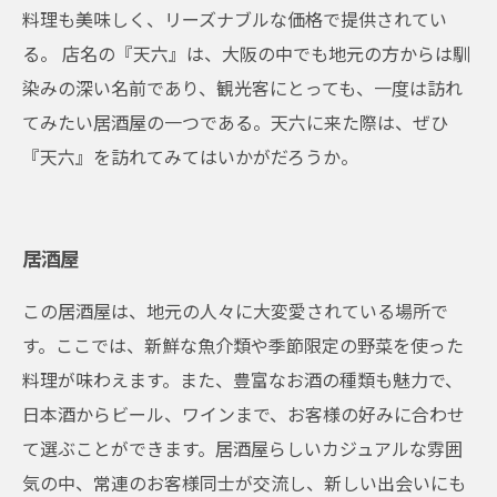
料理も美味しく、リーズナブルな価格で提供されてい
る。 店名の『天六』は、大阪の中でも地元の方からは馴
染みの深い名前であり、観光客にとっても、一度は訪れ
てみたい居酒屋の一つである。天六に来た際は、ぜひ
『天六』を訪れてみてはいかがだろうか。
居酒屋
この居酒屋は、地元の人々に大変愛されている場所で
す。ここでは、新鮮な魚介類や季節限定の野菜を使った
料理が味わえます。また、豊富なお酒の種類も魅力で、
日本酒からビール、ワインまで、お客様の好みに合わせ
て選ぶことができます。居酒屋らしいカジュアルな雰囲
気の中、常連のお客様同士が交流し、新しい出会いにも