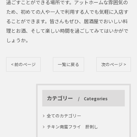
過ごすことができる場所です。アットホームな雰囲気の
ため、初めての人や一人で利用する人でも気軽に入店す
ることができます。皆さんもぜひ、居酒屋でおいしい料
理とお酒、そして楽しい時間を過ごしてみてはいかがで
しょうか。
< 前のページ
一覧に戻る
次のページ >
カテゴリー
Categories
全てのカテゴリー
チキン南蛮フライ 肝刺し