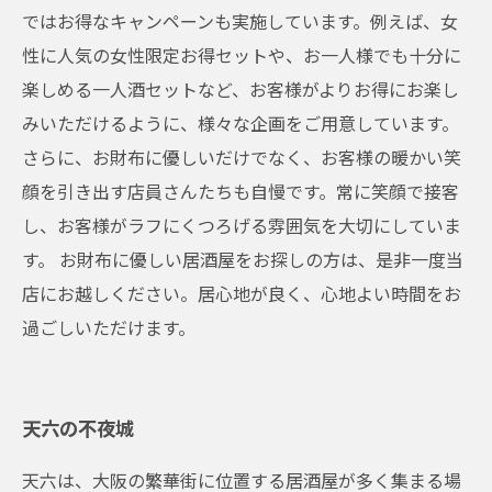
ではお得なキャンペーンも実施しています。例えば、女
性に人気の女性限定お得セットや、お一人様でも十分に
楽しめる一人酒セットなど、お客様がよりお得にお楽し
みいただけるように、様々な企画をご用意しています。
さらに、お財布に優しいだけでなく、お客様の暖かい笑
顔を引き出す店員さんたちも自慢です。常に笑顔で接客
し、お客様がラフにくつろげる雰囲気を大切にしていま
す。 お財布に優しい居酒屋をお探しの方は、是非一度当
店にお越しください。居心地が良く、心地よい時間をお
過ごしいただけます。
天六の不夜城
天六は、大阪の繁華街に位置する居酒屋が多く集まる場