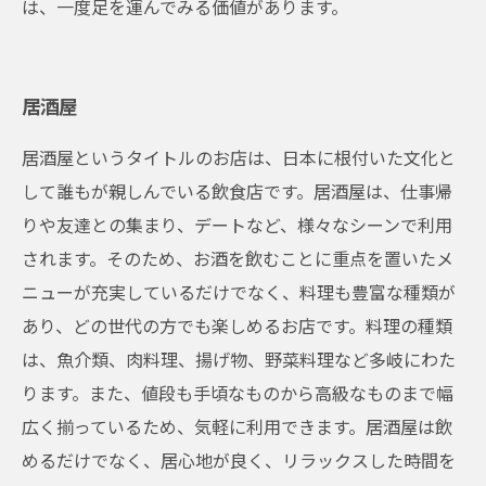
は、一度足を運んでみる価値があります。
居酒屋
居酒屋というタイトルのお店は、日本に根付いた文化と
して誰もが親しんでいる飲食店です。居酒屋は、仕事帰
りや友達との集まり、デートなど、様々なシーンで利用
されます。そのため、お酒を飲むことに重点を置いたメ
ニューが充実しているだけでなく、料理も豊富な種類が
あり、どの世代の方でも楽しめるお店です。料理の種類
は、魚介類、肉料理、揚げ物、野菜料理など多岐にわた
ります。また、値段も手頃なものから高級なものまで幅
広く揃っているため、気軽に利用できます。居酒屋は飲
めるだけでなく、居心地が良く、リラックスした時間を