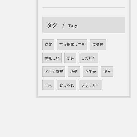
タグ
Tags
個室
天神橋筋六丁目
居酒屋
美味しい
宴会
こだわり
チキン南蛮
地酒
女子会
接待
一人
おしゃれ
ファミリー