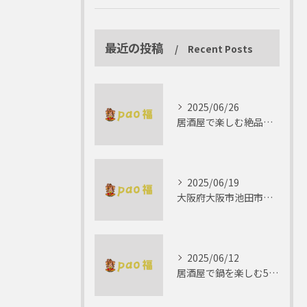
最近の投稿
Recent Posts
2025/06/26
居酒屋で楽しむ絶品テリーヌの世界
2025/06/19
大阪府大阪市池田市で楽しむしゃぶしゃぶの魅力とは？
2025/06/12
居酒屋で鍋を楽しむ5つの理由 ゆったりとした時間を