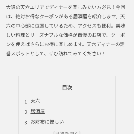
大阪の天六エリアでディナーを楽しみたい方必見！今回
は、絶対お得なクーポンがある居酒屋を紹介します。天
六の中心部に位置しているため、アクセスも便利。美味
しい料理とリーズナブルな価格が自慢のお店で、クーポ
ンを使えばさらにお得に楽しめます。天六ディナーの定
番スポットとして、ぜひ訪れてみてください！
目次
天六
居酒屋
お財布に優しい
天六の不夜城