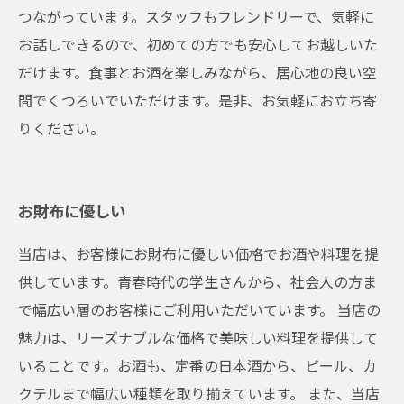
つながっています。スタッフもフレンドリーで、気軽に
お話しできるので、初めての方でも安心してお越しいた
だけます。食事とお酒を楽しみながら、居心地の良い空
間でくつろいでいただけます。是非、お気軽にお立ち寄
りください。
お財布に優しい
当店は、お客様にお財布に優しい価格でお酒や料理を提
供しています。青春時代の学生さんから、社会人の方ま
で幅広い層のお客様にご利用いただいています。 当店の
魅力は、リーズナブルな価格で美味しい料理を提供して
いることです。お酒も、定番の日本酒から、ビール、カ
クテルまで幅広い種類を取り揃えています。 また、当店