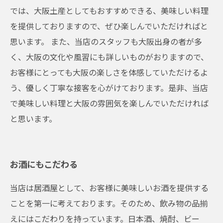
では、大阪土産としてもおすすめできる、美味しい料理
を提供しておりますので、ぜひ楽しんでいただければと
思います。 また、当店のスタッフも大阪出身の者が多
く、大阪の文化や風習にも詳しいものがおりますので、
お客様にとっても大阪の楽しさを体感していただけるよ
う、優しく丁寧な接客を心がけております。是非、当店
で美味しい料理と大阪の雰囲気を楽しんでいただければ
と思います。
お酒にもこだわる
当店は居酒屋として、お客様に美味しいお酒を提供する
ことを第一に考えております。そのため、飲み物の品揃
えにはこだわりを持っています。日本酒、焼酎、ビー