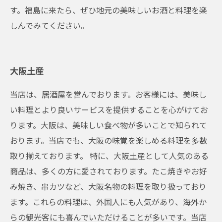
す。福島に来たら、ぜひ地元の美味しいお酒と料理を楽
しんでみてください。
大阪土産
当店は、居酒屋を営んでおります。お客様には、美味し
い料理とより良いサービスを提供することを心がけてお
ります。大阪は、美味しい食べ物が多いことで知られて
おります。当店でも、大阪の味覚を楽しめる料理を多数
取り揃えております。 特に、大阪土産として人気のある
商品は、多くの方に愛されております。たこ焼きやお好
み焼き、串カツなど、大阪名物の料理を取り扱っており
ます。これらの料理は、外国人にも人気があり、海外か
らの観光客にも喜んでいただけることが多いです。当店