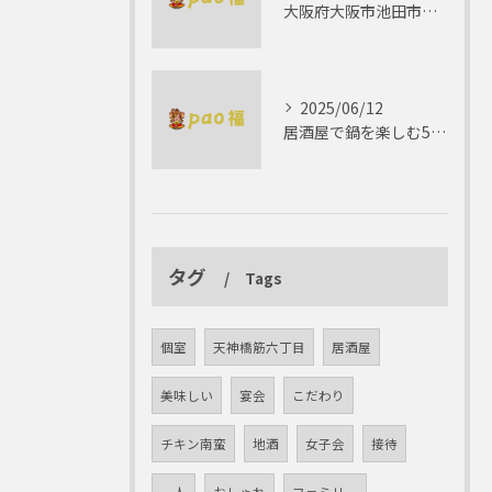
大阪府大阪市池田市で楽しむしゃぶしゃぶの魅力とは？
2025/06/12
居酒屋で鍋を楽しむ5つの理由 ゆったりとした時間を
タグ
Tags
個室
天神橋筋六丁目
居酒屋
美味しい
宴会
こだわり
チキン南蛮
地酒
女子会
接待