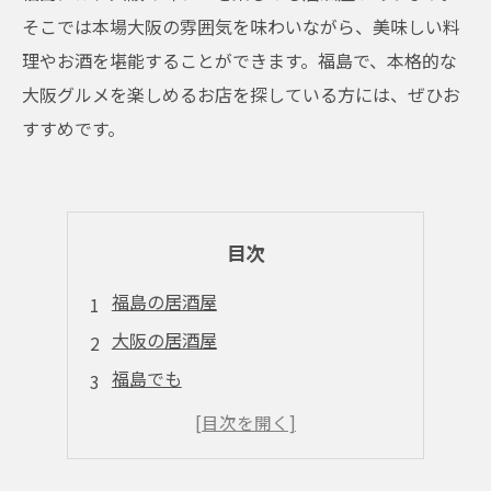
そこでは本場大阪の雰囲気を味わいながら、美味しい料
理やお酒を堪能することができます。福島で、本格的な
大阪グルメを楽しめるお店を探している方には、ぜひお
すすめです。
目次
福島の居酒屋
大阪の居酒屋
福島でも
大阪土産
お酒にもこだわる