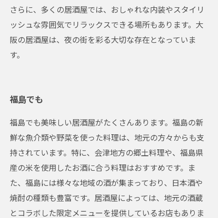
さらに、多くの居酒屋では、おしゃれな内装やスタイリ
ッシュな雰囲気でリラックスできる場所もあります。大
阪の居酒屋は、夜の街を彩る大切な存在となっていま
す。
福島でも
福島でも美味しい居酒屋がたくさんあります。福島の新
鮮な魚介類や野菜を使った料理は、地元の方々からも支
持されています。特に、会津地方の郷土料理や、福島県
産の米を使用したお酒に合う料理はおすすめです。ま
た、福島には様々な地域の酒が集まっており、日本酒や
焼酎の種類も豊富です。居酒屋によっては、地元の酒蔵
とコラボした限定メニューを提供しているお店もありま