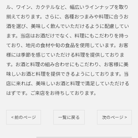
ル、ワイン、カクテルなど、幅広いラインナップを取り
揃えております。さらに、各種おつまみや料理に合うお
酒を選び、美味しく飲んでいただけるように配慮してい
ます。当店はお酒だけでなく、料理にもこだわりを持っ
ており、地元の食材や旬の食品を使用しています。お客
様には季節を感じていただける料理を提供しておりま
す。お酒と料理の組み合わせにもこだわり、お客様に美
味しいお酒と料理を提供できるようにしております。当
店に来れば、美味しいお酒と料理で満足していただける
はずです。ご来店をお待ちしております。
< 前のページ
一覧に戻る
次のページ >