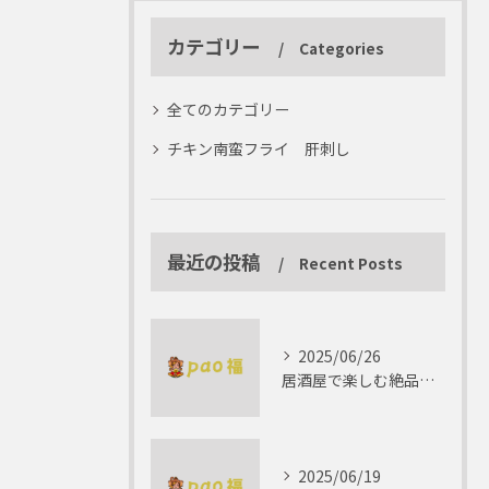
カテゴリー
Categories
全てのカテゴリー
チキン南蛮フライ 肝刺し
最近の投稿
Recent Posts
2025/06/26
居酒屋で楽しむ絶品テリーヌの世界
2025/06/19