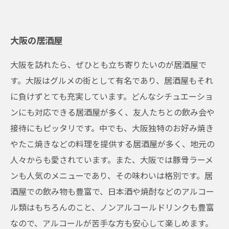
大阪の居酒屋
大阪を訪れたら、ぜひとも立ち寄りたいのが居酒屋で
す。大阪はグルメの街として有名であり、居酒屋もそれ
に負けずとても充実しています。どんなシチュエーショ
ンにも対応できる居酒屋が多く、友人たちとの飲み会や
接待にもピッタリです。中でも、大阪独特のお好み焼き
やたこ焼きなどの料理を提供する居酒屋が多く、地元の
人々からも愛されています。また、大阪では豚骨ラーメ
ンも人気のメニューであり、その味わいは格別です。居
酒屋での飲み物も豊富で、日本酒や焼酎などのアルコー
ル類はもちろんのこと、ノンアルコールドリンクも豊富
なので、アルコールが苦手な方も安心して楽しめます。