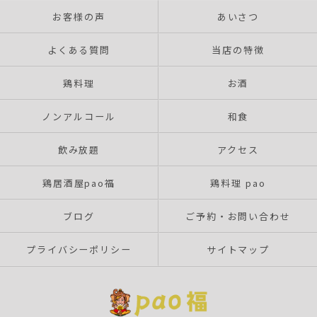
お客様の声
あいさつ
よくある質問
当店の特徴
鶏料理
お酒
ノンアルコール
和食
飲み放題
アクセス
鶏居酒屋pao福
鶏料理 pao
ブログ
ご予約・お問い合わせ
プライバシーポリシー
サイトマップ