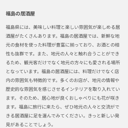
福島の居酒屋
福島県には、美味しい料理と楽しい雰囲気が楽しめる居
酒屋がたくさんあります。福島の居酒屋では、新鮮な地
元の食材を使った料理が豊富に揃っており、お酒との相
性も抜群です。また、地元の人々と触れ合うことができ
るため、観光客だけでなく地元の方々にも愛される場所
となっています。福島の居酒屋には、料理だけでなく店
内の雰囲気も特徴的です。多くのお店が、地元の情報や
歴史的な雰囲気を感じさせるインテリアを取り入れてい
ます。そのため、居心地が良くおしゃべりにも花が咲き
ます。福島に旅行に来たら、ぜひ地元の人々と交流がで
きる居酒屋に足を運んでみてください。きっと新しい発
見があることでしょう。