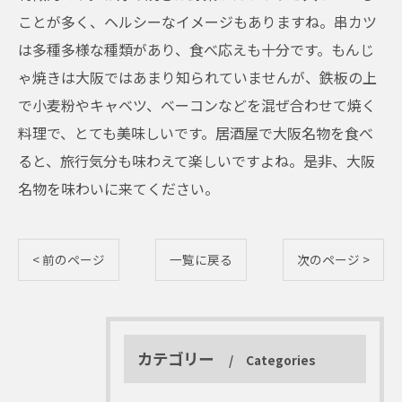
ことが多く、ヘルシーなイメージもありますね。串カツ
は多種多様な種類があり、食べ応えも十分です。もんじ
ゃ焼きは大阪ではあまり知られていませんが、鉄板の上
で小麦粉やキャベツ、ベーコンなどを混ぜ合わせて焼く
料理で、とても美味しいです。居酒屋で大阪名物を食べ
ると、旅行気分も味わえて楽しいですよね。是非、大阪
名物を味わいに来てください。
< 前のページ
一覧に戻る
次のページ >
カテゴリー
Categories