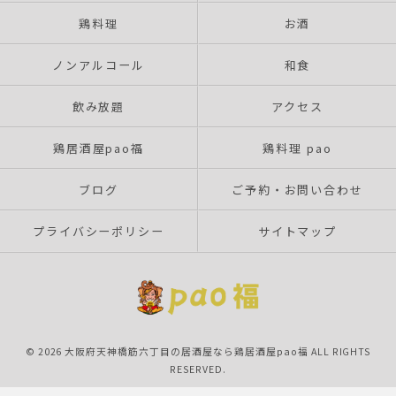
鶏料理
お酒
ノンアルコール
和食
飲み放題
アクセス
鶏居酒屋pao福
鶏料理 pao
ブログ
ご予約・お問い合わせ
プライバシーポリシー
サイトマップ
© 2026 大阪府天神橋筋六丁目の居酒屋なら鶏居酒屋pao福 ALL RIGHTS
RESERVED.