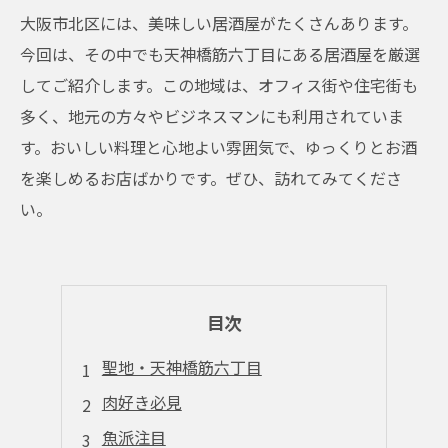
大阪市北区には、美味しい居酒屋がたくさんあります。
今回は、その中でも天神橋筋六丁目にある居酒屋を厳選
してご紹介します。この地域は、オフィス街や住宅街も
多く、地元の方々やビジネスマンにも利用されていま
す。おいしい料理と心地よい雰囲気で、ゆっくりとお酒
を楽しめるお店ばかりです。ぜひ、訪れてみてくださ
い。
目次
聖地・天神橋筋六丁目
肉好き必見
魚派注目