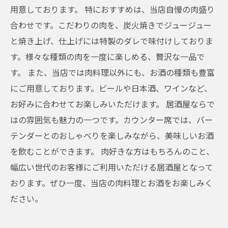
用意しております。 特におすすめは、当店自慢の肉盛り
合わせです。こだわりの肉を、炭火焼きでジュージュー
と焼き上げ、仕上げには特製のダレで味付けしておりま
す。様々な種類の肉を一度に楽しめる、贅沢な一品で
す。 また、当店では肉料理以外にも、お酒の種類も豊富
にご用意しております。ビールや日本酒、ワインなど、
お好みに合わせてお楽しみいただけます。 居酒屋ならで
はの雰囲気も魅力の一つです。カウンター席では、バー
テンダーとのおしゃべりを楽しみながら、美味しいお酒
を飲むことができます。 肉好きな方はもちろんのこと、
幅広い世代のお客様にご利用いただける居酒屋となって
おります。ぜひ一度、当店の肉料理とお酒をお楽しみく
ださい。