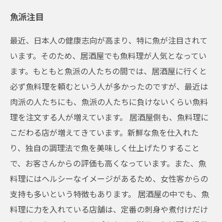
魚派注目
最近、日本人の健康志向が高まり、特に魚が注目されて
います。そのため、居酒屋でも魚料理が人気となってい
ます。もともと魚派の人たちの間では、居酒屋に行くと
必ず魚料理を頼むという人が多かったのですが、最近は
肉派の人たちにも、魚派の人たちに負けないくらい魚料
理を注文する人が増えています。 居酒屋側も、魚料理に
こだわる店が増えてきています。新鮮な魚を仕入れた
り、独自の調理法で魚を美味しく仕上げたりすること
で、お客さんからの評価も高くなっています。また、魚
料理にはヘルシーなイメージがあるため、女性客からの
支持も多いという特徴もあります。 居酒屋の中でも、魚
料理に力を入れている店舗は、定番の刺身や煮付けだけ