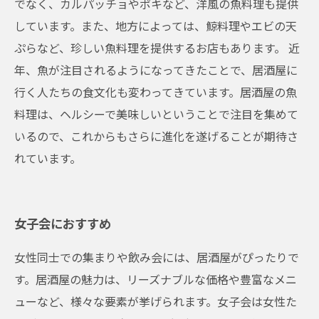
でなく、カルパッチョやポキなど、洋風の魚料理も提供
しています。また、地方によっては、鯨料理やエビの天
ぷらなど、珍しい魚料理を提供するお店もあります。 近
年、魚が注目されるようになってきたことで、居酒屋に
行く人たちの食文化も変わってきています。居酒屋の魚
料理は、ヘルシーで美味しいということで注目を集めて
いるので、これからもさらに進化を遂げることが期待さ
れています。
女子会におすすめ
女性同士での集まりや飲み会には、居酒屋がぴったりで
す。居酒屋の魅力は、リーズナブルな価格や豊富なメニ
ューなど、様々な要素が挙げられます。女子会は女性た