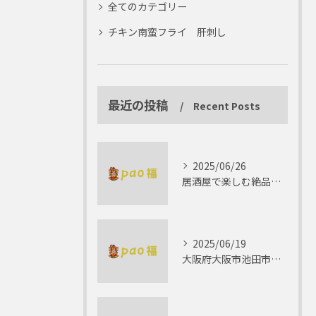
全てのカテゴリー
チキン南蛮フライ 肝刺し
最近の投稿
Recent Posts
2025/06/26
居酒屋で楽しむ絶品テリーヌの世界
2025/06/19
大阪府大阪市池田市で楽しむしゃぶしゃぶの魅力とは？