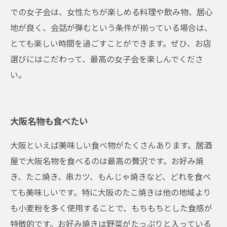
での女子会は、女性たちが楽しめる料理や飲み物、居心
地が良く、会話が弾むという条件が揃っている場合は、
とても楽しい時間を過ごすことができます。ぜひ、お店
選びにはこだわって、最高の女子会を楽しんでくださ
い。
大阪名物も食べたい
大阪といえば美味しい食べ物がたくさんあります。居酒
屋で大阪名物を食べるのは最高の贅沢です。お好み焼
き、たこ焼き、串カツ、もんじゃ焼きなど、どれを食べ
ても美味しいです。特に大阪のたこ焼きは他の地域より
も小麦粉を多く使用することで、もちもちとした食感が
特徴的です。お好み焼きは野菜がたっぷりと入っている