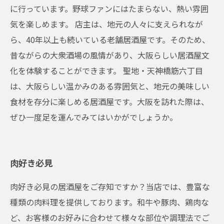
に行っています。野球ファンにはたまらない、熱い雰囲
気を楽しめます。 店主は、地元の人々に支えられなが
ら、40年以上も続いている老舗居酒屋です。そのため、
昔ながらの大衆酒場の風情があり、大阪らしい居酒屋文
化を体験することができます。 聖地・天神橋筋六丁目
は、大阪らしい温かみのある雰囲気と、地元の美味しい
食材を存分に楽しめる居酒屋です。大阪を訪れた際は、
ぜひ一度足を運んでみてはいかがでしょうか。
肉好き必見
肉好き必見の居酒屋をご存知ですか？当店では、豊富な
種類の肉料理を提供しております。和牛や豚肉、鶏肉な
ど、お客様のお好みに合わせて様々な部位や調理法でご