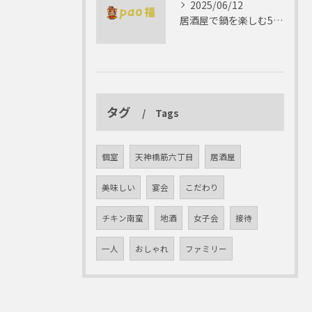
2025/06/12
居酒屋で鍋を楽しむ5つの理由 ゆったりとした時間を
タグ
Tags
個室
天神橋筋六丁目
居酒屋
美味しい
宴会
こだわり
チキン南蛮
地酒
女子会
接待
一人
おしゃれ
ファミリー