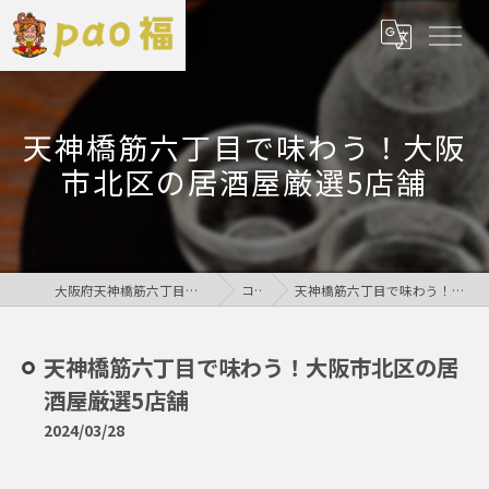
天神橋筋六丁目で味わう！大阪
市北区の居酒屋厳選5店舗
大阪府天神橋筋六丁目の居酒屋なら鶏居酒屋pao福
コラム
天神橋筋六丁目で味わう！大阪市北区の居酒屋厳選5店舗
天神橋筋六丁目で味わう！大阪市北区の居
酒屋厳選5店舗
2024/03/28