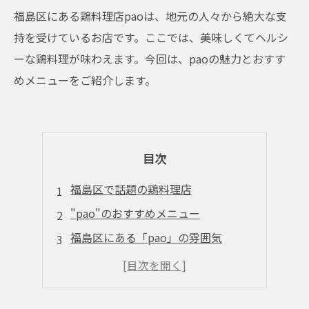
福島区にある鶏料理店paoは、地元の人々から絶大な支
持を受けているお店です。ここでは、美味しくてヘルシ
ーな鶏料理が味わえます。今回は、paoの魅力とおすす
めメニューをご紹介します。
目次
福島区で話題の鶏料理店
"pao"のおすすめメニュー
福島区にある「pao」の雰囲気
"pao"の鶏料理は健康的
地元の人に愛される「pao」