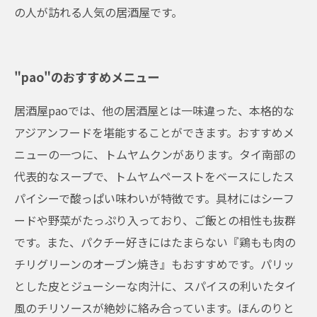
の人が訪れる人気の居酒屋です。
"pao"のおすすめメニュー
居酒屋paoでは、他の居酒屋とは一味違った、本格的な
アジアンフードを堪能することができます。おすすめメ
ニューの一つに、トムヤムクンがあります。タイ南部の
代表的なスープで、トムヤムペーストをベースにしたス
パイシーで酸っぱい味わいが特徴です。具材にはシーフ
ードや野菜がたっぷり入っており、ご飯との相性も抜群
です。また、パクチー好きにはたまらない『鶏もも肉の
チリグリーンのオーブン焼き』もおすすめです。パリッ
とした皮とジューシーな肉汁に、スパイスの利いたタイ
風のチリソースが絶妙に絡み合っています。ほんのりと