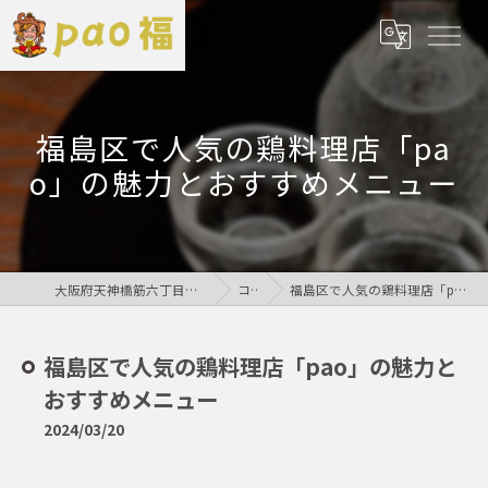
福島区で人気の鶏料理店「pa
o」の魅力とおすすめメニュー
大阪府天神橋筋六丁目の居酒屋なら鶏居酒屋pao福
コラム
福島区で人気の鶏料理店「pao」の魅力とおすすめメニュー
福島区で人気の鶏料理店「pao」の魅力と
おすすめメニュー
2024/03/20