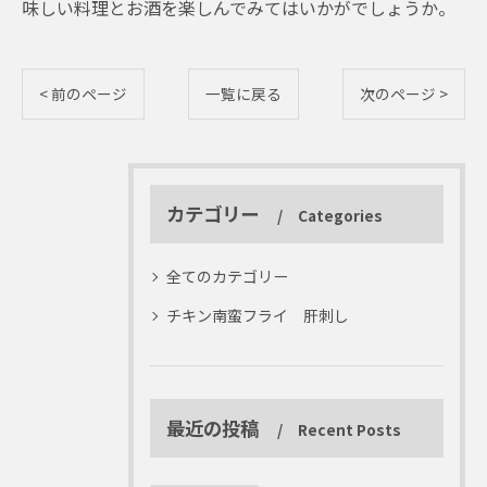
味しい料理とお酒を楽しんでみてはいかがでしょうか。
< 前のページ
一覧に戻る
次のページ >
カテゴリー
Categories
全てのカテゴリー
チキン南蛮フライ 肝刺し
最近の投稿
Recent Posts