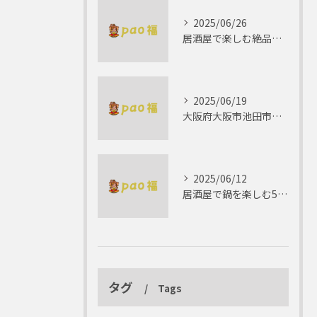
2025/06/26
居酒屋で楽しむ絶品テリーヌの世界
2025/06/19
大阪府大阪市池田市で楽しむしゃぶしゃぶの魅力とは？
2025/06/12
居酒屋で鍋を楽しむ5つの理由 ゆったりとした時間を
タグ
Tags