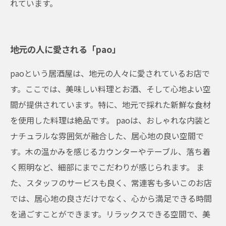
れています。
地元の人に愛される「pao」
paoという居酒屋は、地元の人々に愛されているお店で
す。ここでは、美味しい料理とお酒、そして心地よい空
間が提供されています。特に、地元で採れた新鮮な食材
を使用した料理は絶品です。 paoは、おしゃれな内装と
ナチュラルな雰囲気が融合した、居心地の良い空間で
す。木の温かみを感じるカウンターやテーブル、落ち着
く照明など、細部にまでこだわりが感じられます。 ま
た、スタッフのサービスも良く、常連客も多いこのお店
では、居心地の良さだけでなく、心から満足できる時間
を過ごすことができます。リラックスできる空間で、美