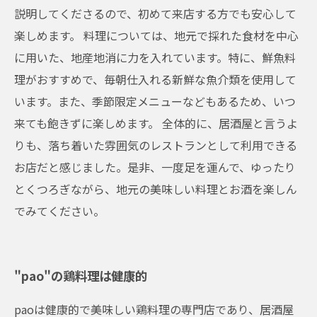
説明してくださるので、初めて来店する方でも安心して
楽しめます。 料理については、地元で採れた食材を中心
に用いた、地産地消に力を入れています。特に、鮮魚料
理がおすすめで、毎朝仕入れる新鮮な魚介類を使用して
います。また、季節限定メニューなどもあるため、いつ
来ても飽きずに楽しめます。 全体的に、居酒屋と言うよ
りも、落ち着いた雰囲気のレストランとして利用できる
お店だと感じました。是非、一度足を運んで、ゆったり
とくつろぎながら、地元の美味しい料理とお酒を楽しん
でみてください。
"pao"の鶏料理は健康的
paoは健康的で美味しい鶏料理の専門店であり、居酒屋