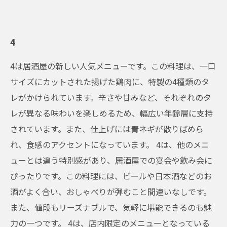
4
4は居酒屋の新しい人気メニューです。この料理は、一口
サイズにカットされた揚げた鶏肉に、特製の4種類のタ
レがかけられています。辛さや甘みなど、それぞれのタ
レが異なる味わいを楽しめるため、幅広い年齢層に支持
されています。また、仕上げには青ネギが散りばめら
れ、食感のアクセントになっています。 4は、他のメニ
ューとは違う特別感があり、居酒屋での宴会や飲み会に
ぴったりです。この料理には、ビールや日本酒などのお
酒がよく合い、おしゃべりが弾むこと間違いなしです。
また、値段もリーズナブルで、気軽に堪能できるのも魅
力の一つです。 4は、店内限定のメニューとなっている