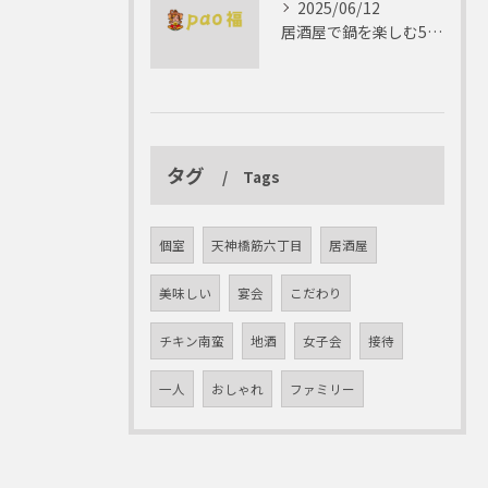
2025/06/12
居酒屋で鍋を楽しむ5つの理由 ゆったりとした時間を
タグ
Tags
個室
天神橋筋六丁目
居酒屋
美味しい
宴会
こだわり
チキン南蛮
地酒
女子会
接待
一人
おしゃれ
ファミリー