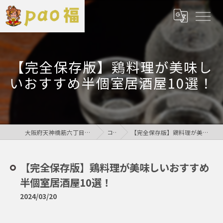
【完全保存版】鶏料理が美味し
いおすすめ半個室居酒屋10選！
大阪府天神橋筋六丁目の居酒屋なら鶏居酒屋pao福
コラム
【完全保存版】鶏料理が美味しいおすすめ半個室居酒屋10選！
【完全保存版】鶏料理が美味しいおすすめ
半個室居酒屋10選！
2024/03/20