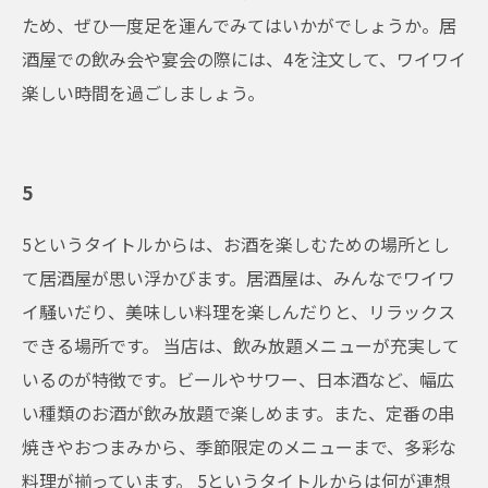
ため、ぜひ一度足を運んでみてはいかがでしょうか。居
酒屋での飲み会や宴会の際には、4を注文して、ワイワイ
楽しい時間を過ごしましょう。
5
5というタイトルからは、お酒を楽しむための場所とし
て居酒屋が思い浮かびます。居酒屋は、みんなでワイワ
イ騒いだり、美味しい料理を楽しんだりと、リラックス
できる場所です。 当店は、飲み放題メニューが充実して
いるのが特徴です。ビールやサワー、日本酒など、幅広
い種類のお酒が飲み放題で楽しめます。また、定番の串
焼きやおつまみから、季節限定のメニューまで、多彩な
料理が揃っています。 5というタイトルからは何が連想