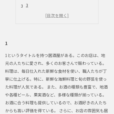
3
4
5
1
1というタイトルを持つ居酒屋がある。このお店は、地
元の人たちに愛され、多くのお客さんで賑わっている。
料理は、毎日仕入れた新鮮な食材を使い、職人たちが丁
寧に仕上げる。特に、新鮮な海鮮料理と旬の野菜を使っ
た料理が人気である。 また、お酒の種類も豊富で、地酒
や各種ビール、果実酒など、多様な種類が揃っている。
お酒に合う料理も提供しているので、お酒好きの人たち
からも高い評価を得ている。 さらに、お店の雰囲気も居