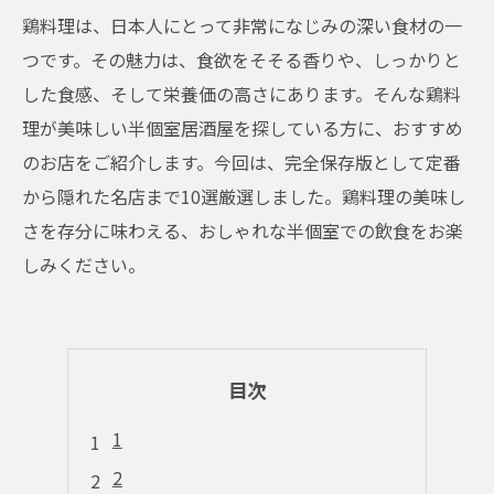
鶏料理は、日本人にとって非常になじみの深い食材の一
つです。その魅力は、食欲をそそる香りや、しっかりと
した食感、そして栄養価の高さにあります。そんな鶏料
理が美味しい半個室居酒屋を探している方に、おすすめ
のお店をご紹介します。今回は、完全保存版として定番
から隠れた名店まで10選厳選しました。鶏料理の美味し
さを存分に味わえる、おしゃれな半個室での飲食をお楽
しみください。
目次
1
2