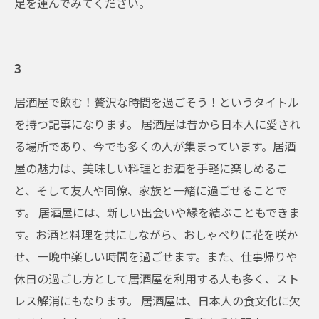
足を運んでみてください。
3
居酒屋で飲む！贅沢な時間を過ごそう！というタイトル
を持つ記事になります。 居酒屋は昔から日本人に愛され
る場所であり、今でも多くの人が集まっています。居酒
屋の魅力は、美味しい料理とお酒を手軽に楽しめるこ
と、そして友人や同僚、家族と一緒に過ごせることで
す。 居酒屋には、新しい出会いや縁を結ぶこともできま
す。お酒と料理を共にしながら、おしゃべりに花を咲か
せ、一晩中楽しい時間を過ごせます。また、仕事帰りや
休日の過ごし方として居酒屋を利用する人も多く、スト
レス解消にもなります。 居酒屋は、日本人の食文化に欠