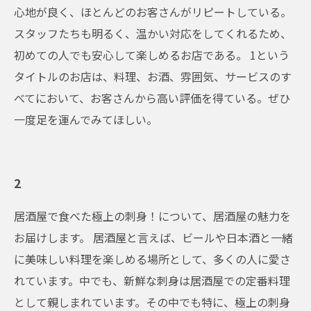
心地が良く、ほとんどのお客さんがリピートしている。
スタッフたちも明るく、温かい対応をしてくれるため、
初めての人でも安心して楽しめるお店である。 1という
タイトルのお店は、料理、お酒、雰囲気、サービスのす
べてにおいて、お客さんから高い評価を得ている。ぜひ
一度足を運んでみてほしい。
2
居酒屋で食べた極上の刺身！について、居酒屋の魅力を
お届けします。 居酒屋と言えば、ビールや日本酒と一緒
に美味しい料理を楽しめる場所として、多くの人に愛さ
れています。中でも、新鮮な刺身は居酒屋での定番料理
として親しまれています。その中でも特に、極上の刺身