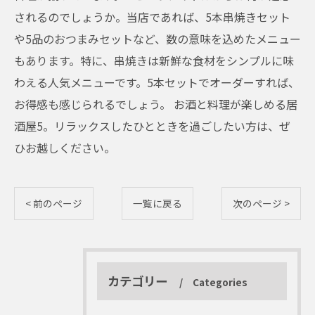
されるのでしょうか。当店であれば、5本串焼きセット
や5品のおつまみセットなど、数の意味を込めたメニュー
もあります。特に、串焼きは新鮮な食材をシンプルに味
わえる人気メニューです。5本セットでオーダーすれば、
お得感も感じられるでしょう。 お酒と料理が楽しめる居
酒屋5。リラックスしたひとときを過ごしたい方は、ぜ
ひお越しください。
< 前のページ
一覧に戻る
次のページ >
カテゴリー
Categories