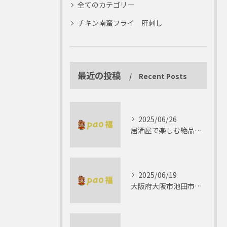
全てのカテゴリー
チキン南蛮フライ 肝刺し
最近の投稿
Recent Posts
2025/06/26
居酒屋で楽しむ絶品テリーヌの世界
2025/06/19
大阪府大阪市池田市で楽しむしゃぶしゃぶの魅力とは？