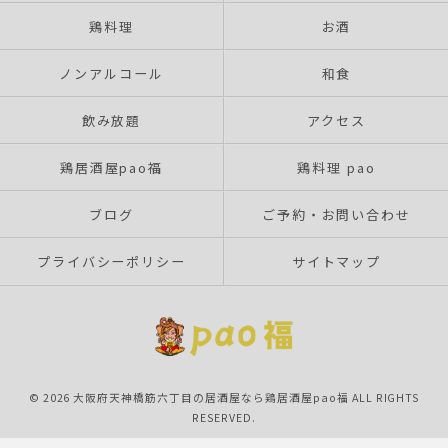
鶏料理
お酒
ノンアルコール
和食
飲み放題
アクセス
鶏居酒屋pao福
鶏料理 pao
ブログ
ご予約・お問い合わせ
プライバシーポリシー
サイトマップ
© 2026 大阪府天神橋筋六丁目の居酒屋なら鶏居酒屋pao福 ALL RIGHTS
RESERVED.