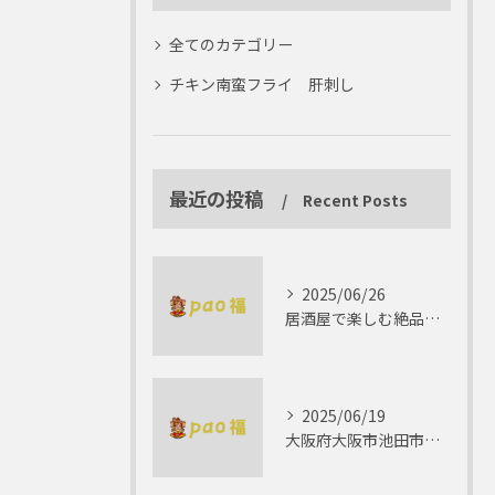
全てのカテゴリー
チキン南蛮フライ 肝刺し
最近の投稿
Recent Posts
2025/06/26
居酒屋で楽しむ絶品テリーヌの世界
2025/06/19
大阪府大阪市池田市で楽しむしゃぶしゃぶの魅力とは？