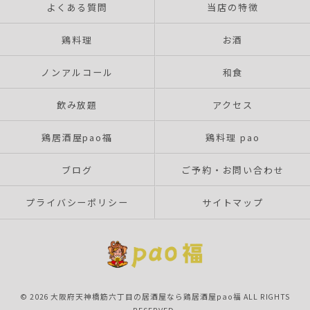
よくある質問
当店の特徴
鶏料理
お酒
ノンアルコール
和食
飲み放題
アクセス
鶏居酒屋pao福
鶏料理 pao
ブログ
ご予約・お問い合わせ
プライバシーポリシー
サイトマップ
© 2026 大阪府天神橋筋六丁目の居酒屋なら鶏居酒屋pao福 ALL RIGHTS