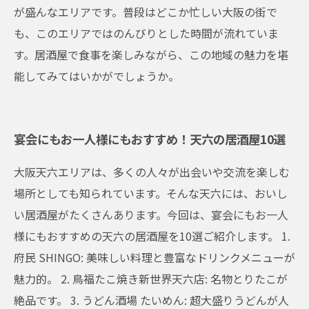
が盛んなエリアです。普段はどこか忙しい大阪の街で
も、このエリアではのんびりとした時間が流れていま
す。居酒屋で食事を楽しみながら、この地域の魅力を堪
能してみてはいかがでしょうか。
宴会にもお一人様にもおすすめ！天六の居酒屋10選
大阪天六エリアは、多くの人々が出会いや交流を楽しむ
場所としても知られています。そんな天六には、おいし
い居酒屋がたくさんあります。今回は、宴会にもお一人
様にもおすすめの天六の居酒屋を10選ご紹介します。 1.
府民 SHINGO: 美味しい料理と豊富なドリンクメニューが
魅力的。 2. 鳥福たこ焼き新世界天六店: 名物とりたこが
絶品です。 3. うどん酒場 たいめん: 超大盛りうどんが人