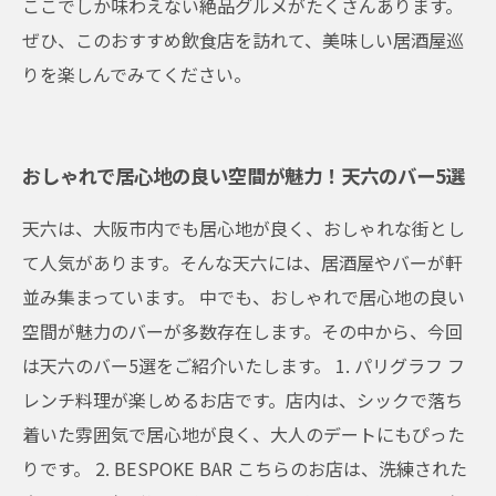
ここでしか味わえない絶品グルメがたくさんあります。
ぜひ、このおすすめ飲食店を訪れて、美味しい居酒屋巡
りを楽しんでみてください。
おしゃれで居心地の良い空間が魅力！天六のバー5選
天六は、大阪市内でも居心地が良く、おしゃれな街とし
て人気があります。そんな天六には、居酒屋やバーが軒
並み集まっています。 中でも、おしゃれで居心地の良い
空間が魅力のバーが多数存在します。その中から、今回
は天六のバー5選をご紹介いたします。 1. パリグラフ フ
レンチ料理が楽しめるお店です。店内は、シックで落ち
着いた雰囲気で居心地が良く、大人のデートにもぴった
りです。 2. BESPOKE BAR こちらのお店は、洗練された