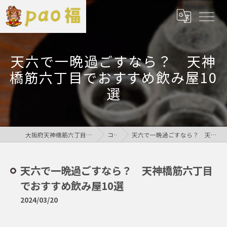
天六で一晩過ごすなら？ 天神
橋筋六丁目でおすすめ飲み屋10
選
大阪府天神橋筋六丁目の居酒屋なら鶏居酒屋pao福
コラム
天六で一晩過ごすなら？ 天神橋筋六丁目でおすすめ飲み屋10選
天六で一晩過ごすなら？ 天神橋筋六丁目
でおすすめ飲み屋10選
2024/03/20