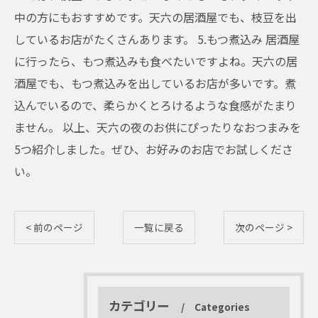
中の方にもおすすめです。天六の居酒屋でも、枝豆を出
しているお店がたくさんあります。 5.もつ煮込み 居酒屋
に行ったら、もつ煮込みも食べたいですよね。天六の居
酒屋でも、もつ煮込みを出しているお店が多いです。煮
込んでいるので、柔らかくとろけるような食感がたまり
ません。 以上、天六の夜のお供にぴったりなおつまみを
5つ紹介しました。ぜひ、お好みのお店でお試しくださ
い。
< 前のページ
一覧に戻る
次のページ >
カテゴリー
Categories