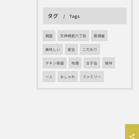
タグ
Tags
個室
天神橋筋六丁目
居酒屋
美味しい
宴会
こだわり
チキン南蛮
地酒
女子会
接待
一人
おしゃれ
ファミリー