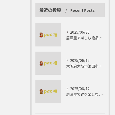
最近の投稿
Recent Posts
2025/06/26
居酒屋で楽しむ絶品テリーヌの世界
2025/06/19
大阪府大阪市池田市で楽しむしゃぶしゃぶの魅力とは？
2025/06/12
居酒屋で鍋を楽しむ5つの理由 ゆったりとした時間を