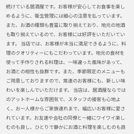
続けている居酒屋です。お客様が安心してお食事を楽し
めるように、衛生管理には細心の注意を払っています。
また、お酒の種類も豊富に取り揃えており、地元の地酒
も取り揃えているので、お客様には好評をいただいてい
ます。 当店では、お客様が本当に満足できるように、料
理のクオリティーにもこだわっています。地元の食材を
使って手作りされる料理は、一味違った風味があって、
お酒との相性も抜群です。また、季節限定のメニューも
ご用意しておりますので、常連のお客様にも、新しい味
わいを楽しんでいただけます。 当店は、居酒屋ならでは
のアットホームな雰囲気で、スタッフの接客も心地よ
く、お一人様からご家族連れまで、幅広いお客様に愛さ
れています。お友達や会社の同僚と一緒にワイワイ楽し
むのも良し、ひとりで静かにお酒と料理を楽しむのも良