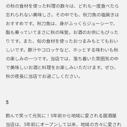
の秋の食材を使った料理の数々は、どれも一度食べたら
忘れられない美味しさ。その中でも、秋刀魚の塩焼きは
おすすめです。秋刀魚は、身がふっくらジューシーで、
脂も乗っていてまさに秋の味覚。お酒のお供にもぴった
りです。また、旬の食材を使ったおつまみもとてもおい
しいです。豚汁やコロッケなど、ホッとする味わいも秋
の楽しみの一つです。当店では、落ち着いた雰囲気の中
で美味しいお酒と料理をお楽しみいただけます。ぜひ、
秋の夜長に当店でお過ごしください。
5
飲んで笑って元気に！5年前から地域に愛される居酒屋
当店は、5年前にオープンして以来、地域の方々に愛され