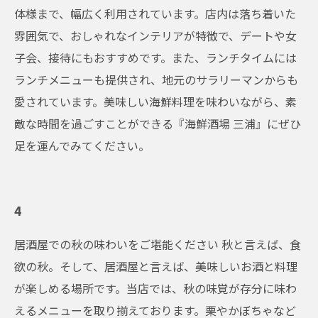
体様まで、幅広く利用されています。店内は落ち着いた
雰囲気で、おしゃれなインテリアが特徴で、デートや女
子会、接待にもおすすめです。また、ランチタイムには
ランチメニューも提供され、地元のサラリーマンからも
愛されています。美味しい海鮮料理を味わいながら、素
敵な時間を過ごすことができる『海鮮酒場 三浦』にぜひ
足を運んでみてください。
4
居酒屋での秋の味わいをご堪能ください 秋と言えば、食
欲の秋。そして、居酒屋と言えば、美味しいお酒と料理
が楽しめる場所です。当店では、秋の味覚が存分に味わ
えるメニューを取り揃えております。栗やかぼちゃなど