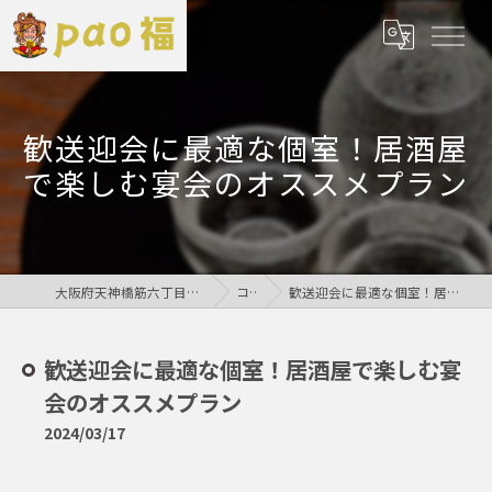
歓送迎会に最適な個室！居酒屋
で楽しむ宴会のオススメプラン
大阪府天神橋筋六丁目の居酒屋なら鶏居酒屋pao福
コラム
歓送迎会に最適な個室！居酒屋で楽しむ宴会のオススメプラン
歓送迎会に最適な個室！居酒屋で楽しむ宴
会のオススメプラン
2024/03/17