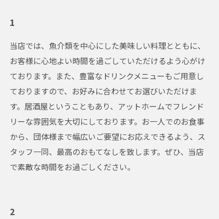
1
当店では、魚介類を中心にした美味しい料理とともに、
お客様に心地よい時間を過ごしていただけるよう心がけ
ております。また、豊富なドリンクメニューもご用意し
ておりますので、お好みに合わせてお選びいただけま
す。居酒屋ということもあり、アットホームでフレンド
リーな雰囲気を大切にしております。お一人でのお食事
から、団体様まで幅広いご要望にお応えできるよう、ス
タッフ一同、最高のおもてなしを致します。ぜひ、当店
で素敵な時間をお過ごしください。
2