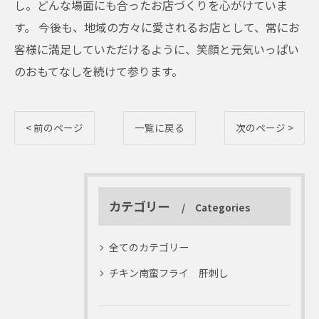
し。どんな場面にも合ったお店づくりを心がけていま
す。 今後も、地域の方々に愛されるお店として、常にお
客様に満足していただけるように、笑顔と元気いっぱい
のおもてなしを続けて参ります。
< 前のページ
一覧に戻る
次のページ >
カテゴリー
Categories
全てのカテゴリー
チキン南蛮フライ 肝刺し