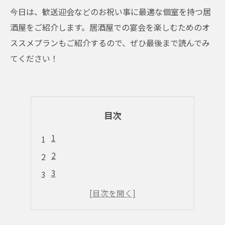
今日は、歓送迎会などのお祝い事に最適な個室を持つ居
酒屋をご紹介します。居酒屋での宴会を楽しむためのオ
ススメプランもご紹介するので、ぜひ最後まで読んでみ
てください！
目次
1
2
3
4
5