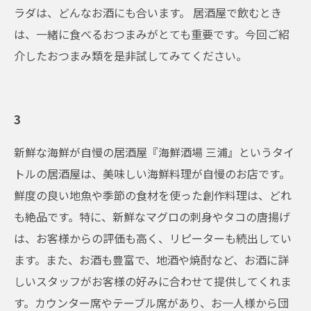
ラダは、どんなお酒にも合います。 居酒屋で飲むとき
は、一緒に食べるおつまみがとても重要です。今回ご紹
介したおつまみ類を是非試してみてください。
3
新鮮な海鮮が自慢の居酒屋『海鮮酒場 三浦』というタイ
トルの居酒屋は、美味しい海鮮料理が自慢のお店です。
鮮度の良い地魚や季節の食材を使った創作料理は、どれ
も絶品です。特に、新鮮なマグロの刺身やタコの唐揚げ
は、お客様からの評価も高く、リピーターも続出してい
ます。また、お酒も豊富で、地酒や焼酎など、お酒に詳
しいスタッフがお客様の好みに合わせて提供してくれま
す。カウンター席やテーブル席があり、お一人様から団