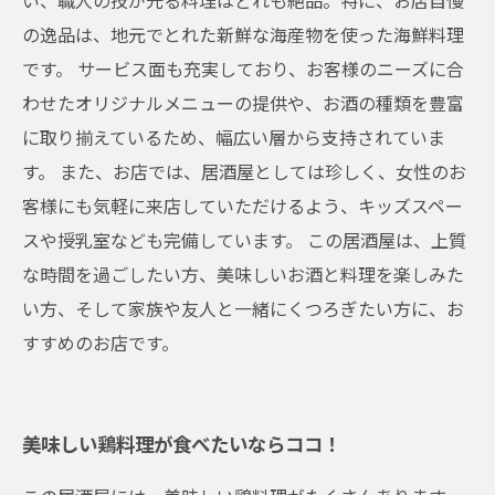
い、職人の技が光る料理はどれも絶品。特に、お店自慢
の逸品は、地元でとれた新鮮な海産物を使った海鮮料理
です。 サービス面も充実しており、お客様のニーズに合
わせたオリジナルメニューの提供や、お酒の種類を豊富
に取り揃えているため、幅広い層から支持されていま
す。 また、お店では、居酒屋としては珍しく、女性のお
客様にも気軽に来店していただけるよう、キッズスペー
スや授乳室なども完備しています。 この居酒屋は、上質
な時間を過ごしたい方、美味しいお酒と料理を楽しみた
い方、そして家族や友人と一緒にくつろぎたい方に、お
すすめのお店です。
美味しい鶏料理が食べたいならココ！