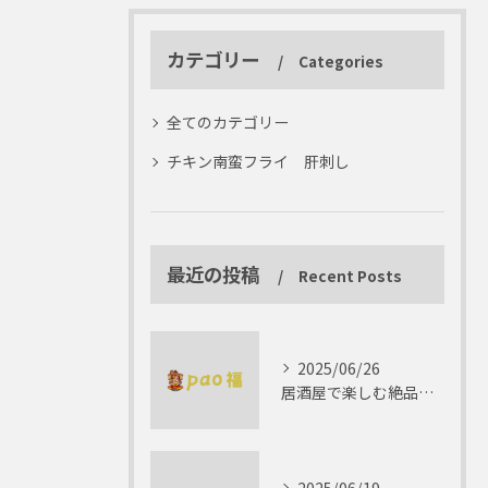
カテゴリー
Categories
全てのカテゴリー
チキン南蛮フライ 肝刺し
最近の投稿
Recent Posts
2025/06/26
居酒屋で楽しむ絶品テリーヌの世界