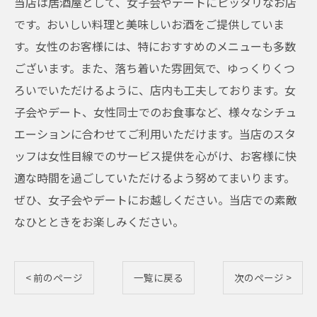
当店は居酒屋として、女子会やデートにピッタリなお店
です。おいしい料理と美味しいお酒をご提供していま
す。女性のお客様には、特におすすめのメニューも多数
ございます。また、落ち着いた雰囲気で、ゆっくりくつ
ろいでいただけるように、店内も工夫しております。女
子会やデート、女性同士でのお食事など、様々なシチュ
エーションに合わせてご利用いただけます。当店のスタ
ッフは女性目線でのサービス提供を心がけ、お客様に快
適な時間を過ごしていただけるよう努めてまいります。
ぜひ、女子会やデートにお越しください。当店での素敵
なひとときをお楽しみください。
< 前のページ
一覧に戻る
次のページ >