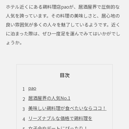
ホテル近くにある鶏料理店paoが、居酒屋界で圧倒的な
人気を誇っています。その料理の美味しさと、居心地の
良い雰囲気が多くの人々を魅了しているようです。近く
に泊まった際は、ぜひ一度足を運んでみてはいかがでし
ょうか。
目次
pao
居酒屋界の人気No.1
美味しい鶏料理が食べたいならココ！
リーズナブルな価格で鶏料理を
女子会やデートにぴったり！