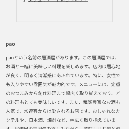
pao
paoという名前の居酒屋があります。この居酒屋では、
お酒と一緒に美味しい料理を楽しめます。店内は居心地
が良く、明るく清潔感にあふれています。特に、女性で
も入りやすい雰囲気が魅力的です。メニューには、定番
のおつまみから創作料理まで幅広く取り揃えており、ど
の料理もとても美味しいです。また、種類豊富なお酒も
人気で、常連客からは愛されるお店です。おしゃれなカ
クテルや、日本酒、焼酎など、幅広く取り揃えていま
す。居酒屋の雰囲気を楽しみながら、美味しいお酒と料