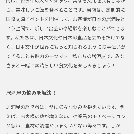
的は、世界中の人々が集まり、異なる文化を共有しなが
ら、美味しいご飯を食べることです。当店は、定期的に
国際交流イベントを開催して、お客様が日本の居酒屋と
いう空間で、新しい出会いや経験を楽しむことができま
す。私たちは、日本文化や日本の食品を広めるだけでな
く、日本文化が世界にもっと知られるようにお手伝いが
できることも魅力の一つです。私たちの居酒屋で、みな
さまと一緒に素晴らしい食文化を楽しみましょう！
居酒屋の悩みを解決！
居酒屋の経営者は、常に様々な悩みを抱えています。例
えば、お客様の数が増えない、従業員のモチベーション
が低い、食材の調達がうまくいかない等々です。しか