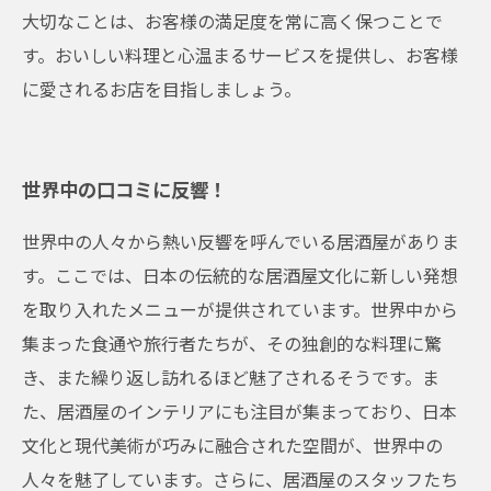
大切なことは、お客様の満足度を常に高く保つことで
す。おいしい料理と心温まるサービスを提供し、お客様
に愛されるお店を目指しましょう。
世界中の口コミに反響！
世界中の人々から熱い反響を呼んでいる居酒屋がありま
す。ここでは、日本の伝統的な居酒屋文化に新しい発想
を取り入れたメニューが提供されています。世界中から
集まった食通や旅行者たちが、その独創的な料理に驚
き、また繰り返し訪れるほど魅了されるそうです。ま
た、居酒屋のインテリアにも注目が集まっており、日本
文化と現代美術が巧みに融合された空間が、世界中の
人々を魅了しています。さらに、居酒屋のスタッフたち