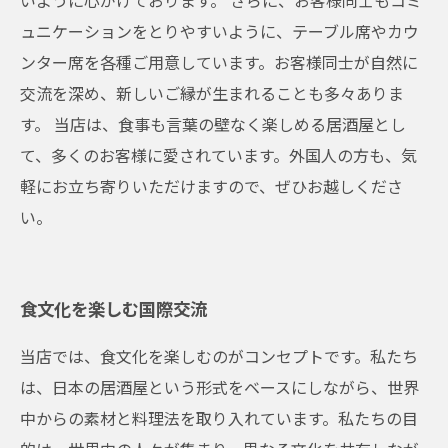
いように心がけております。 さらに、お客様同士もコミ
ュニケーションをとりやすいように、テーブル席やカウ
ンター席を各種ご用意しています。お客様同士が自然に
交流を深め、新しいご縁が生まれることも多々ありま
す。 当店は、食事も言葉の壁なく楽しめる居酒屋とし
て、多くのお客様に愛されています。外国人の方も、気
軽にお立ち寄りいただけますので、ぜひお越しくださ
い。
食文化を楽しむ国際交流
当店では、食文化を楽しむのがコンセプトです。私たち
は、日本の居酒屋という形式をベースにしながら、世界
中からの素材と料理法を取り入れています。私たちの目