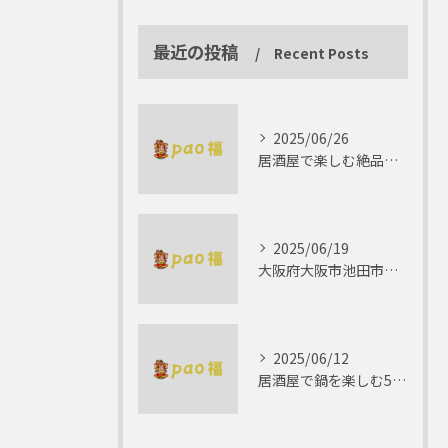
最近の投稿
Recent Posts
2025/06/26
居酒屋で楽しむ絶品テリーヌの世界
2025/06/19
大阪府大阪市池田市で楽しむしゃぶしゃぶの魅力とは？
2025/06/12
居酒屋で鍋を楽しむ5つの理由 ゆったりとした時間を