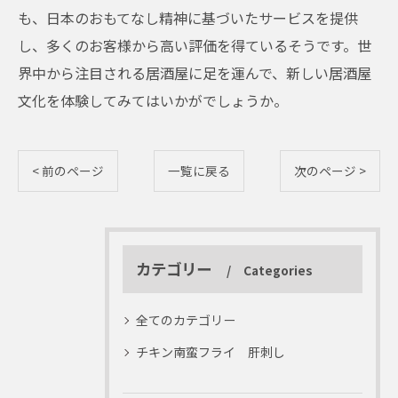
も、日本のおもてなし精神に基づいたサービスを提供
し、多くのお客様から高い評価を得ているそうです。世
界中から注目される居酒屋に足を運んで、新しい居酒屋
文化を体験してみてはいかがでしょうか。
< 前のページ
一覧に戻る
次のページ >
カテゴリー
Categories
全てのカテゴリー
チキン南蛮フライ 肝刺し