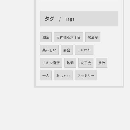
タグ
Tags
個室
天神橋筋六丁目
居酒屋
美味しい
宴会
こだわり
チキン南蛮
地酒
女子会
接待
一人
おしゃれ
ファミリー