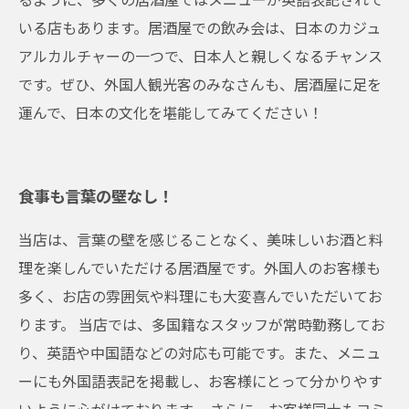
いる店もあります。居酒屋での飲み会は、日本のカジュ
アルカルチャーの一つで、日本人と親しくなるチャンス
です。ぜひ、外国人観光客のみなさんも、居酒屋に足を
運んで、日本の文化を堪能してみてください！
食事も言葉の壁なし！
当店は、言葉の壁を感じることなく、美味しいお酒と料
理を楽しんでいただける居酒屋です。外国人のお客様も
多く、お店の雰囲気や料理にも大変喜んでいただいてお
ります。 当店では、多国籍なスタッフが常時勤務してお
り、英語や中国語などの対応も可能です。また、メニュ
ーにも外国語表記を掲載し、お客様にとって分かりやす