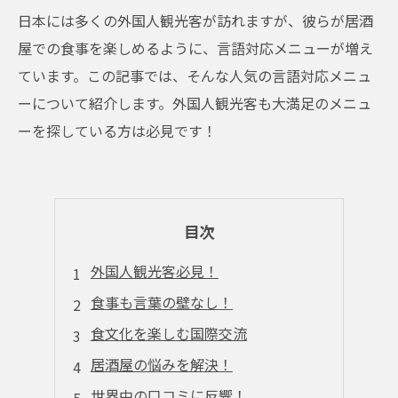
日本には多くの外国人観光客が訪れますが、彼らが居酒
屋での食事を楽しめるように、言語対応メニューが増え
ています。この記事では、そんな人気の言語対応メニュ
ーについて紹介します。外国人観光客も大満足のメニュ
ーを探している方は必見です！
目次
外国人観光客必見！
食事も言葉の壁なし！
食文化を楽しむ国際交流
居酒屋の悩みを解決！
世界中の口コミに反響！