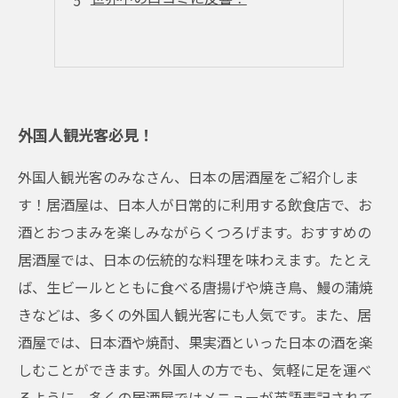
外国人観光客必見！
外国人観光客のみなさん、日本の居酒屋をご紹介しま
す！居酒屋は、日本人が日常的に利用する飲食店で、お
酒とおつまみを楽しみながらくつろげます。おすすめの
居酒屋では、日本の伝統的な料理を味わえます。たとえ
ば、生ビールとともに食べる唐揚げや焼き鳥、鰻の蒲焼
きなどは、多くの外国人観光客にも人気です。また、居
酒屋では、日本酒や焼酎、果実酒といった日本の酒を楽
しむことができます。外国人の方でも、気軽に足を運べ
るように、多くの居酒屋ではメニューが英語表記されて