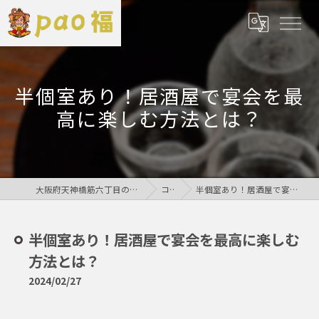
半個室あり！居酒屋で宴会を最
高に楽しむ方法とは？
大阪府天神橋筋六丁目の居酒屋なら鶏居酒屋pao福
コラム
半個室あり！居酒屋で宴会を最高に楽しむ方法とは？
半個室あり！居酒屋で宴会を最高に楽しむ
方法とは？
2024/02/27