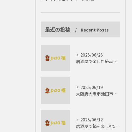
最近の投稿
Recent Posts
2025/06/26
居酒屋で楽しむ絶品テリーヌの世界
2025/06/19
大阪府大阪市池田市で楽しむしゃぶしゃぶの魅力とは？
2025/06/12
居酒屋で鍋を楽しむ5つの理由 ゆったりとした時間を