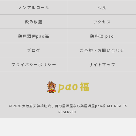
ノンアルコール
和食
飲み放題
アクセス
鶏居酒屋pao福
鶏料理 pao
ブログ
ご予約・お問い合わせ
プライバシーポリシー
サイトマップ
© 2026 大阪府天神橋筋六丁目の居酒屋なら鶏居酒屋pao福 ALL RIGHTS
RESERVED.