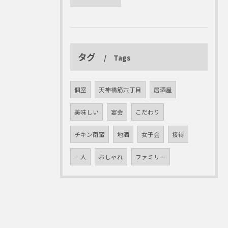
タグ
Tags
個室
天神橋筋六丁目
居酒屋
美味しい
宴会
こだわり
チキン南蛮
地酒
女子会
接待
一人
おしゃれ
ファミリー