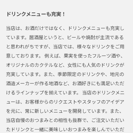
ドリンクメニューも充実！
当店は、お酒だけではなく、ドリンクメニューも充実し
ています。居酒屋というと、ビールや焼酎が主流である
と思われがちですが、当店では、様々なドリンクをご用
意しております。 例えば、果実を使ったフルーツ酒や、
オリジナルのカクテルなど、女性にも人気のドリンクが
充実しています。また、季節限定のドリンクや、地元の
酒造メーカーが作る地酒など、お酒好きにも満足いただ
けるラインナップを揃えています。 当店のドリンクメニ
ューは、お客様からのリクエストやスタッフのアイデア
を元に、常に新しいメニューを開発しています。また、
当店自慢のおつまみとの相性も抜群で、ご注文いただい
たドリンクと一緒に美味しいおつまみを楽しんでいただ