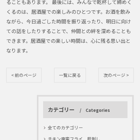
ることもあります。 最後には、みんなで乾杯して締めく
くるのは、居酒屋での楽しみのひとつです。お酒を飲み
ながら、今日過ごした時間を振り返ったり、明日に向け
ての話をしたりすることで、仲間との絆を深めることも
できます。居酒屋での楽しい時間は、心に残る思い出と
なります。
< 前のページ
一覧に戻る
次のページ >
カテゴリー
Categories
全てのカテゴリー
チキン南蛮フライ 肝刺し