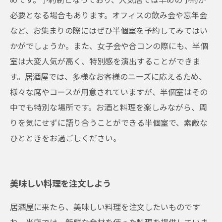
必要となる場合もあります。オフィスの飲み会や忘年会
など、お集まりの際にはぜひ半個室を予約してみてはい
かがでしょうか。また、女子会や合コンの際にも、半個
室は大変人気が高く、特別感を演出することができま
す。居酒屋では、多様なお客様のニーズに応えるため、
様々な席やコースが用意されていますが、半個室はその
中でも特別な場所です。お酒と料理を楽しみながら、周
りを気にせずに語り合うことができる半個室で、素敵な
ひとときをお過ごしください。
美味しい料理を注文しよう
居酒屋に来たら、美味しい料理を注文したいものです