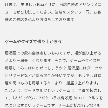
けます。 美味しいお酒と共に、当店自慢のドリンクメニ
ューもぜひお試しください。当店のスタッフ一同、お客
様のご来店を心よりお待ちしております。
ゲームやクイズで盛り上がろう
居酒屋での飲み会は楽しいものですが、場が盛り上がる
とより一層楽しくなります。そこで、ゲームやクイズを
用意してみてはいかがでしょうか？ 居酒屋にはダーツや
ビリヤードなどがある場合が多いですが、もう少し難易
度の高いものを用意すると、より一層盛り上がります。
たとえば、ワードウルフというゲームは、全員で協力し
て、1人だけがウルフだという状況設定の中で、ウルフを
見つけ出すというゲームです。チーム対抗で行う場合も