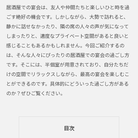
居酒屋での宴会は、友人や仲間たちと楽しいひと時を過
ごす絶好の機会です。しかしながら、大勢で訪れると、
静かに話せなかったり、隣の席の人々の声が気になって
しまったりと、適度なプライベート空間があると良いと
感じることもあるかもしれません。今回ご紹介するの
は、そんな人々にぴったりの居酒屋での宴会の過ごし方
です。そこには、半個室が用意されており、自分たちだ
けの空間でリラックスしながら、最高の宴会を楽しむこ
とができるのです。具体的にどういった過ごし方がある
のか？ぜひご覧ください。
目次