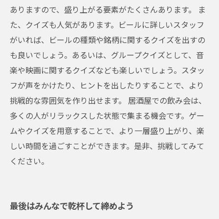
ありますので、盛り上がる要素がたくさんあります。 ま
た、クイズも人気があります。ビールに詳しいスタッフ
がいれば、ビールの種類や銘柄に関するクイズを出すの
も良いでしょう。あるいは、グループクイズとして、音
楽や映画に関するクイズなども楽しいでしょう。スタッ
フが声をかけたり、ヒントを出したりすることで、より
挑戦的な雰囲気を作り出せます。 居酒屋での飲み会は、
多くの人がリラックスした状態で集まる機会です。ゲー
ムやクイズを用意することで、より一層盛り上がり、楽
しい時間を過ごすことができます。是非、挑戦してみて
ください。
最後はみんなで乾杯して締めよう