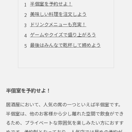
半個室を予約せよ！
美味しい料理を注文しよう
ドリンクメニューも充実！
ゲームやクイズで盛り上がろう
最後はみんなで乾杯して締めよう
半個室を予約せよ！
居酒屋において、人気の席の一つといえば半個室です。
半個室は、他のお客様から少し離れた空間で飲食ができ
るため、プライベートな雰囲気を楽しみたい方におすす
めです。予約制となっており、人気店では早めの予約が