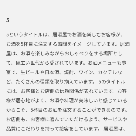
5
5というタイトルは、居酒屋でお酒を楽しむお客様が、
お酒を5杯目に注文する瞬間をイメージしています。居酒
屋は、お酒を楽しみながらおしゃべりをする場所とし
て、幅広い世代から愛されています。お酒メニューも豊
富で、生ビールや日本酒、焼酎、ワイン、カクテルな
ど、たくさんの種類を取り揃えています。 5のタイトル
には、お客様とお店側の信頼関係が表れています。お客
様が居心地がよく、お酒や料理が美味しいと感じている
からこそ、5杯目のお酒を注文することができるのです。
お店側も、お客様に喜んでいただけるよう、サービスや
品質にこだわりを持って接客をしています。 居酒屋は、