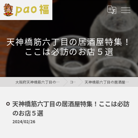
天神橋筋六丁目の居酒屋特集！
ここは必訪のお店５選
大阪府天神橋筋六丁目の居酒屋なら鶏居酒屋pao福
コラム
天神橋筋六丁目の居酒屋特集！ここは必訪のお店５選
天神橋筋六丁目の居酒屋特集！ここは必訪
のお店５選
2024/02/26