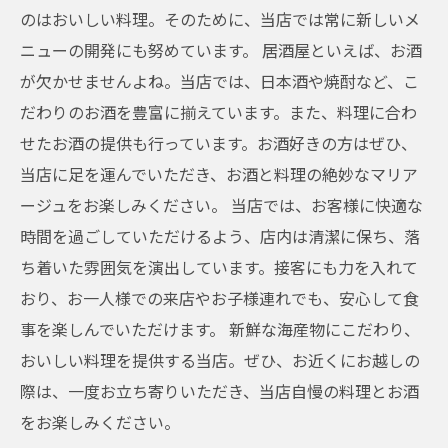
のはおいしい料理。そのために、当店では常に新しいメ
ニューの開発にも努めています。 居酒屋といえば、お酒
が欠かせませんよね。当店では、日本酒や焼酎など、こ
だわりのお酒を豊富に揃えています。また、料理に合わ
せたお酒の提供も行っています。お酒好きの方はぜひ、
当店に足を運んでいただき、お酒と料理の絶妙なマリア
ージュをお楽しみください。 当店では、お客様に快適な
時間を過ごしていただけるよう、店内は清潔に保ち、落
ち着いた雰囲気を演出しています。接客にも力を入れて
おり、お一人様での来店やお子様連れでも、安心して食
事を楽しんでいただけます。 新鮮な海産物にこだわり、
おいしい料理を提供する当店。ぜひ、お近くにお越しの
際は、一度お立ち寄りいただき、当店自慢の料理とお酒
をお楽しみください。