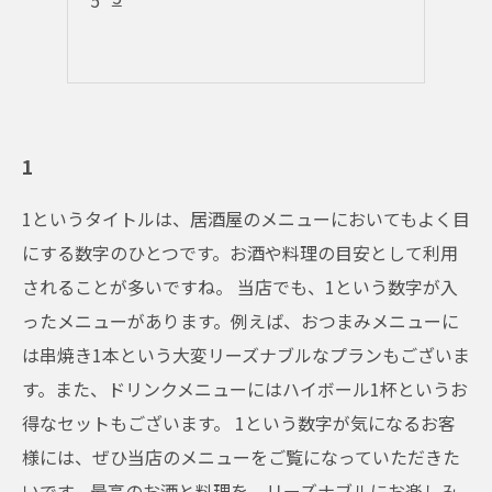
1
1というタイトルは、居酒屋のメニューにおいてもよく目
にする数字のひとつです。お酒や料理の目安として利用
されることが多いですね。 当店でも、1という数字が入
ったメニューがあります。例えば、おつまみメニューに
は串焼き1本という大変リーズナブルなプランもございま
す。また、ドリンクメニューにはハイボール1杯というお
得なセットもございます。 1という数字が気になるお客
様には、ぜひ当店のメニューをご覧になっていただきた
いです。最高のお酒と料理を、リーズナブルにお楽しみ