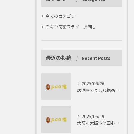
全てのカテゴリー
チキン南蛮フライ 肝刺し
最近の投稿
Recent Posts
2025/06/26
居酒屋で楽しむ絶品テリーヌの世界
2025/06/19
大阪府大阪市池田市で楽しむしゃぶしゃぶの魅力とは？