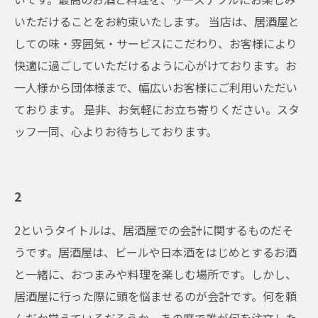
いただけることをお約束いたします。 当店は、居酒屋と
しての味・雰囲気・サービスにこだわり、お客様により
快適に過ごしていただけるように心がけております。お
一人様から団体様まで、幅広いお客様にご利用いただい
ております。 是非、お気軽にお立ち寄りください。スタ
ッフ一同、心よりお待ちしております。
2
2というタイトルは、居酒屋での会計に関するものだそ
うです。居酒屋は、ビールや日本酒をはじめとするお酒
と一緒に、おつまみや料理を楽しむ場所です。しかし、
居酒屋に行った際に頭を悩ませるのが会計です。何を頼