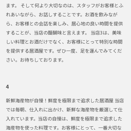
ます。 そして何より大切なのは、スタッフがお客様とふ
れあいながら、お話しすることです。お酒を飲みなが
ら、お客様との会話を楽しみ、居心地の良い時間を提供
することが、当店の醍醐味と言えます。 当店3は、美味
しい料理とお酒だけでなく、お客様にとって特別な時間
を提供する居酒屋です。ぜひ一度、足を運んでみてくだ
さい。お待ちしております。
4
新鮮海産物が自慢！鮮度を極限まで追求した居酒屋 当店
では毎朝、仕入れに出かけ、新鮮な海産物を厳選して仕
入れています。当店の自慢は、鮮度を極限まで追求した
海産物を使った料理です。お客様にとって、一番大切な