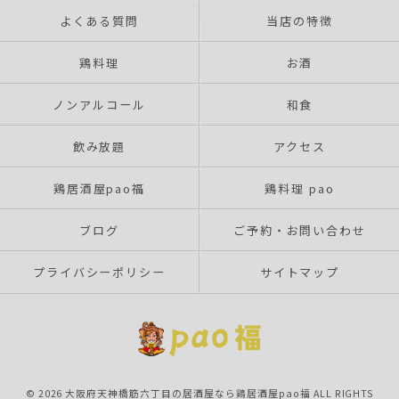
よくある質問
当店の特徴
鶏料理
お酒
ノンアルコール
和食
飲み放題
アクセス
鶏居酒屋pao福
鶏料理 pao
ブログ
ご予約・お問い合わせ
プライバシーポリシー
サイトマップ
© 2026 大阪府天神橋筋六丁目の居酒屋なら鶏居酒屋pao福 ALL RIGHTS