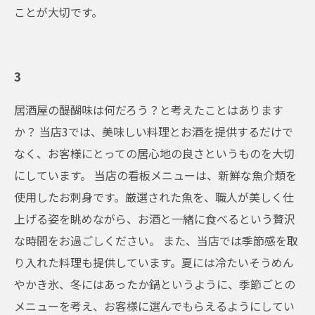
ことが大切です。
3
居酒屋の醍醐味は何だろう？と考えたことはあります
か？ 当店3では、美味しい料理とお酒を提供するだけで
なく、お客様にとっての居心地の良さというものを大切
にしています。 当店の看板メニューは、新鮮な魚介類を
使用したお刺身です。厳選された魚を、職人が美しく仕
上げる姿を眺めながら、お酒と一緒に食べるという贅沢
な時間をお過ごしください。 また、当店では季節感を取
り入れた料理も提供しています。夏には冷たいそうめん
やかき氷、冬にはあったか鍋というように、季節ごとの
メニューを考え、お客様に選んでもらえるようにしてい