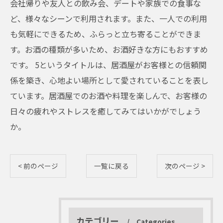
会社帰りや友人との飲み会、デートや家族での食事な
ど、様々なシーンで利用されます。また、一人での利用
も気軽にできるため、ふらっと立ち寄ることができま
す。お酒の種類が多いため、お酒好きな方にもおすすめ
です。 5というタイトルは、居酒屋がお客様との信頼関
係を築き、心地よい場所として愛されていることを表し
ています。居酒屋でのお酒や料理を楽しんで、お客様の
日々の疲れやストレスを癒してみてはいかがでしょう
か。
< 前のページ
一覧に戻る
次のページ >
カテゴリー
Categories