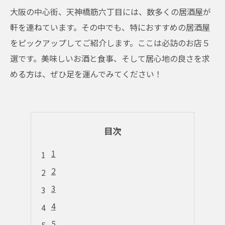
大阪の中心街、天神橋筋六丁目には、数多くの居酒屋が
軒を連ねています。その中でも、特におすすめの居酒屋
をピックアップしてご紹介します。ここは必訪のお店５
選です。美味しいお酒と食事、そして居心地の良さを求
める方は、ぜひ足を運んでみてください！
目次
1
2
3
4
5