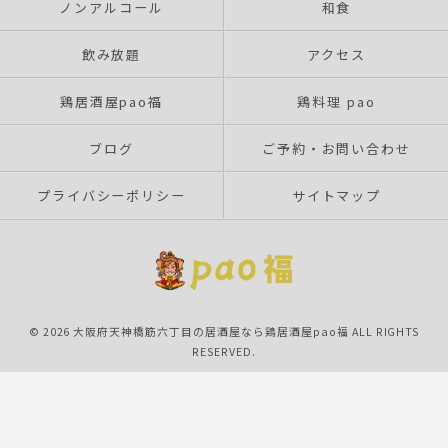
ノンアルコール
和食
飲み放題
アクセス
鶏居酒屋pao福
鶏料理 pao
ブログ
ご予約・お問い合わせ
プライバシーポリシー
サイトマップ
© 2026 大阪府天神橋筋六丁目の居酒屋なら鶏居酒屋pao福 ALL RIGHTS
RESERVED.