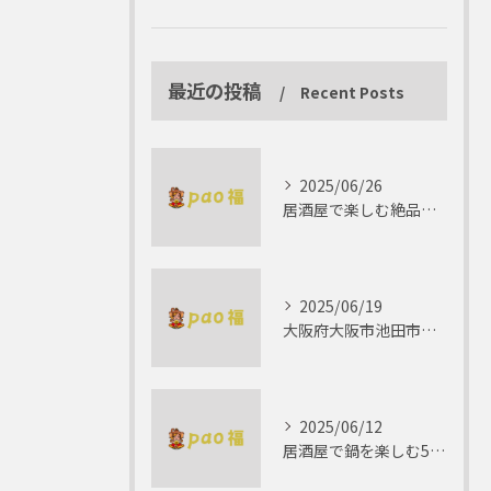
最近の投稿
Recent Posts
2025/06/26
居酒屋で楽しむ絶品テリーヌの世界
2025/06/19
大阪府大阪市池田市で楽しむしゃぶしゃぶの魅力とは？
2025/06/12
居酒屋で鍋を楽しむ5つの理由 ゆったりとした時間を