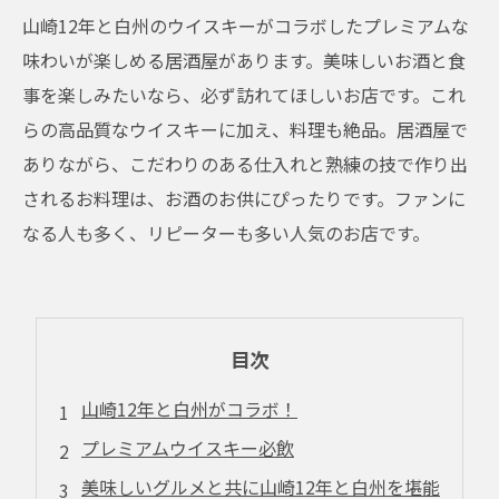
山崎12年と白州のウイスキーがコラボしたプレミアムな
味わいが楽しめる居酒屋があります。美味しいお酒と食
事を楽しみたいなら、必ず訪れてほしいお店です。これ
らの高品質なウイスキーに加え、料理も絶品。居酒屋で
ありながら、こだわりのある仕入れと熟練の技で作り出
されるお料理は、お酒のお供にぴったりです。ファンに
なる人も多く、リピーターも多い人気のお店です。
目次
山崎12年と白州がコラボ！
プレミアムウイスキー必飲
美味しいグルメと共に山崎12年と白州を堪能