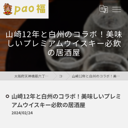
山崎12年と白州のコラボ！美味
しいプレミアムウイスキー必飲
の居酒屋
大阪府天神橋筋六丁目の居酒屋なら鶏居酒屋pao福
コラム
山崎12年と白州のコラボ！美味しいプレミアムウイスキー必飲の居酒屋
山崎12年と白州のコラボ！美味しいプレミ
アムウイスキー必飲の居酒屋
2024/02/24