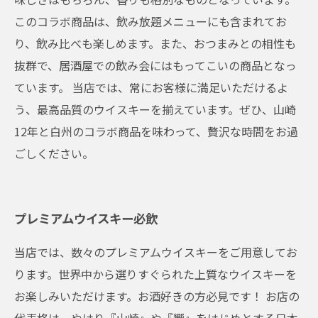
このコラボ商品は、飲み放題メニューにも含まれてお
り、飲み比べも楽しめます。また、おつまみとの相性も
抜群で、居酒屋での飲み会にはもってこいの商品となっ
ています。 当店では、常にお客様に満足いただけるよ
う、最高品質のウイスキーを揃えています。ぜひ、山崎
12年と白州のコラボ商品を味わって、贅沢な時間をお過
ごしください。
プレミアムウイスキー必飲
当店では、数々のプレミアムウイスキーをご用意してお
ります。世界中から選りすぐられた上質なウイスキーを
お楽しみいただけます。お酒好きの方必見です！ お店の