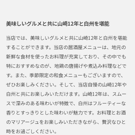
美味しいグルメと共に山崎12年と白州を堪能
当店では、美味しいグルメと共に山崎12年と白州を堪能
することができます。当店の居酒屋メニューは、地元の
新鮮な食材を使ったお料理が充実しており、その中でも
特におすすめなのが、地鶏の唐揚げや煮込み料理などで
す。また、季節限定の和食メニューもございますので、
ぜひお楽しみください。そして、当店自慢の山崎12年や
白州と共にお楽しみいただけます。山崎12年は、スムー
スで深みのある味わいが特徴で、白州はフルーティーな
香りとすっきりとした味わいが魅力です。お料理とお酒
のマリアージュをお楽しみいただきながら、贅沢なひと
時をお過ごしください。