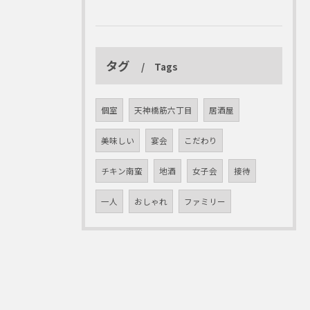
タグ
Tags
個室
天神橋筋六丁目
居酒屋
美味しい
宴会
こだわり
チキン南蛮
地酒
女子会
接待
一人
おしゃれ
ファミリー