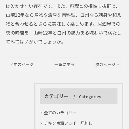
は欠かせない存在です。また、料理との相性も抜群で、
山崎12年なら煮物や濃厚な肉料理、白州なら刺身や和え
物と合わせるとさらに美味しく楽しめます。居酒屋での
夜の時間を、山崎12年と白州の魅力ある味わいで満たし
てみてはいかがでしょうか。
< 前のページ
一覧に戻る
次のページ >
カテゴリー
Categories
全てのカテゴリー
チキン南蛮フライ 肝刺し