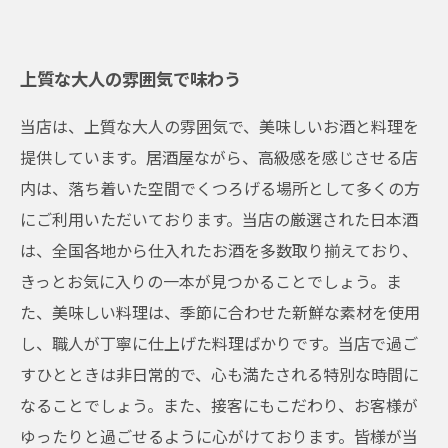
上質な大人の雰囲気で味わう
当店は、上質な大人の雰囲気で、美味しいお酒と料理を
提供しています。居酒屋ながら、高級感を感じさせる店
内は、落ち着いた空間でくつろげる場所として多くの方
にご利用いただいております。当店の厳選された日本酒
は、全国各地から仕入れたお酒を多数取り揃えており、
きっとお気に入りの一本が見つかることでしょう。ま
た、美味しい料理は、季節に合わせた新鮮な素材を使用
し、職人が丁寧に仕上げた料理ばかりです。当店で過ご
すひとときは非日常的で、心も満たされる特別な時間に
なることでしょう。また、接客にもこだわり、お客様が
ゆったりと過ごせるように心がけております。皆様が当