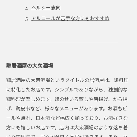
ヘルシー志向
アルコールが苦手な方にもおすすめ
鶏居酒屋の大衆酒場
鶏居酒屋の大衆酒場というタイトルの居酒屋は、鶏料理
に特化したお店です。シンプルでありながら、独創的な
鶏料理が楽しめます。鶏のせいろ蒸しや唐揚げ、から揚
げ、鶏皮串など、様々なメニューがあります。お酒もビ
ールや焼酎、日本酒など幅広く揃っており、お酒好きな
方にも嬉しいお店です。店内は大衆酒場のような落ち着
いた雰囲気で、居心地が良く長居ができます。また、カ