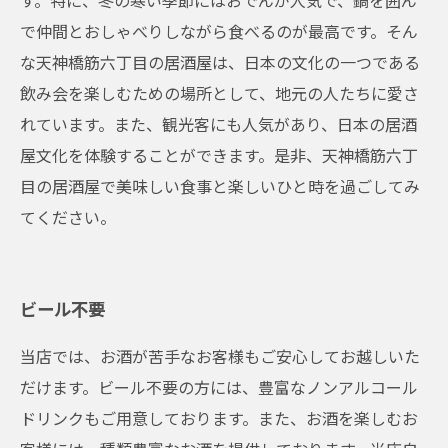
す。特に、冬の寒い季節にはおでんが人気で、鍋を囲ん
で仲間とおしゃべりしながら食べるのが最高です。そん
な天神橋筋六丁目の居酒屋は、日本の文化の一つである
飲み会を楽しむための場所として、地元の人たちに愛さ
れています。また、観光客にも人気があり、日本の居酒
屋文化を体験することができます。是非、天神橋筋六丁
目の居酒屋で美味しい食事と楽しいひと時を過ごしてみ
てください。
ビール不要
当店では、お酒が苦手なお客様もご安心してお越しいた
だけます。ビール不要の方には、豊富なノンアルコール
ドリンクもご用意しております。また、お酒を楽しむお