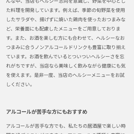
んな中、当店もヘルシー志向を意識し、野菜を中心とし
た料理を開発しています。例えば、季節の旬野菜を使用
したサラダや、揚げずに焼いた鶏肉を使ったおつまみな
ど、栄養面にも配慮したメニューをご用意しておりま
す。また、お酒を楽しむ方にも合わせて、ヘルシーなお
つまみに合うノンアルコールドリンクも豊富に取り揃え
ています。お酒を飲んでいるとついついヘルシーさを忘
れがちですが、当店なら美味しく飲みながら健康にも気
を使えます。是非一度、当店のヘルシーメニューをお試
しください。
アルコールが苦手な方にもおすすめ
アルコールが苦手な方でも、私たちの居酒屋で楽しい時