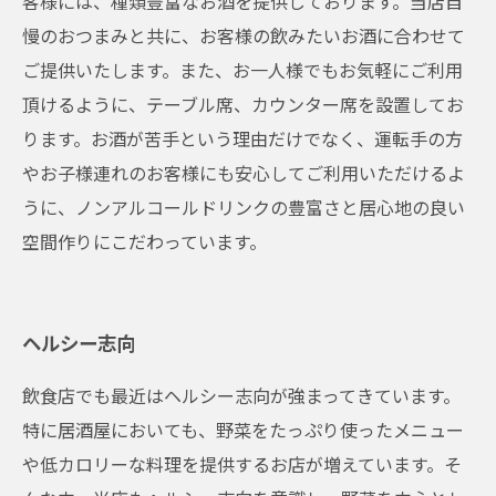
客様には、種類豊富なお酒を提供しております。当店自
慢のおつまみと共に、お客様の飲みたいお酒に合わせて
ご提供いたします。また、お一人様でもお気軽にご利用
頂けるように、テーブル席、カウンター席を設置してお
ります。お酒が苦手という理由だけでなく、運転手の方
やお子様連れのお客様にも安心してご利用いただけるよ
うに、ノンアルコールドリンクの豊富さと居心地の良い
空間作りにこだわっています。
ヘルシー志向
飲食店でも最近はヘルシー志向が強まってきています。
特に居酒屋においても、野菜をたっぷり使ったメニュー
や低カロリーな料理を提供するお店が増えています。そ