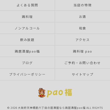
よくある質問
当店の特徴
鶏料理
お酒
ノンアルコール
和食
飲み放題
アクセス
鶏居酒屋pao福
鶏料理 pao
ブログ
ご予約・お問い合わせ
プライバシーポリシー
サイトマップ
© 2026 大阪府天神橋筋六丁目の居酒屋なら鶏居酒屋pao福 ALL RIGHTS