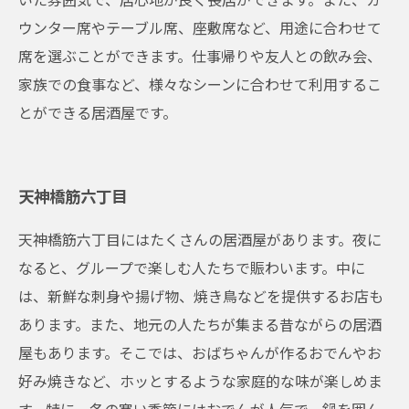
ウンター席やテーブル席、座敷席など、用途に合わせて
席を選ぶことができます。仕事帰りや友人との飲み会、
家族での食事など、様々なシーンに合わせて利用するこ
とができる居酒屋です。
天神橋筋六丁目
天神橋筋六丁目にはたくさんの居酒屋があります。夜に
なると、グループで楽しむ人たちで賑わいます。中に
は、新鮮な刺身や揚げ物、焼き鳥などを提供するお店も
あります。また、地元の人たちが集まる昔ながらの居酒
屋もあります。そこでは、おばちゃんが作るおでんやお
好み焼きなど、ホッとするような家庭的な味が楽しめま