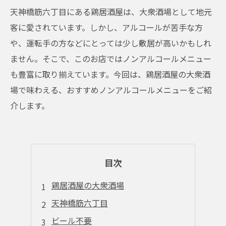
天神橋筋六丁目にある鶏居酒屋は、大衆酒場として地元
客に愛されています。しかし、アルコールが苦手な方
や、運転手の方などにとっては少し敷居が高いかもしれ
ません。そこで、このお店ではノンアルコールメニュー
も豊富に取り揃えています。今回は、鶏居酒屋の大衆酒
場で味わえる、おすすめノンアルコールメニューをご紹
介します。
目次
鶏居酒屋の大衆酒場
天神橋筋六丁目
ビール不要