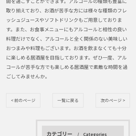
間を過ごすことができます。アルコールの種類も豊富に
取り揃えており、お酒が苦手な方には様々な種類のフレ
ッシュジュースやソフトドリンクもご用意しておりま
す。また、お食事メニューにもアルコールと相性の良い
料理だけでなく、アルコールと全く関係のない美味しい
おつまみや料理もございます。お酒を飲まなくても十分
に楽しめる居酒屋を目指しております。ぜひ一度、アル
コールが苦手な方でも楽しめる居酒屋で素敵な時間を過
ごしてみませんか。
< 前のページ
一覧に戻る
次のページ >
カテゴリー
Categories