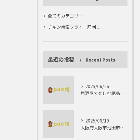
全てのカテゴリー
チキン南蛮フライ 肝刺し
最近の投稿
Recent Posts
2025/06/26
居酒屋で楽しむ絶品テリーヌの世界
2025/06/19
大阪府大阪市池田市で楽しむしゃぶしゃぶの魅力とは？