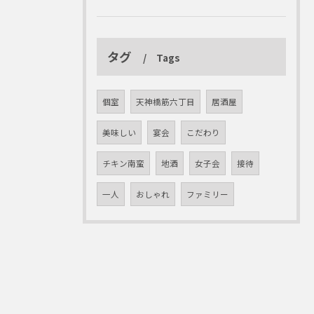
タグ
Tags
個室
天神橋筋六丁目
居酒屋
美味しい
宴会
こだわり
チキン南蛮
地酒
女子会
接待
一人
おしゃれ
ファミリー