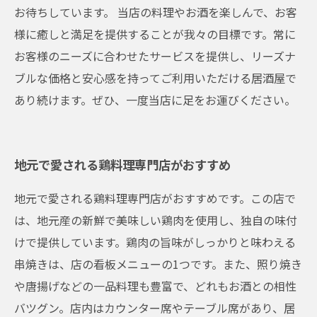
お待ちしています。 当店の料理やお酒を楽しんで、お客
様に癒しと満足を提供することが我々の目標です。常に
お客様のニーズに合わせたサービスを提供し、リーズナ
ブルな価格と安心感を持ってご利用いただける居酒屋で
あり続けます。ぜひ、一度当店に足をお運びください。
地元で愛される鶏料理専門店がおすすめ
地元で愛される鶏料理専門店がおすすめです。この店で
は、地元産の新鮮で美味しい鶏肉を使用し、独自の味付
けで提供しています。鶏肉の旨味がしっかりと味わえる
串焼きは、店の看板メニューの1つです。また、照り焼き
や唐揚げなどの一品料理も豊富で、どれもお酒との相性
バツグン。店内はカウンター席やテーブル席があり、居