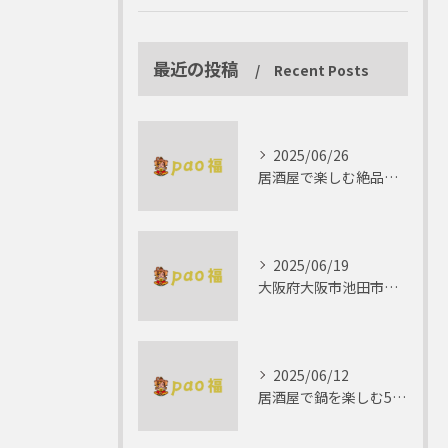
最近の投稿
Recent Posts
2025/06/26
居酒屋で楽しむ絶品テリーヌの世界
2025/06/19
大阪府大阪市池田市で楽しむしゃぶしゃぶの魅力とは？
2025/06/12
居酒屋で鍋を楽しむ5つの理由 ゆったりとした時間を