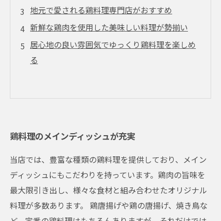
地元で愛される鶏料理専門店がおすすめ
新鮮な鶏肉を使用した美味しい料理が勢揃い
居心地の良い雰囲気でゆっくり鶏料理を楽しめ
る
鶏料理のメインディッシュが充実
当店では、豊富な種類の鶏料理を提供しており、メイン
ディッシュにもこだわりを持っています。鶏肉の旨味を
最大限引き出し、様々な食材と組み合わせたオリジナル
料理が多数あります。 鶏唐揚げや鶏の唐揚げ、焼き鳥な
ど、定番の鶏料理はもちろんありますが、それだけでは