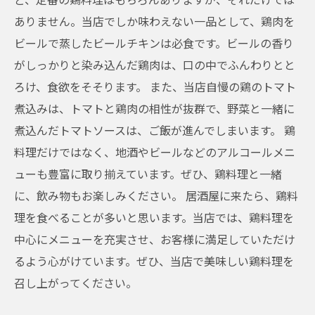
ありません。当店でしか味わえない一品として、鶏肉を
ビールで蒸したビールチキンは必食です。ビールの香り
がしっかりと染み込んだ鶏肉は、口の中でふんわりとと
ろけ、食欲をそそります。 また、当店自慢の鶏のトマト
煮込みは、トマトと鶏肉の相性が抜群で、野菜と一緒に
煮込んだトマトソースは、ご飯が進んでしまいます。 鶏
料理だけではなく、地酒やビールなどのアルコールメニ
ューも豊富に取り揃えています。ぜひ、鶏料理と一緒
に、飲み物もお楽しみください。 居酒屋に来たら、鶏料
理を食べることが多いと思います。当店では、鶏料理を
中心にメニューを充実させ、お客様に満足していただけ
るよう心がけています。ぜひ、当店で美味しい鶏料理を
召し上がってください。