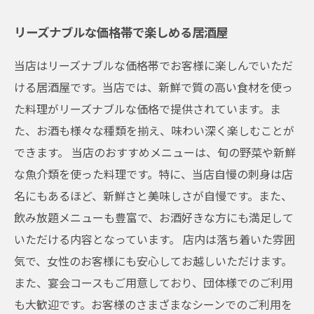
リーズナブルな価格帯で楽しめる居酒屋
当店はリーズナブルな価格帯でお客様に楽しんでいただ
ける居酒屋です。当店では、新鮮で質の高い食材を使っ
た料理がリーズナブルな価格で提供されています。ま
た、お酒も様々な種類を揃え、味わい深く楽しむことが
できます。 当店のおすすめメニューは、旬の野菜や新鮮
な魚介類を使った料理です。特に、当店自慢の刺身は店
名にもあるほど、新鮮さと美味しさが自慢です。また、
飲み放題メニューも豊富で、お酒好きな方にも満足して
いただける内容となっています。 店内は落ち着いた雰囲
気で、女性のお客様にも安心してお越しいただけます。
また、宴会コースもご用意しており、団体様でのご利用
も大歓迎です。お客様のさまざまなシーンでのご利用を