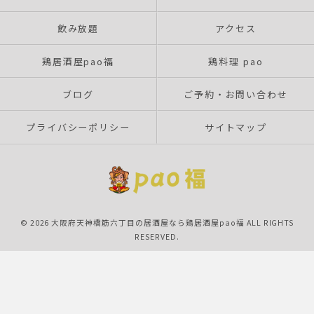
飲み放題
アクセス
鶏居酒屋pao福
鶏料理 pao
ブログ
ご予約・お問い合わせ
プライバシーポリシー
サイトマップ
© 2026 大阪府天神橋筋六丁目の居酒屋なら鶏居酒屋pao福 ALL RIGHTS
RESERVED.