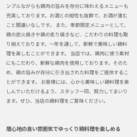
ンプルながらも鶏肉の旨みを存分に味わえるメニューも
充実しております。お酒との相性も抜群で、お酒が進む
こと間違いなしです。 また、季節限定メニューとして、
鶏の炭火焼きや鶏の炙り焼きなど、こだわりの料理も取
り揃えております。一年を通して、新鮮で美味しい鶏料
理を楽しむことができます。 当店では、鶏肉に使う素材
にもこだわり、新鮮な鶏肉を使用しております。そのた
め、鶏の旨みが存分に引き出された料理をご提供するこ
とができます。 お客様には、心から美味しい鶏料理を楽
しんでいただけるよう、スタッフ一同、努力してまいり
ます。ぜひ、当店の鶏料理をご賞味ください。
居心地の良い雰囲気でゆっくり鶏料理を楽しめる