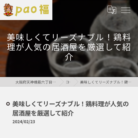
美味しくてリーズナブル！鶏料
理が人気の居酒屋を厳選して紹
介
大阪府天神橋筋六丁目の居酒屋なら鶏居酒屋pao福
コラム
美味しくてリーズナブル！鶏料理が人気の居酒屋を厳選して紹介
美味しくてリーズナブル！鶏料理が人気の
居酒屋を厳選して紹介
2024/02/23