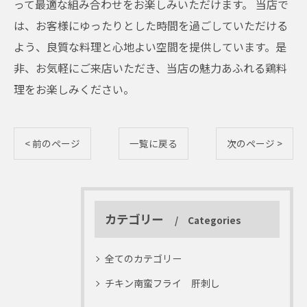
って最適な組み合わせをお楽しみいただけます。 当店で
は、お客様にゆったりとした時間を過ごしていただける
よう、良質な料理と心地よい空間を提供しています。是
非、お気軽にご来店いただき、当店の魅力あふれる鶏料
理をお楽しみください。
< 前のページ
一覧に戻る
次のページ >
カテゴリー
Categories
全てのカテゴリー
チキン南蛮フライ 肝刺し