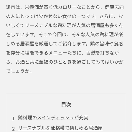
鶏肉は、栄養価が高く低カロリーなことから、健康志向
の人にとっては欠かせない食材の一つです。さらに、お
いしくてリーズナブルな鶏料理が人気の居酒屋も多く存
在しています。そこで今回は、そんな人気の鶏料理が楽
しめる居酒屋を厳選してご紹介します。鶏の旨味や食感
を存分に堪能できるメニューたちに、舌鼓を打ちなが
ら、お酒と共に至福のひとときを過ごしてみてはいかが
でしょうか。
目次
鶏料理のメインディッシュが充実
リーズナブルな価格帯で楽しめる居酒屋