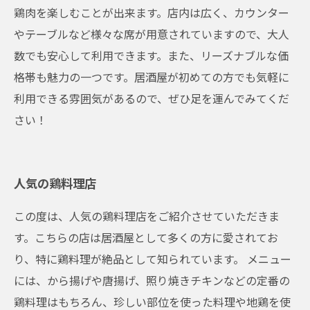
鶏肉を楽しむことが出来ます。店内は広く、カウンター
やテーブルなど様々な席が用意されていますので、大人
数でも安心して利用できます。また、リーズナブルな価
格帯も魅力の一つです。居酒屋が初めての方でも気軽に
利用できる雰囲気があるので、ぜひ足を運んでみてくだ
さい！
人気の鶏料理店
この度は、人気の鶏料理店をご紹介させていただきま
す。こちらの店は居酒屋として多くの方に愛されてお
り、特に鶏料理が絶品として知られています。 メニュー
には、から揚げや唐揚げ、照り焼きチキンなどの定番の
鶏料理はもちろん、珍しい部位を使った料理や地鶏を使