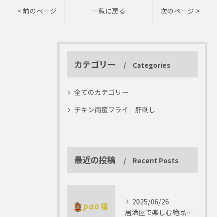
< 前のページ
一覧に戻る
次のページ >
カテゴリー
Categories
全てのカテゴリー
チキン南蛮フライ 肝刺し
最近の投稿
Recent Posts
2025/06/26
居酒屋で楽しむ絶品テリーヌの世界