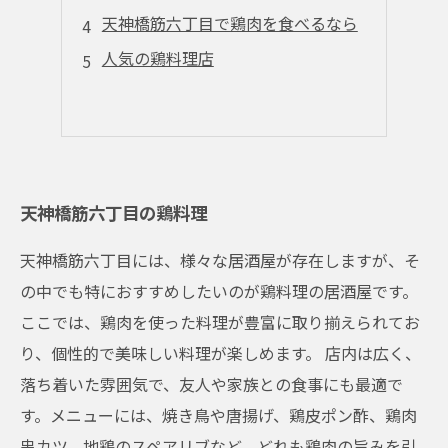
天神橋筋六丁目で鶏肉を食べるなら
人気の鶏料理店
天神橋筋六丁目の鶏料理
天神橋筋六丁目には、様々な居酒屋が存在しますが、そ
の中でも特におすすめしたいのが鶏料理の居酒屋です。
ここでは、鶏肉を使った料理が豊富に取り揃えられてお
り、個性的で美味しい料理が楽しめます。 店内は広く、
落ち着いた雰囲気で、友人や家族との食事にも最適で
す。メニューには、焼き鳥や唐揚げ、鶏皮ポン酢、鶏肉
串カツ、地鶏のスペアリブなど、どれも鶏肉の旨みを引