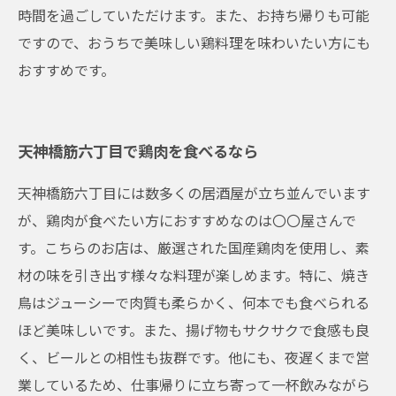
時間を過ごしていただけます。また、お持ち帰りも可能
ですので、おうちで美味しい鶏料理を味わいたい方にも
おすすめです。
天神橋筋六丁目で鶏肉を食べるなら
天神橋筋六丁目には数多くの居酒屋が立ち並んでいます
が、鶏肉が食べたい方におすすめなのは〇〇屋さんで
す。こちらのお店は、厳選された国産鶏肉を使用し、素
材の味を引き出す様々な料理が楽しめます。特に、焼き
鳥はジューシーで肉質も柔らかく、何本でも食べられる
ほど美味しいです。また、揚げ物もサクサクで食感も良
く、ビールとの相性も抜群です。他にも、夜遅くまで営
業しているため、仕事帰りに立ち寄って一杯飲みながら