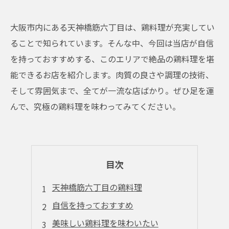
大阪市内にある天神橋筋六丁目は、鶏料理が充実してい
ることで知られています。そんな中、今回は当店が自信
を持っておすすめする、このエリアで絶品の鶏料理を堪
能できるお店を紹介します。肉質の良さや調理の技術、
そして雰囲気まで、全てが一流な店ばかり。ぜひ足を運
んで、究極の鶏料理を味わってみてください。
目次
天神橋筋六丁目の鶏料理
自信を持っておすすめ
美味しい鶏料理を味わいたい