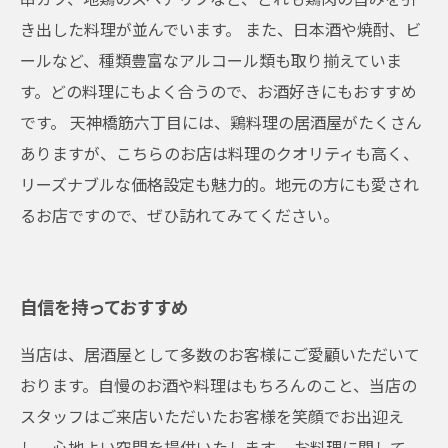
き出した料理が並んでいます。 また、日本酒や焼酎、ビ
ールなど、種類豊富なアルコール類も取り揃えていま
す。どの料理にもよく合うので、お酒好きにもおすすめ
です。 天神橋筋六丁目には、鶏料理の居酒屋がたくさん
ありますが、こちらのお店は料理のクオリティも高く、
リーズナブルな価格設定も魅力的。地元の方にも愛され
るお店ですので、ぜひ訪れてみてください。
自信を持っておすすめ
当店は、居酒屋として多数のお客様にご愛顧いただいて
おります。自慢のお酒や料理はもちろんのこと、当店の
スタッフはご来店いただいたお客様を笑顔でお出迎え
し、心地よい空間を提供いたします。 お料理に関して