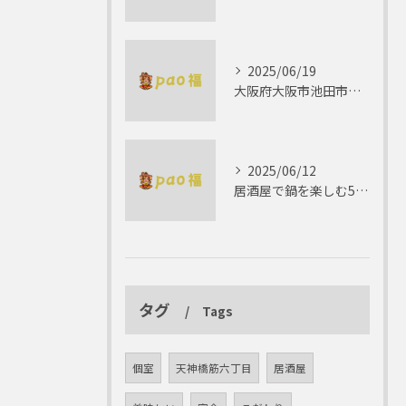
2025/06/19
大阪府大阪市池田市で楽しむしゃぶしゃぶの魅力とは？
2025/06/12
居酒屋で鍋を楽しむ5つの理由 ゆったりとした時間を
タグ
Tags
個室
天神橋筋六丁目
居酒屋