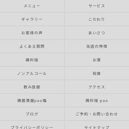
メニュー
サービス
ギャラリー
こだわり
お客様の声
あいさつ
よくある質問
当店の特徴
鶏料理
お酒
ノンアルコール
和食
飲み放題
アクセス
鶏居酒屋pao福
鶏料理 pao
ブログ
ご予約・お問い合わせ
プライバシーポリシー
サイトマップ