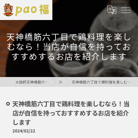
天神橋筋六丁目で鶏料理を楽し
むなら！当店が自信を持ってお
すすめするお店を紹介します
大阪府天神橋筋六丁目の居酒屋なら鶏居酒屋pao福
コラム
天神橋筋六丁目で鶏料理を楽しむなら！当店が自信を持っておすすめするお店を紹介します
天神橋筋六丁目で鶏料理を楽しむなら！当
店が自信を持っておすすめするお店を紹介
します
2024/02/22