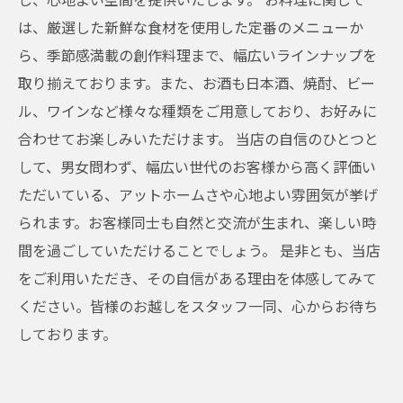
は、厳選した新鮮な食材を使用した定番のメニューか
ら、季節感満載の創作料理まで、幅広いラインナップを
取り揃えております。また、お酒も日本酒、焼酎、ビー
ル、ワインなど様々な種類をご用意しており、お好みに
合わせてお楽しみいただけます。 当店の自信のひとつと
して、男女問わず、幅広い世代のお客様から高く評価い
ただいている、アットホームさや心地よい雰囲気が挙げ
られます。お客様同士も自然と交流が生まれ、楽しい時
間を過ごしていただけることでしょう。 是非とも、当店
をご利用いただき、その自信がある理由を体感してみて
ください。皆様のお越しをスタッフ一同、心からお待ち
しております。