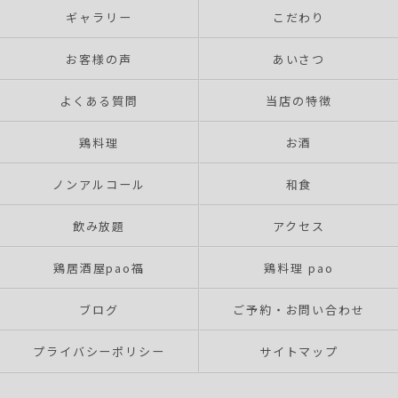
ギャラリー
こだわり
お客様の声
あいさつ
よくある質問
当店の特徴
鶏料理
お酒
ノンアルコール
和食
飲み放題
アクセス
鶏居酒屋pao福
鶏料理 pao
ブログ
ご予約・お問い合わせ
プライバシーポリシー
サイトマップ