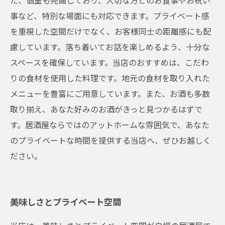
た、個室も完備しており、大切な方とのお食事やお祝い
事など、特別な場面にも対応できます。プライベート感
を重視した空間だけでなく、お客様同士の距離感にも配
慮しています。落ち着いてお話を楽しめるよう、十分な
スペースを確保しています。当店のおすすめは、こだわ
りの食材を使用した料理です。地元の食材を取り入れた
メニューを豊富にご用意しています。また、お酒も多数
取り揃え、あなた好みのお酒がきっと見つかるはずで
す。居酒屋ならではのアットホームな雰囲気で、あなた
のプライベートな時間を提供する当店へ、ぜひお越しく
ださい。
美味しさとプライベート空間