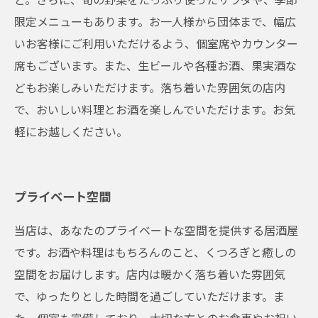
限定メニューもあります。お一人様から団体まで、幅広
いお客様にご利用いただけるよう、個室席やカウンター
席もございます。また、生ビールや各種お酒、果実酒な
どもお楽しみいただけます。落ち着いた雰囲気の店内
で、おいしい料理とお酒を楽しんでいただけます。お気
軽にお越しください。
プライベート空間
当店は、あなたのプライベートな空間を提供する居酒屋
です。お酒や料理はもちろんのこと、くつろぎと癒しの
空間をお届けします。店内は暖かく落ち着いた雰囲気
で、ゆったりとした時間を過ごしていただけます。ま