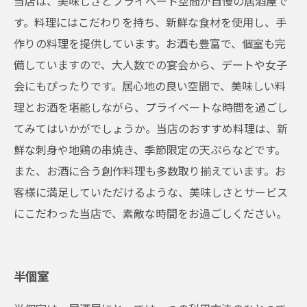
当店は、美味しさとプライベート空間が自慢の居酒屋で
す。料理にはこだわりを持ち、新鮮な食材を使用し、手
作りの料理を提供しています。お酒も豊富で、個室も完
備していますので、大人数での宴会から、デートや女子
会にもぴったりです。居心地の良い空間で、美味しい料
理とお酒を堪能しながら、プライベートな時間を過ごし
てみてはいかがでしょうか。当店のおすすめ料理は、新
鮮な刺身や地鶏の串焼き、季節限定の天ぷらなどです。
また、お酒に合う創作料理も多数取り揃えています。お
客様に満足していただけるような、美味しさとサービス
にこだわった当店で、素敵な時間をお過ごしください。
半個室