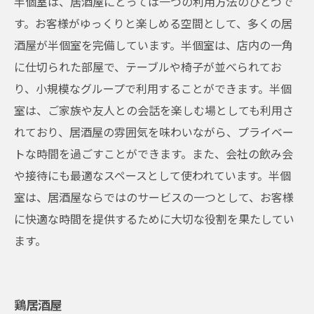
半個室は、居酒屋にとっては一つの利用方法のひとつで
す。お客様がゆっくりと楽しめる空間として、多くの居
酒屋が半個室を完備しています。半個室は、店内の一角
に仕切られた部屋で、テーブルや椅子が並べられてお
り、小規模なグループで利用することができます。半個
室は、ご家族や友人との会話を楽しむ場としても利用さ
れており、居酒屋の雰囲気を味わいながら、プライベー
トな時間を過ごすことができます。また、会社の飲み会
や接待にも最適なスペースとして使われています。半個
室は、居酒屋ならではのサービスの一つとして、お客様
に快適な時間を提供するために大切な役割を果たしてい
ます。
鶏居酒屋