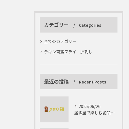
カテゴリー
Categories
全てのカテゴリー
チキン南蛮フライ 肝刺し
最近の投稿
Recent Posts
2025/06/26
居酒屋で楽しむ絶品テリーヌの世界