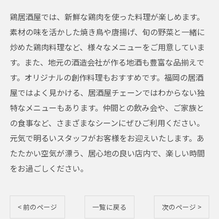
鶏居酒屋では、新鮮な鶏肉を使った料理が楽しめます。
素材の味を活かした焼き鳥や唐揚げ、旬の野菜と一緒に
炒めた鶏肉料理など、様々なメニューをご用意していま
す。また、地元の酒造会社が作る地酒も豊富な品揃えで
す。オリジナルの創作料理もおすすめです。福岡の居酒
屋ではよく見かける、居酒屋チェーンではわからない独
特なメニューもあります。仲間との飲み会や、ご家族と
の食事など、さまざまなシーンにぜひご利用ください。
元気で明るいスタッフがお客様をお迎えいたします。あ
たたかい空気が漂う、居心地の良い店内で、楽しい時間
をお過ごしください。
< 前のページ
一覧に戻る
次のページ >