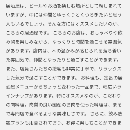
居酒屋は、ビールやお酒を楽しむ場所として親しまれて
いますが、中には仲間とゆっくりとくつろぎたいと思う
人もいるでしょう。そんな方にはオススメしたいのが、
こちらの居酒屋です。 こちらのお店は、おしゃべりや飲
み物を楽しみながら、ゆっくりと時間を過ごせる雰囲気
があります。店内は、木の温かみが感じられる落ち着い
た雰囲気で、仲間とゆったりと過ごすことができます。
また、店員さんたちの接客も非常に丁寧で、リラックス
した気分で過ごすことができます。 お料理も、定番の居
酒屋メニューからちょっと変わった一品まで、幅広いラ
インナップがあります。特にオススメなのが、こだわり
の肉料理。肉質の良い国産のお肉を使った料理は、まる
で専門店で食べるような美味しさです。 さらに、飲み放
題プランも用意されており、お得に楽しむことができま