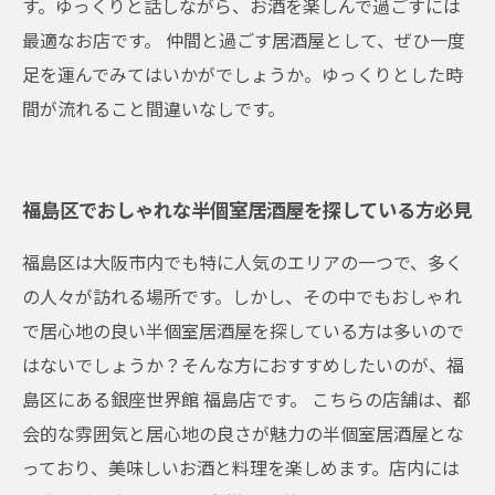
す。ゆっくりと話しながら、お酒を楽しんで過ごすには
最適なお店です。 仲間と過ごす居酒屋として、ぜひ一度
足を運んでみてはいかがでしょうか。ゆっくりとした時
間が流れること間違いなしです。
福島区でおしゃれな半個室居酒屋を探している方必見
福島区は大阪市内でも特に人気のエリアの一つで、多く
の人々が訪れる場所です。しかし、その中でもおしゃれ
で居心地の良い半個室居酒屋を探している方は多いので
はないでしょうか？そんな方におすすめしたいのが、福
島区にある銀座世界館 福島店です。 こちらの店舗は、都
会的な雰囲気と居心地の良さが魅力の半個室居酒屋とな
っており、美味しいお酒と料理を楽しめます。店内には