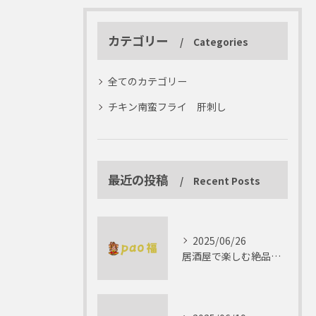
カテゴリー
Categories
全てのカテゴリー
チキン南蛮フライ 肝刺し
最近の投稿
Recent Posts
2025/06/26
居酒屋で楽しむ絶品テリーヌの世界