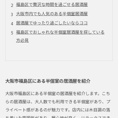
福島区で贅沢な時間を過ごせる居酒屋
大阪市内でも人気のある半個室居酒屋
居酒屋でゆったり過ごしたいならココ
福島区でおしゃれな半個室居酒屋を探している
方必見
大阪市福島区にある半個室の居酒屋を紹介
大阪市福島区にある半個室の居酒屋を紹介します。こち
らの居酒屋は、大人数でも利用できる半個室があり、プ
ライベート感があるのが魅力です。店内には木目調の落
ち着いた雰囲気があり、居心地が良く、リラックスでき