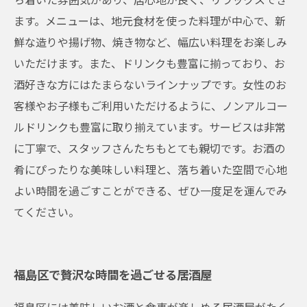
ます。メニューは、地元食材を使った料理が中心で、新
鮮な造りや揚げ物、焼き物など、幅広い料理をお楽しみ
いただけます。また、ドリンクも豊富に揃っており、お
酒好きな方にはたまらないラインナップです。女性のお
客様やお子様もご利用いただけるように、ノンアルコー
ルドリンクも豊富に取り揃えています。サービスは非常
に丁寧で、スタッフさんたちもとても親切です。お酒の
肴にぴったりな美味しい料理と、落ち着いた空間で心地
よい時間を過ごすことができる、ぜひ一度足を運んでみ
てください。
福島区で贅沢な時間を過ごせる居酒屋