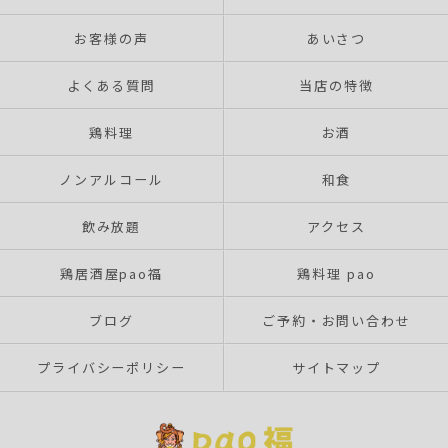
お客様の声
あいさつ
よくある質問
当店の特徴
鶏料理
お酒
ノンアルコール
和食
飲み放題
アクセス
鶏居酒屋pao福
鶏料理 pao
ブログ
ご予約・お問い合わせ
プライバシーポリシー
サイトマップ