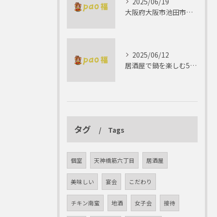
2025/06/19
大阪府大阪市池田市で楽しむしゃぶしゃぶの魅力とは？
2025/06/12
居酒屋で鍋を楽しむ5つの理由 ゆったりとした時間を
タグ
Tags
個室
天神橋筋六丁目
居酒屋
美味しい
宴会
こだわり
チキン南蛮
地酒
女子会
接待