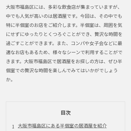
大阪市福島区には、多彩な飲食店が集まっていますが、
中でも人気が高いのは居酒屋です。今回は、その中でも
特に半個室のお店をご紹介します。半個室は、周囲を気
にせずにゆったりとくつろぐことができ、贅沢な時間を
過ごすことができます。また、コンパや女子会などに最
適なお店もあるため、様々なシーンで利用することがで
きます。大阪市福島区で居酒屋をお探しの方は、ぜひ半
個室での贅沢な時間を楽しんでみてはいかがでしょう
か。
目次
大阪市福島区にある半個室の居酒屋を紹介