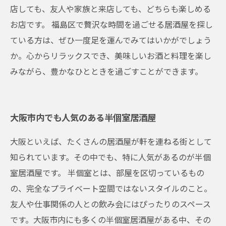
店しても、友人や家族と来店しても、どちらも楽しめる
お店です。 福島区で贅沢な時間を過ごせる居酒屋を探し
ている方は、ぜひ一度足を運んでみてはいかがでしょう
か。心からリラックスでき、美味しいお酒と料理を楽し
みながら、豊かなひとときを過ごすことができます。
大阪市内でも人気のある半個室居酒屋
大阪といえば、たくさんの居酒屋が軒を連ねる街として
知られています。その中でも、特に人気があるのが半個
室居酒屋です。 半個室とは、部屋を区切っているもの
の、完全なプライベート空間ではないスタイルのこと。
友人や仕事関係の人との飲み会にはぴったりのスペース
です。大阪市内にも多くの半個室居酒屋がある中、その