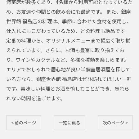
個室席が数多くあり、4名様から利用可能となっているた
め、お友達や仲間との飲み会にも最適です。 また、銀座
世界館 福島店の料理は、季節に合わせた食材を使用し、
仕入れにもこだわっているため、どの料理も絶品です。
定番の料理から、オリジナルメニューまで幅広く取り揃
えられています。さらに、お酒も豊富に取り揃えてお
り、ワインやカクテルなど、多様な種類を楽しめます。
エリアでおしゃれで居心地が良い半個室居酒屋を探して
いる方なら、銀座世界館 福島店はぜひ訪れてほしい一軒
です。美味しい料理とお酒を愉しむことができ、忘れら
れない時間を過ごせます。
< 前のページ
一覧に戻る
次のページ >