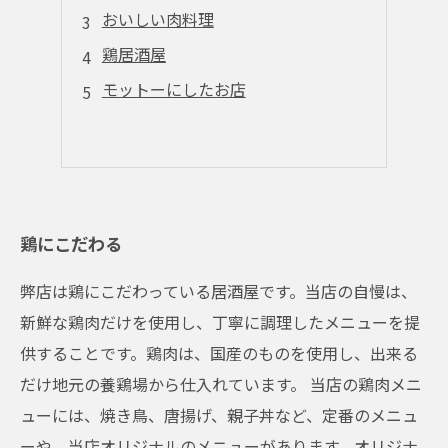
おいしい肉料理
鶏居酒屋
モットーにしたお店
鶏にこだわる
弊店は鶏にこだわっている居酒屋です。当店の自慢は、
新鮮な鶏肉だけを使用し、丁寧に調理したメニューを提
供することです。鶏肉は、国産のものを使用し、出来る
だけ地元の養鶏場から仕入れています。 当店の鶏肉メニ
ューには、焼き鳥、唐揚げ、親子丼など、定番のメニュ
ーや、当店オリジナルのメニューがあります。オリジナ