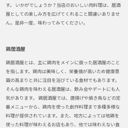
す。 いかがでしょうか？当店のおいしい肉料理は、居酒
屋としての楽しみ方を広げてくれること間違いありませ
ん。是非一度、味わってみてください。
鶏居酒屋
鶏居酒屋とは、主に鶏肉をメインに扱った居酒屋のこと
を指します。鶏肉は美味しく、栄養価が高いため健康意
識の高まりと共に注目を浴びている食材でもあります。
そんな鶏肉を味わえる居酒屋は、飲み会やデートにも人
気があります。 鶏居酒屋では、唐揚げや焼き鳥などの定
番メニューから、鶏肉を使った創作料理まで多種多様な
料理が提供されています。また、地方によっては地鶏を
使った料理が味わえるお店もあり、他では味わえない食