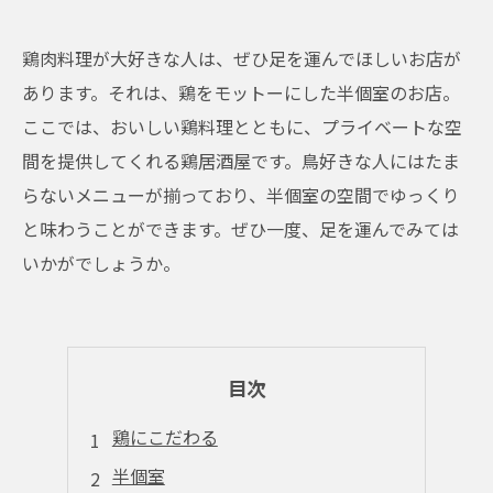
鶏肉料理が大好きな人は、ぜひ足を運んでほしいお店が
あります。それは、鶏をモットーにした半個室のお店。
ここでは、おいしい鶏料理とともに、プライベートな空
間を提供してくれる鶏居酒屋です。鳥好きな人にはたま
らないメニューが揃っており、半個室の空間でゆっくり
と味わうことができます。ぜひ一度、足を運んでみては
いかがでしょうか。
目次
鶏にこだわる
半個室