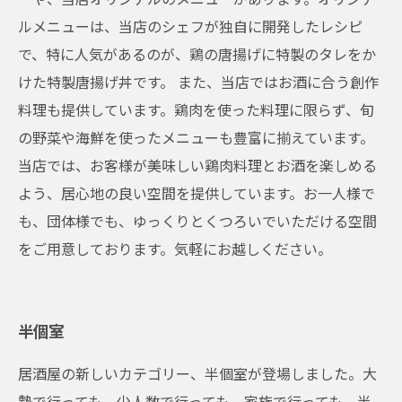
ルメニューは、当店のシェフが独自に開発したレシピ
で、特に人気があるのが、鶏の唐揚げに特製のタレをか
けた特製唐揚げ丼です。 また、当店ではお酒に合う創作
料理も提供しています。鶏肉を使った料理に限らず、旬
の野菜や海鮮を使ったメニューも豊富に揃えています。
当店では、お客様が美味しい鶏肉料理とお酒を楽しめる
よう、居心地の良い空間を提供しています。お一人様で
も、団体様でも、ゆっくりとくつろいでいただける空間
をご用意しております。気軽にお越しください。
半個室
居酒屋の新しいカテゴリー、半個室が登場しました。大
勢で行っても、少人数で行っても、家族で行っても、半