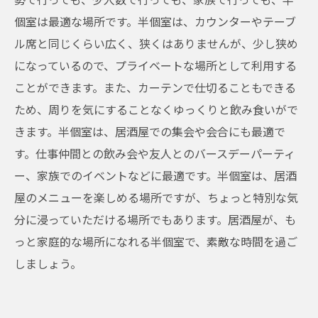
個室は最適な場所です。半個室は、カウンターやテーブ
ル席と同じくらい広く、狭くはありませんが、少し狭め
になっているので、プライベートな場所として利用する
ことができます。また、カーテンで仕切ることもできる
ため、周りを気にすることなくゆっくりと飲み食いがで
きます。半個室は、居酒屋での集会や会合にも最適で
す。仕事仲間との飲み会や友人とのバースデーパーティ
ー、家族でのイベントなどに最適です。半個室は、居酒
屋のメニューを楽しめる場所ですが、ちょっと特別な気
分に浸っていただける場所でもあります。居酒屋が、も
っと家庭的な場所になれる半個室で、素敵な時間を過ご
しましょう。