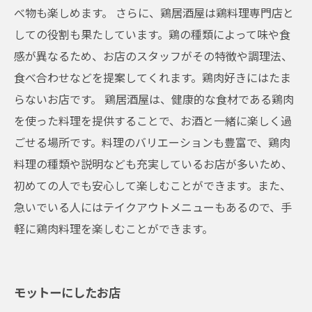
べ物も楽しめます。 さらに、鶏居酒屋は鶏料理専門店と
しての役割も果たしています。鶏の種類によって味や食
感が異なるため、お店のスタッフがその特徴や調理法、
食べ合わせなどを提案してくれます。鶏肉好きにはたま
らないお店です。 鶏居酒屋は、健康的な食材である鶏肉
を使った料理を提供することで、お酒と一緒に楽しく過
ごせる場所です。料理のバリエーションも豊富で、鶏肉
料理の種類や説明なども充実しているお店が多いため、
初めての人でも安心して楽しむことができます。また、
急いでいる人にはテイクアウトメニューもあるので、手
軽に鶏肉料理を楽しむことができます。
モットーにしたお店