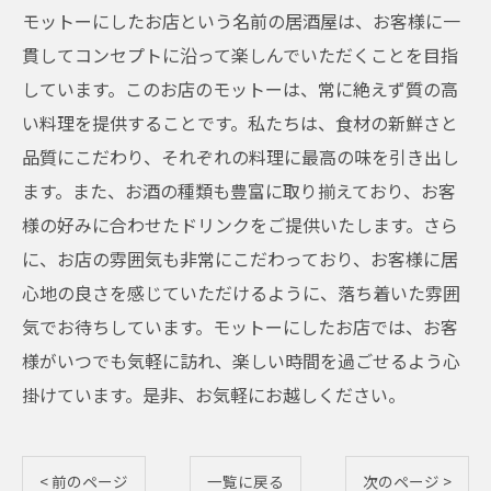
モットーにしたお店という名前の居酒屋は、お客様に一
貫してコンセプトに沿って楽しんでいただくことを目指
しています。このお店のモットーは、常に絶えず質の高
い料理を提供することです。私たちは、食材の新鮮さと
品質にこだわり、それぞれの料理に最高の味を引き出し
ます。また、お酒の種類も豊富に取り揃えており、お客
様の好みに合わせたドリンクをご提供いたします。さら
に、お店の雰囲気も非常にこだわっており、お客様に居
心地の良さを感じていただけるように、落ち着いた雰囲
気でお待ちしています。モットーにしたお店では、お客
様がいつでも気軽に訪れ、楽しい時間を過ごせるよう心
掛けています。是非、お気軽にお越しください。
< 前のページ
一覧に戻る
次のページ >