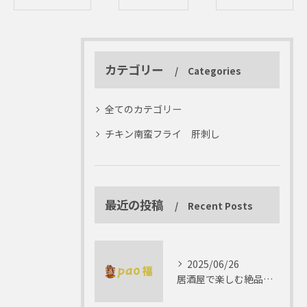
カテゴリー
Categories
全てのカテゴリー
チキン南蛮フライ 肝刺し
最近の投稿
Recent Posts
2025/06/26
居酒屋で楽しむ絶品テリーヌの世界