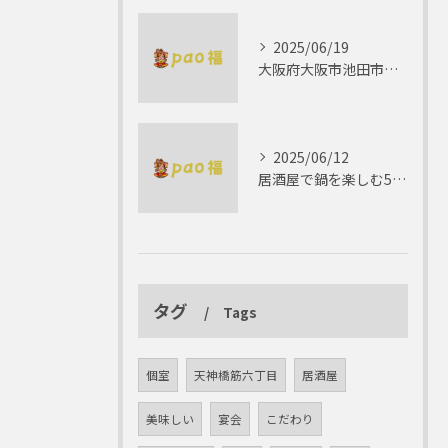
2025/06/19
大阪府大阪市池田市で楽しむしゃぶしゃぶの魅力とは？
2025/06/12
居酒屋で鍋を楽しむ5つの理由 ゆったりとした時間を
タグ
Tags
個室
天神橋筋六丁目
居酒屋
美味しい
宴会
こだわり