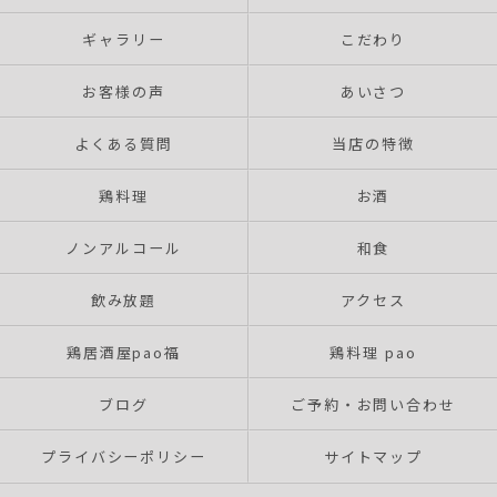
ギャラリー
こだわり
お客様の声
あいさつ
よくある質問
当店の特徴
鶏料理
お酒
ノンアルコール
和食
飲み放題
アクセス
鶏居酒屋pao福
鶏料理 pao
ブログ
ご予約・お問い合わせ
プライバシーポリシー
サイトマップ