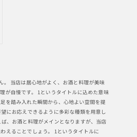
ん。 当店は居心地がよく、お酒と料理が美味
理が自慢です。 1というタイトルに込めた意味
が足を踏み入れた瞬間から、心地よい空間を提
要望にお応えできるように多彩な種類を用意し
えば、お酒と料理がメインとなりますが、当店
わえることでしょう。 1というタイトルに