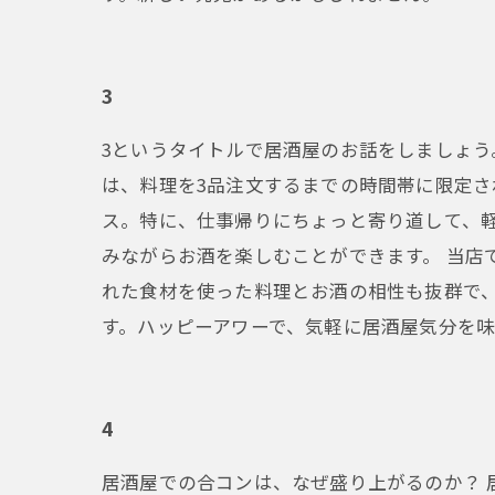
3
3というタイトルで居酒屋のお話をしましょう
は、料理を3品注文するまでの時間帯に限定さ
ス。特に、仕事帰りにちょっと寄り道して、
みながらお酒を楽しむことができます。 当店
れた食材を使った料理とお酒の相性も抜群で
す。ハッピーアワーで、気軽に居酒屋気分を
4
居酒屋での合コンは、なぜ盛り上がるのか？