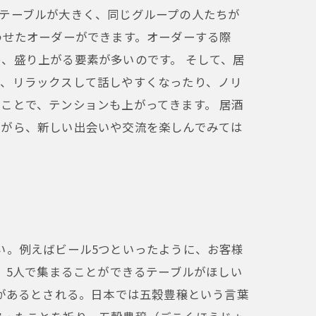
テーブルが大きく、同じグループの人たちが
わせたオーダーができます。オーダーする際
、盛り上がる要素が多いのです。 そして、居
で、リラックスして話しやすくなったり、ノリ
ことで、テンションも上がってきます。 居酒
ながら、新しい出会いや交流を楽しんでみては
い。例えばビール5つといったように、お客様
、5人で集まることができるテーブルがほしい
さがあるとされる。日本では五穀豊穣という言葉