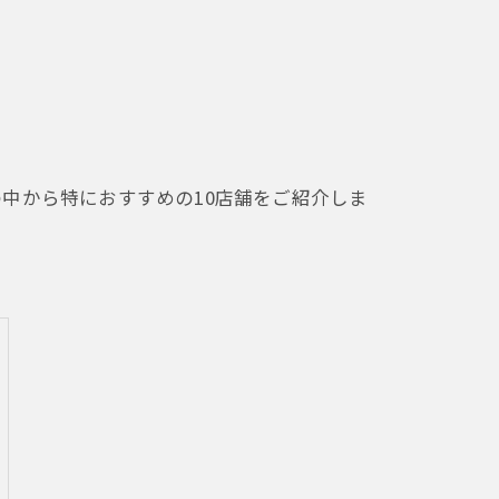
中から特におすすめの10店舗をご紹介しま