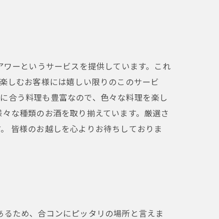
アワーというサービスを提供しています。これ
を楽しむお客様には嬉しい限りのこのサービ
酒に合う料理も豊富なので、色々な料理を楽し
様々な種類のお酒を取り揃えています。厳選さ
。 皆様のお越しを心よりお待ちしておりま
あるため、合コンにピッタリの場所と言えま