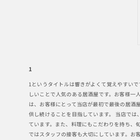
1
1というタイトルは響きがよくて覚えやすいで
しいことで人気のある居酒屋です。お客様一人
は、お客様にとって当店が最初で最後の居酒
供し続けることを目指しています。 当店では
ています。また、料理にもこだわりを持ち、旬
ではスタッフの接客も大切にしています。お客