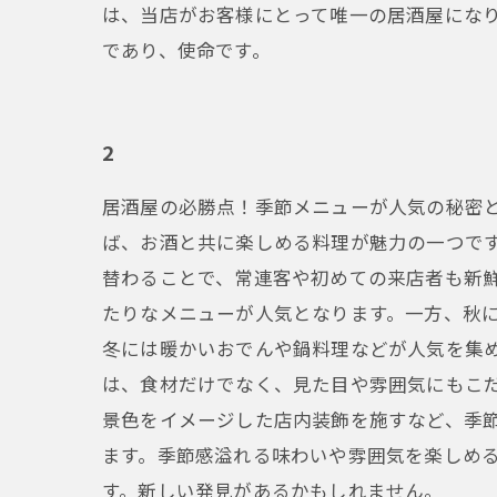
は、当店がお客様にとって唯一の居酒屋にな
であり、使命です。
2
居酒屋の必勝点！季節メニューが人気の秘密と
ば、お酒と共に楽しめる料理が魅力の一つで
替わることで、常連客や初めての来店者も新
たりなメニューが人気となります。一方、秋
冬には暖かいおでんや鍋料理などが人気を集
は、食材だけでなく、見た目や雰囲気にもこ
景色をイメージした店内装飾を施すなど、季
ます。季節感溢れる味わいや雰囲気を楽しめ
す。新しい発見があるかもしれません。