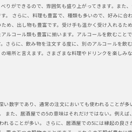
ゃべりができるので、雰囲気も盛り上がってきます。また、
す。 さらに、料理も豊富で、種類も多いので、好みに合
ため、出し物も豊富です。受け手も温かく受け入れるため
たアルコール類も豊富に揃います。アルコールを飲むこと
。さらに、飲み物を注文する度に、別のアルコールを飲む
リの場所と言えます。さまざまな料理やドリンクを楽しみ
深い数字であり、通常の注文においても使われることが多
。 また、居酒屋での5の意味はそれだけではない。例えば
われることが多い。 さらに、居酒屋での5には縁起の良