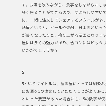
す。お酒を飲みながら、食事をしながらおし
多く座ることができるので、交流もしやすいで
に、一緒に注文してシェアするスタイルが多い
酒屋というと、ビールや焼酎、日本酒といっ
が良くなったりと、盛り上がる要因となります
屋には多くの魅力があり、合コンにはピッタ
いかがでしょうか？
5
5というタイトルは、居酒屋にとっては馴染み
にお酒を5つ注文していただくことがよくある
といった要望があった場合にも、5の数字が使