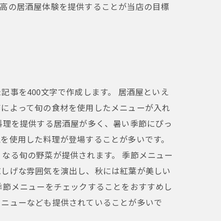
最高の居酒屋体験を提供することが当店の目標
事を400文字で作成します。 居酒屋といえ
節によって旬の食材を使用したメニューが入れ
料理を提供する居酒屋が多く、暑い季節にぴっ
覚を使用した料理が登場することが多いです。
なる旬の野菜が提供されます。 季節メニュー
涼しげな雰囲気を演出し、秋には紅葉が美しい
季節メニューをチェックすることをおすすめし
メニューなども提供されていることが多いで