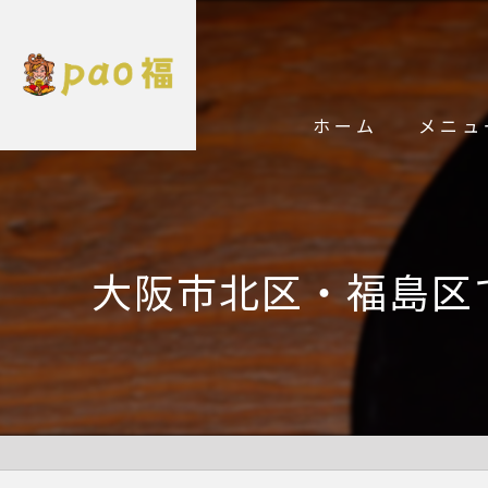
ホーム
メニュ
大阪市北区・福島区