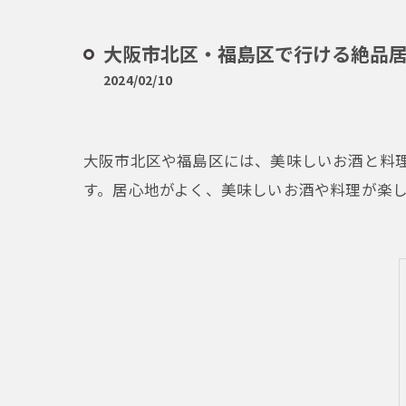
大阪市北区・福島区で行ける絶品居
2024/02/10
大阪市北区や福島区には、美味しいお酒と料理
す。居心地がよく、美味しいお酒や料理が楽