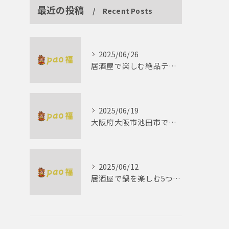
最近の投稿
Recent Posts
2025/06/26
居酒屋で楽しむ絶品テリーヌの世界
2025/06/19
大阪府大阪市池田市で楽しむしゃぶしゃぶの魅力とは？
2025/06/12
居酒屋で鍋を楽しむ5つの理由 ゆったりとした時間を