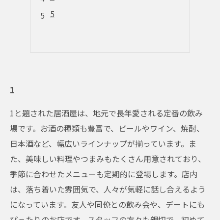
5
1
1と題された居酒屋は、地元で長年愛される定番の飲み
場です。お酒の種類も豊富で、ビールやワイン、焼酎、
日本酒など、幅広いラインナップが揃っています。ま
た、美味しい料理やつまみもたくさん用意されており、
季節に合わせたメニューも定期的に登場します。店内
は、落ち着いた雰囲気で、人々が気軽に話し合えるよう
になっています。友人や同僚との飲み会や、デートにも
ぴったりのお店です。スタッフの方々も親切で、初めて