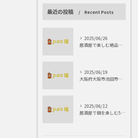
最近の投稿
Recent Posts
2025/06/26
居酒屋で楽しむ絶品テリーヌの世界
2025/06/19
大阪府大阪市池田市で楽しむしゃぶしゃぶの魅力とは？
2025/06/12
居酒屋で鍋を楽しむ5つの理由 ゆったりとした時間を