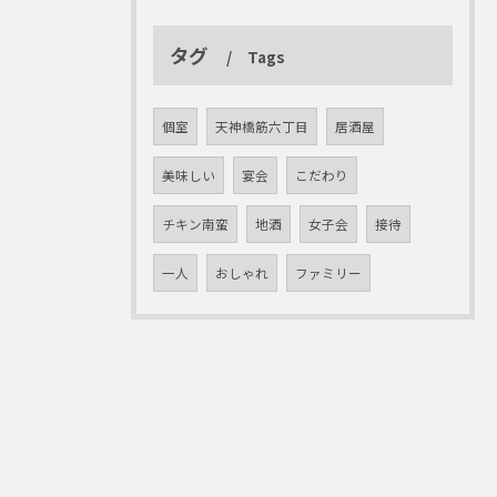
タグ
Tags
個室
天神橋筋六丁目
居酒屋
美味しい
宴会
こだわり
チキン南蛮
地酒
女子会
接待
一人
おしゃれ
ファミリー