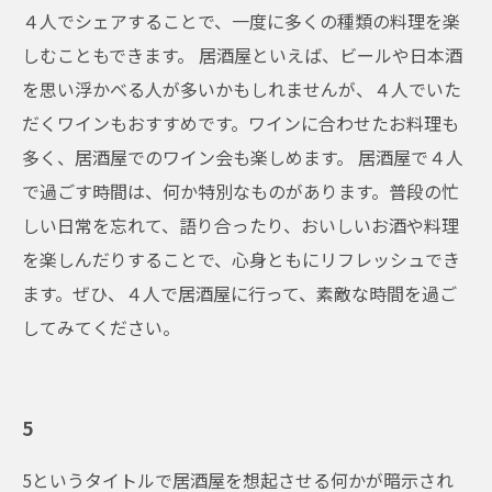
４人でシェアすることで、一度に多くの種類の料理を楽
しむこともできます。 居酒屋といえば、ビールや日本酒
を思い浮かべる人が多いかもしれませんが、４人でいた
だくワインもおすすめです。ワインに合わせたお料理も
多く、居酒屋でのワイン会も楽しめます。 居酒屋で４人
で過ごす時間は、何か特別なものがあります。普段の忙
しい日常を忘れて、語り合ったり、おいしいお酒や料理
を楽しんだりすることで、心身ともにリフレッシュでき
ます。ぜひ、４人で居酒屋に行って、素敵な時間を過ご
してみてください。
5
5というタイトルで居酒屋を想起させる何かが暗示され