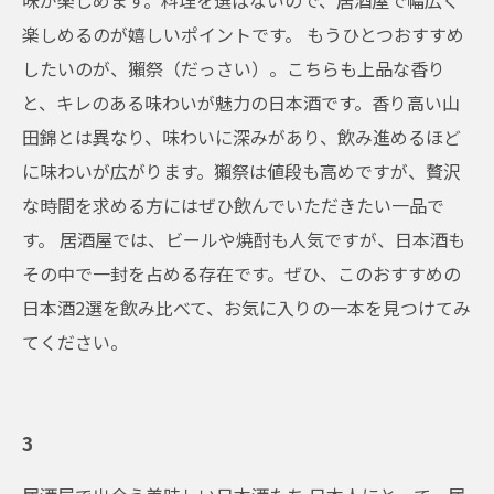
味が楽しめます。料理を選ばないので、居酒屋で幅広く
楽しめるのが嬉しいポイントです。 もうひとつおすすめ
したいのが、獺祭（だっさい）。こちらも上品な香り
と、キレのある味わいが魅力の日本酒です。香り高い山
田錦とは異なり、味わいに深みがあり、飲み進めるほど
に味わいが広がります。獺祭は値段も高めですが、贅沢
な時間を求める方にはぜひ飲んでいただきたい一品で
す。 居酒屋では、ビールや焼酎も人気ですが、日本酒も
その中で一封を占める存在です。ぜひ、このおすすめの
日本酒2選を飲み比べて、お気に入りの一本を見つけてみ
てください。
3