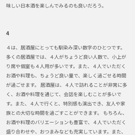
味しい日本酒を楽しんでみるのも良いだろう。
4
４は、居酒屋にとっても馴染み深い数字のひとつです。
多くの居酒屋では、４人がちょうど良い人数で、小上が
り席や個室も４人用が多いです。また、４人でいただく
お酒や料理も、ちょうど良い量で、楽しく過ごせる時間
が過ごせます。 居酒屋は、４人で訪れることが非常に多
く、お酒や料理を通じて、会話を楽しむことが多いで
す。また、４人で行くと、特別感も演出でき、友人や家
族との大切な時間を過ごすことができます。 もちろん、
お酒や料理のバリエーションも豊富で、４人でいただく
盛り合わせや、おつまみなども充実しています。また、