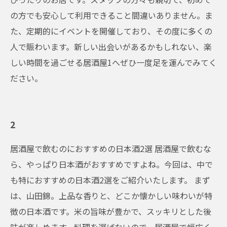
の方でも安心して利用できること間違いありません。ま
た、定期的にイベントを開催しており、その度に多くの
人で賑わいます。新しい出会いがあるかもしれない、楽
しい時間を過ごせる居酒屋1へぜひ一度足を運んでみてく
ださい。
2
居酒屋で飲むのにおすすめの日本酒2選 居酒屋で飲むな
ら、やっぱり日本酒がおすすめですよね。今回は、中で
も特におすすめの日本酒2選をご紹介いたします。 まず
は、山田錦。上品な香りと、どこか懐かしい味わいが特
徴の日本酒です。米の旨味が豊かで、スッキリとした後