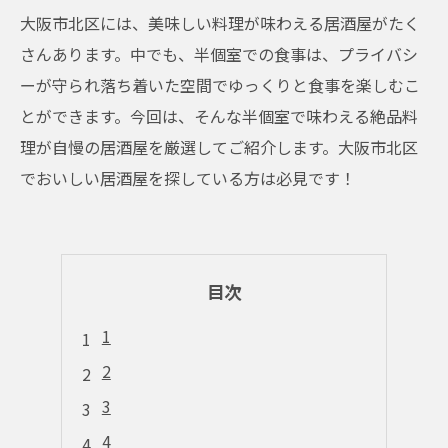
大阪市北区には、美味しい料理が味わえる居酒屋がたく
さんあります。中でも、半個室での食事は、プライバシ
ーが守られ落ち着いた空間でゆっくりと食事を楽しむこ
とができます。今回は、そんな半個室で味わえる絶品料
理が自慢の居酒屋を厳選してご紹介します。大阪市北区
でおいしい居酒屋を探している方は必見です！
目次
1
2
3
4