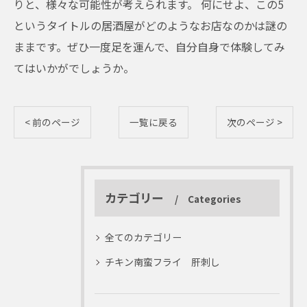
りと、様々な可能性が考えられます。 何にせよ、この5
というタイトルの居酒屋がどのようなお店なのかは謎の
ままです。ぜひ一度足を運んで、自分自身で体験してみ
てはいかがでしょうか。
< 前のページ
一覧に戻る
次のページ >
カテゴリー
Categories
全てのカテゴリー
チキン南蛮フライ 肝刺し