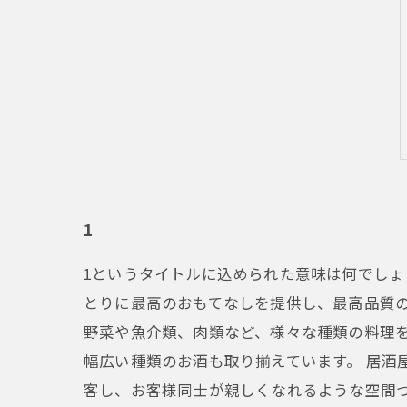
1
1というタイトルに込められた意味は何でし
とりに最高のおもてなしを提供し、最高品質の
野菜や魚介類、肉類など、様々な種類の料理
幅広い種類のお酒も取り揃えています。 居酒
客し、お客様同士が親しくなれるような空間づ