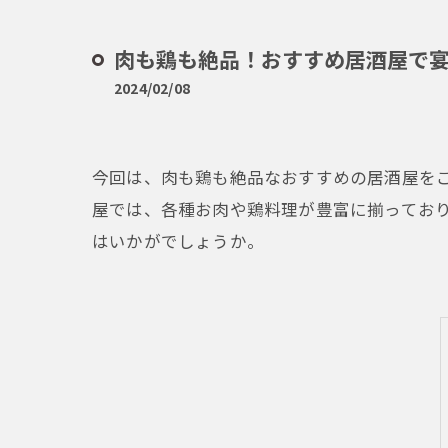
肉も鶏も絶品！おすすめ居酒屋で
2024/02/08
今回は、肉も鶏も絶品なおすすめの居酒屋を
屋では、各種お肉や鶏料理が豊富に揃ってお
はいかがでしょうか。