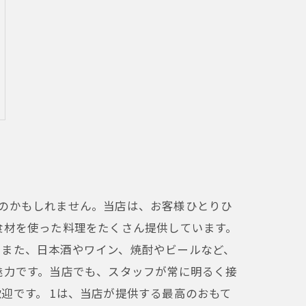
のかもしれません。当店は、お客様ひとりひ
食材を使った料理をたくさん提供しています。
。また、日本酒やワイン、焼酎やビールなど、
魅力です。当店でも、スタッフが常に明るく接
迎です。 1は、当店が提供する最高のおもて