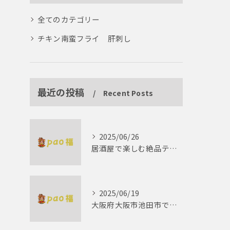
全てのカテゴリー
チキン南蛮フライ 肝刺し
最近の投稿
Recent Posts
2025/06/26
居酒屋で楽しむ絶品テリーヌの世界
2025/06/19
大阪府大阪市池田市で楽しむしゃぶしゃぶの魅力とは？