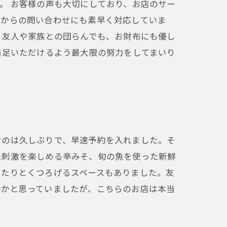
。 お客様の声も大切にしており、お店のサー
様からの問い合わせにも素早く対応していま
、友人や家族との団らんでも、お財布にも優し
満足いただけるよう最大限の努力をしてまいり
むのは久しぶりで、早速予約を入れました。そ
た刺激を楽しめる辛みそ、旬の魚を使った新鮮
ったりとくつろげるスペースもありました。友
場かと思っていましたが、こちらのお店は本当