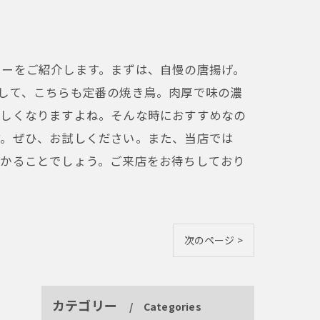
ューをご紹介します。まずは、自慢の唐揚げ。
して、こちらも定番の焼き鳥。肉厚で味の濃
欲しくなりますよね。そんな時におすすめなの
す。ぜひ、お試しください。また、当店では
つかることでしょう。ご来店をお待ちしており
次のページ >
カテゴリー
Categories