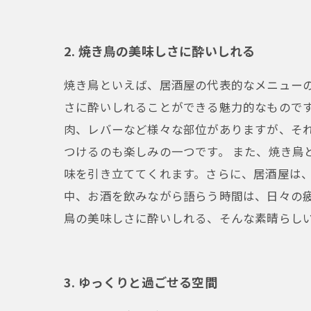
2. 焼き鳥の美味しさに酔いしれる
焼き鳥といえば、居酒屋の代表的なメニュー
さに酔いしれることができる魅力的なものです
肉、レバーなど様々な部位がありますが、そ
つけるのも楽しみの一つです。 また、焼き鳥
味を引き立ててくれます。さらに、居酒屋は
中、お酒を飲みながら語らう時間は、日々の
鳥の美味しさに酔いしれる、そんな素晴らし
3. ゆっくりと過ごせる空間