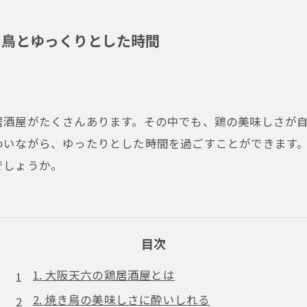
き鳥とゆっくりとした時間
居酒屋がたくさんあります。その中でも、鶏の美味しさが
わいながら、ゆったりとした時間を過ごすことができます
でしょうか。
目次
1. 大阪天六の鶏居酒屋とは
2. 焼き鳥の美味しさに酔いしれる