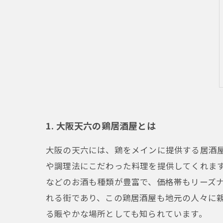
1. 大阪天六の鶏居酒屋とは
大阪の天六には、鶏をメインに提供する居酒
や調理法にこだわった料理を提供してくれま
などのお酒も種類が豊富で、価格帯もリーズ
れる街であり、この鶏居酒屋も地元の人々に
る賑やかな場所としても知られています。