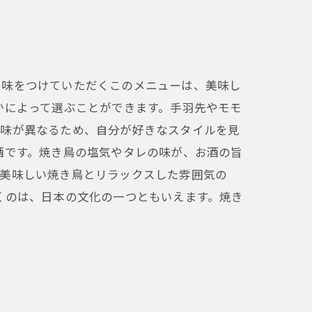
で味をつけていただくこのメニューは、美味し
かによって選ぶことができます。手羽先やモモ
の味が異なるため、自分が好きなスタイルを見
酒です。焼き鳥の塩気やタレの味が、お酒の旨
。美味しい焼き鳥とリラックスした雰囲気の
くのは、日本の文化の一つともいえます。焼き