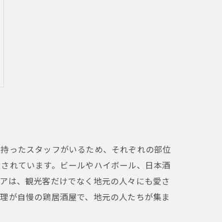
を持ったスタッフがいるため、それぞれの部位
意されています。ビールやハイボール、日本酒
リアは、観光客だけでなく地元の人々にも愛さ
料理が自慢の鶏居酒屋で、地元の人たちが集ま