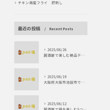
チキン南蛮フライ 肝刺し
最近の投稿
Recent Posts
2025/06/26
居酒屋で楽しむ絶品テリーヌの世界
2025/06/19
大阪府大阪市池田市で楽しむしゃぶしゃぶの魅力とは？
2025/06/12
居酒屋で鍋を楽しむ5つの理由 ゆったりとした時間を