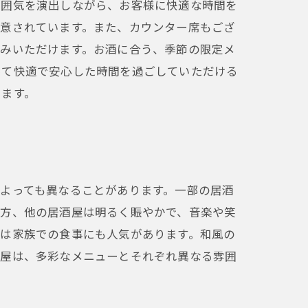
雰囲気を演出しながら、お客様に快適な時間を
用意されています。また、カウンター席もござ
しみいただけます。お酒に合う、季節の限定メ
って快適で安心した時間を過ごしていただける
ります。
よっても異なることがあります。一部の居酒
一方、他の居酒屋は明るく賑やかで、音楽や笑
屋は家族での食事にも人気があります。和風の
酒屋は、多彩なメニューとそれぞれ異なる雰囲