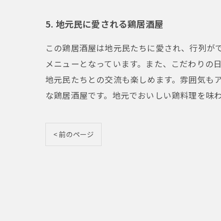
5. 地元民に愛される鶏居酒屋
この鶏居酒屋は地元民たちに愛され、行列が
メニューとなっています。また、こだわりの
地元民たちとの交流も楽しめます。雰囲気も
な鶏居酒屋です。地元でおいしい鶏料理を味
< 前のページ