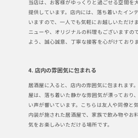
当店は、お客様がゆっくりと過ごせる空間を
提供しています。店内には、落ち着いたイン
いますので、一人でも気軽にお越しいただけ
ニューや、オリジナルの料理もございますの
よう、誠心誠意、丁寧な接客を心がけており
4. 店内の雰囲気に包まれる
居酒屋に入ると、店内の雰囲気に包まれます
屋は、落ち着いた静かな雰囲気が漂っており
い声が響いています。こちらは友人や同僚と
内装が施された居酒屋で、家族で飲み物やお
気をお楽しみいただける場所です。