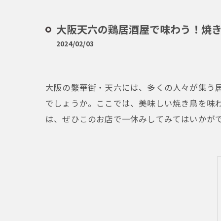
大阪天六の鶏居酒屋で味わう！焼
2024/02/03
大阪の繁華街・天六には、多くの人々が集う
でしょうか。ここでは、美味しい焼き鳥を味
は、ぜひこのお店で一休みしてみてはいかが