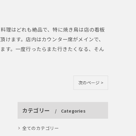
た料理はどれも絶品で、特に焼き鳥は店の看板
て頂けます。店内はカウンター席がメインで、
れます。一度行ったらまた行きたくなる、そん
次のページ >
カテゴリー
Categories
全てのカテゴリー