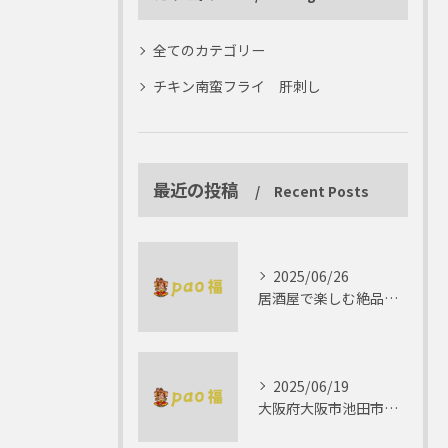
全てのカテゴリー
チキン南蛮フライ 肝刺し
最近の投稿
Recent Posts
2025/06/26
居酒屋で楽しむ絶品テリーヌの世界
2025/06/19
大阪府大阪市池田市で楽しむしゃぶしゃぶの魅力とは？