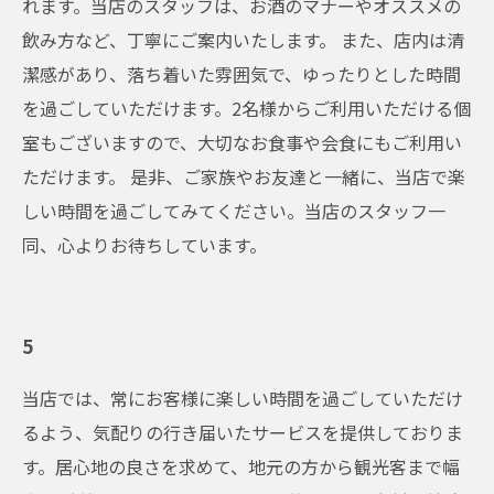
れます。当店のスタッフは、お酒のマナーやオススメの
飲み方など、丁寧にご案内いたします。 また、店内は清
潔感があり、落ち着いた雰囲気で、ゆったりとした時間
を過ごしていただけます。2名様からご利用いただける個
室もございますので、大切なお食事や会食にもご利用い
ただけます。 是非、ご家族やお友達と一緒に、当店で楽
しい時間を過ごしてみてください。当店のスタッフ一
同、心よりお待ちしています。
5
当店では、常にお客様に楽しい時間を過ごしていただけ
るよう、気配りの行き届いたサービスを提供しておりま
す。居心地の良さを求めて、地元の方から観光客まで幅