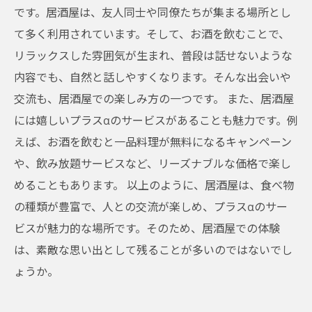
です。居酒屋は、友人同士や同僚たちが集まる場所とし
て多く利用されています。そして、お酒を飲むことで、
リラックスした雰囲気が生まれ、普段は話せないような
内容でも、自然と話しやすくなります。そんな出会いや
交流も、居酒屋での楽しみ方の一つです。 また、居酒屋
には嬉しいプラスαのサービスがあることも魅力です。例
えば、お酒を飲むと一品料理が無料になるキャンペーン
や、飲み放題サービスなど、リーズナブルな価格で楽し
めることもあります。 以上のように、居酒屋は、食べ物
の種類が豊富で、人との交流が楽しめ、プラスαのサー
ビスが魅力的な場所です。そのため、居酒屋での体験
は、素敵な思い出として残ることが多いのではないでし
ょうか。