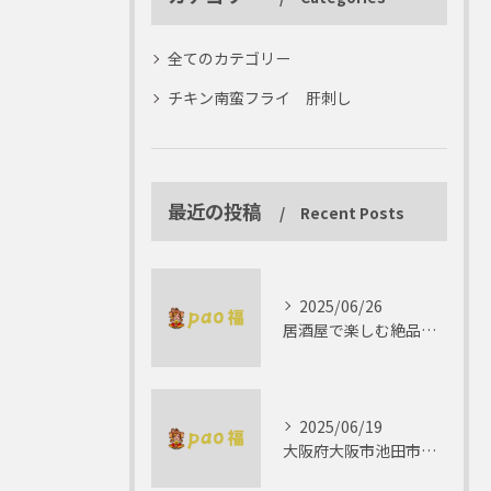
全てのカテゴリー
チキン南蛮フライ 肝刺し
最近の投稿
Recent Posts
2025/06/26
居酒屋で楽しむ絶品テリーヌの世界
2025/06/19
大阪府大阪市池田市で楽しむしゃぶしゃぶの魅力とは？