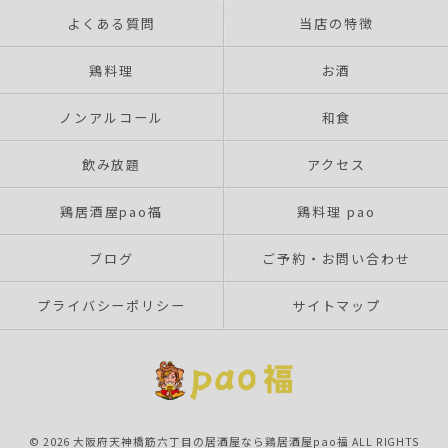
よくある質問
当店の特徴
鶏料理
お酒
ノンアルコール
和食
飲み放題
アクセス
鶏居酒屋pao福
鶏料理 pao
ブログ
ご予約・お問い合わせ
プライバシーポリシー
サイトマップ
© 2026 大阪府天神橋筋六丁目の居酒屋なら鶏居酒屋pao福 ALL RIGHTS