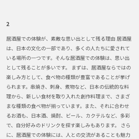
2
居酒屋での体験が、素敵な思い出として残る理由 居酒屋
は、日本の文化の一部であり、多くの人たちに愛されて
いる場所の一つです。そんな居酒屋での体験は、思い出
として残ることが多いです。 まずは、居酒屋ならではの
楽しみ方として、食べ物の種類が豊富であることが挙げ
られます。串焼き、刺身、煮物など、日本の伝統的な料
理から、新しい食材を取り入れた創作料理まで、さまざ
まな種類の食べ物が揃っています。また、それに合わせ
るお酒も、日本酒、焼酎、ビール、カクテルなど、多彩
で、自分好みのドリンクを探す楽しみもあります。 さら
に、居酒屋での体験には、人との交流があることも魅力