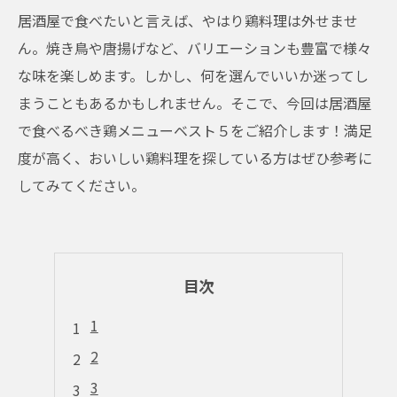
居酒屋で食べたいと言えば、やはり鶏料理は外せませ
ん。焼き鳥や唐揚げなど、バリエーションも豊富で様々
な味を楽しめます。しかし、何を選んでいいか迷ってし
まうこともあるかもしれません。そこで、今回は居酒屋
で食べるべき鶏メニューベスト５をご紹介します！満足
度が高く、おいしい鶏料理を探している方はぜひ参考に
してみてください。
目次
1
2
3