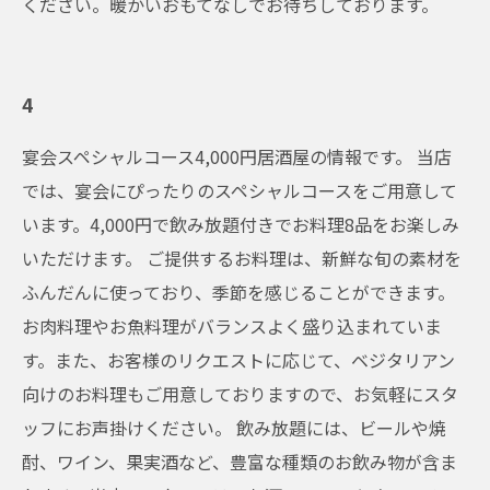
ください。暖かいおもてなしでお待ちしております。
4
宴会スペシャルコース4,000円居酒屋の情報です。 当店
では、宴会にぴったりのスペシャルコースをご用意して
います。4,000円で飲み放題付きでお料理8品をお楽しみ
いただけます。 ご提供するお料理は、新鮮な旬の素材を
ふんだんに使っており、季節を感じることができます。
お肉料理やお魚料理がバランスよく盛り込まれていま
す。また、お客様のリクエストに応じて、ベジタリアン
向けのお料理もご用意しておりますので、お気軽にスタ
ッフにお声掛けください。 飲み放題には、ビールや焼
酎、ワイン、果実酒など、豊富な種類のお飲み物が含ま