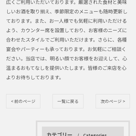
広くご利用いただいております。厳選された食材と美味
しいお酒を取り揃え、季節限定のメニューも随時更新し
ております。また、お一人様でも気軽に利用いただける
よう、カウンター席を設置しており、お客様のニーズに
合わせたスタイルでご利用いただけます。さらに、各種
宴会やパーティーも承っております。お気軽にご相談く
ださい。当店では、明るい顔でお客様をお迎えして、心
温まるおもてなしを提供いたします。皆様のご来店を心
よりお待ちしております。
< 前のページ
一覧に戻る
次のページ >
カテゴリー
Categories