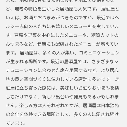
ど、地域の特色を生かした居酒屋も人気です。 居酒屋と
いえば、お酒とおつまみがつきものですが、最近ではヘ
ルシー志向の人たちにも嬉しいメニューも充実していま
す。豆腐や野菜を中心にしたメニューや、糖質カットの
おつまみなど、健康にも配慮されたメニューが増えてい
ます。 居酒屋は、多くの人が集い、コミュニケーション
が生まれる場所です。最近の居酒屋では、さまざまなシ
チュエーションに合わせた席を用意するなど、より居心
地の良い空間づくりに注力している店舗も多いです。 居
酒屋に立ち寄った際には、美味しいお酒やおつまみを楽
しむだけでなく、新しい出会いや発見もあるかもしれま
せん。楽しみ方は人それぞれですが、居酒屋は日本独特
の文化を体験できる場所として、多くの人に愛され続け
ています。