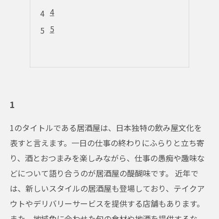
4
5
1
1のタイトルである居酒屋は、日本独特の飲み屋文化を
表すと言えます。一日の仕事の終わりにふらりと立ち寄
り、酒とおつまみを楽しみながら、仕事の愚痴や趣味な
どについて語り合うのが居酒屋の醍醐味です。 近年で
は、新しいスタイルの居酒屋も登場しており、テイクア
ウトやデリバリーサービスを提供する店舗もあります。
また、地域色に合わせた旬の食材や地酒を提供するな