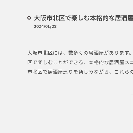
大阪市北区で楽しむ本格的な居酒屋
2024/01/28
大阪市北区には、数多くの居酒屋があります
区で楽しむことができる、本格的な居酒屋メ
市北区で居酒屋巡りを楽しみながら、これら