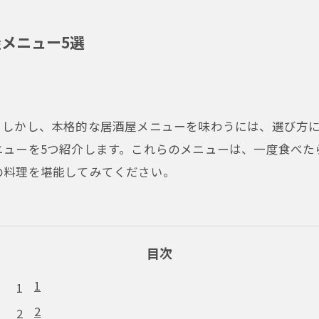
メニュー5選
。しかし、本格的な居酒屋メニューを味わうには、選び方
ニューを5つ紹介します。これらのメニューは、一度食べた
の料理を堪能してみてください。
目次
1
2