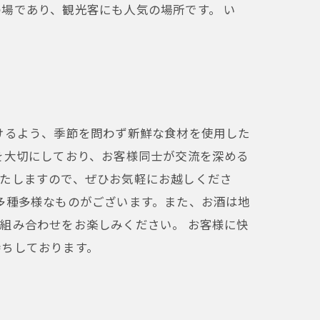
場であり、観光客にも人気の場所です。 い
けるよう、季節を問わず新鮮な食材を使用した
を大切にしており、お客様同士が交流を深める
いたしますので、ぜひお気軽にお越しくださ
多種多様なものがございます。また、お酒は地
組み合わせをお楽しみください。 お客様に快
待ちしております。