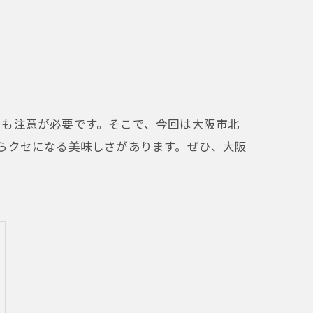
にも注意が必要です。そこで、今回は大阪市北
らクセになる美味しさがあります。ぜひ、大阪