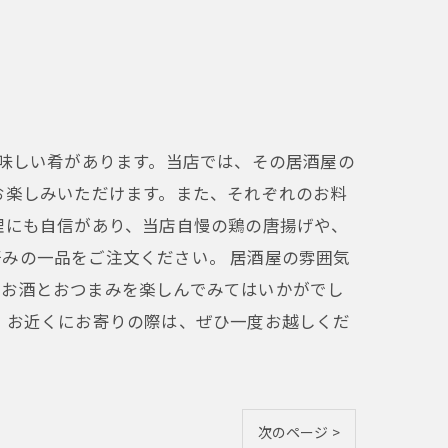
美味しい肴があります。当店では、その居酒屋の
お楽しみいただけます。また、それぞれのお料
理にも自信があり、当店自慢の鶏の唐揚げや、
みの一品をご注文ください。 居酒屋の雰囲気
いお酒とおつまみを楽しんでみてはいかがでし
。お近くにお寄りの際は、ぜひ一度お越しくだ
次のページ >