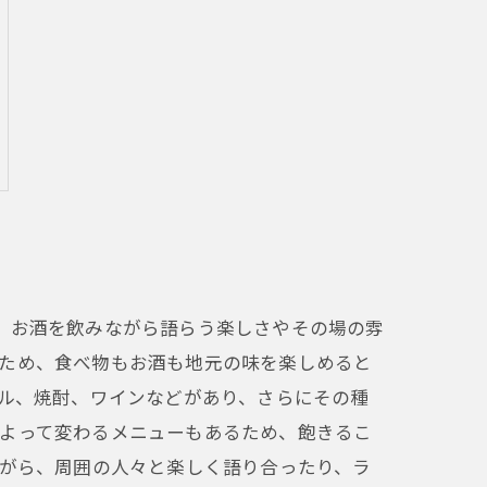
、お酒を飲みながら語らう楽しさやその場の雰
のため、食べ物もお酒も地元の味を楽しめると
ール、焼酎、ワインなどがあり、さらにその種
によって変わるメニューもあるため、飽きるこ
ながら、周囲の人々と楽しく語り合ったり、ラ