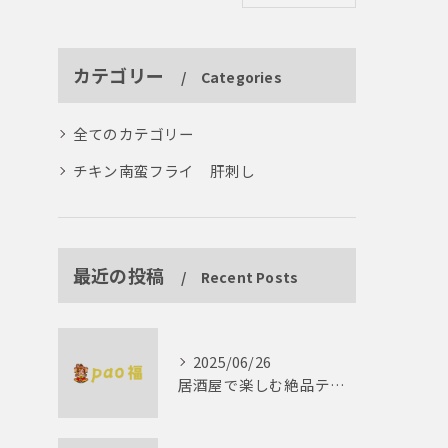
カテゴリー
Categories
全てのカテゴリー
チキン南蛮フライ 肝刺し
最近の投稿
Recent Posts
2025/06/26
居酒屋で楽しむ絶品テリーヌの世界