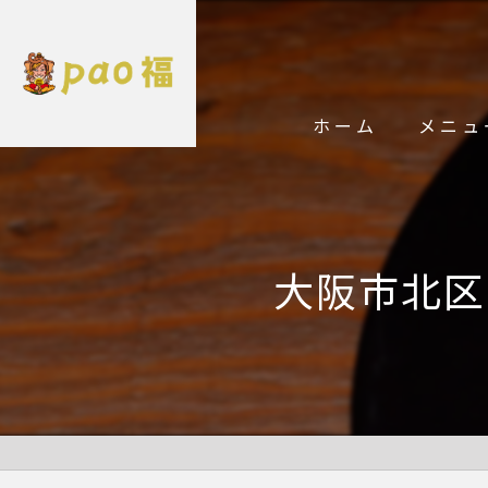
ホーム
メニュ
大阪市北区