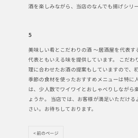
酒を楽しみながら、当店のなんでも揚げシリ
5
美味しい肴とこだわりの酒 〜居酒屋を代表す
代表ともいえる味を提供しています。 こだわ
理に合わせたお酒の提案もしていますので、初
季節の食材を使ったおすすめメニューは特に
は、少人数でワイワイとおしゃべりしながら
ょうか。 当店では、お客様が満足いただけ
さい。お待ちしております。
< 前のページ