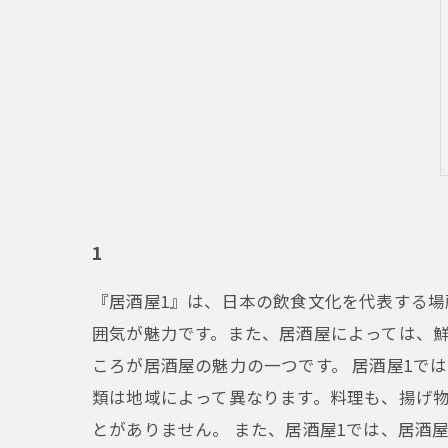
1
『居酒屋1』は、日本の飲食文化を代表する
囲気が魅力です。また、居酒屋によっては、
ころが居酒屋の魅力の一つです。 居酒屋1で
類は地域によって異なります。料理も、揚げ
とがありません。 また、居酒屋1では、居酒