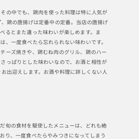
。その中でも、鶏肉を使った料理は特に人気が
ず、鶏の唐揚げは定番中の定番。当店の唐揚げ
食べるとまた違った味わいが楽しめます。ま
げは、一度食べたら忘れられない味わいです。
ブチーズ焼きや、鶏むね肉のグリル、鶏のハー
、さっぱりとした味わいなので、お酒と相性が
をお出迎えします。お酒や料理に詳しくない人
んだ旬の食材を駆使したメニューは、どれも絶
おり、一度食べたらやみつきになってしまう