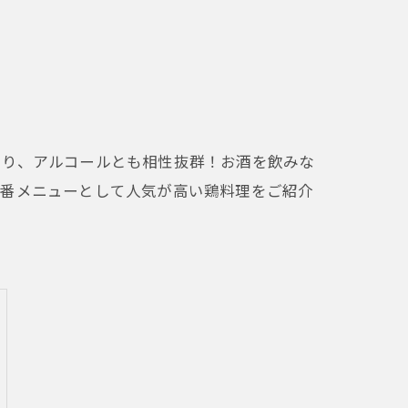
あり、アルコールとも相性抜群！お酒を飲みな
定番メニューとして人気が高い鶏料理をご紹介