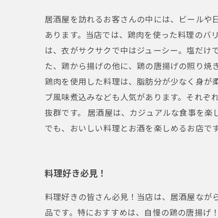
居酒屋を訪れるお客さんの中には、ビールや
あります。当店では、鶏肉を使った料理のバリ
は、衣がサクサクで中はジューシー。塩だけ
た、鶏から揚げの他に、鶏の唐揚げの照り焼
鶏肉を使用した料理は、脂肪分が少なく身が
ブ風味煮込みなども人気があります。それぞ
抜群です。 居酒屋は、カジュアルな食事を楽
でも、おいしい料理とお酒を楽しめるお店で
料理好き必見！
料理好きの皆さん必見！当店は、居酒屋なが
品です。特におすすめは、自慢の鶏の唐揚げ