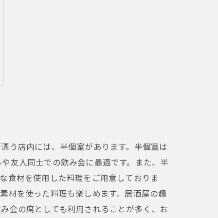
が漂う店内には、半個室があります。半個室は
ルや友人同士での飲み会に最適です。また、半
鮮な食材を使用した料理をご用意しておりま
の素材を使った料理も楽しめます。居酒屋の趣
飲み会の席としても利用されることが多く、お