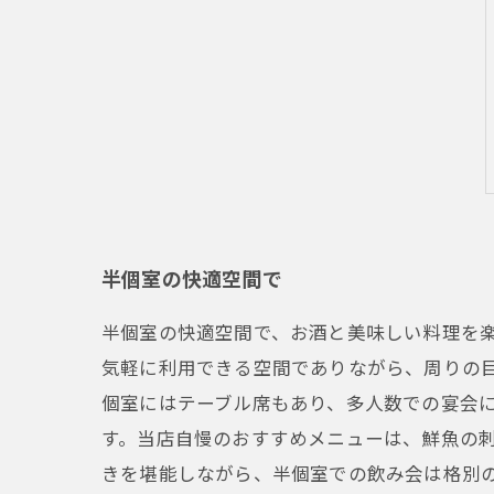
半個室の快適空間で
半個室の快適空間で、お酒と美味しい料理を
気軽に利用できる空間でありながら、周りの
個室にはテーブル席もあり、多人数での宴会
す。当店自慢のおすすめメニューは、鮮魚の
きを堪能しながら、半個室での飲み会は格別