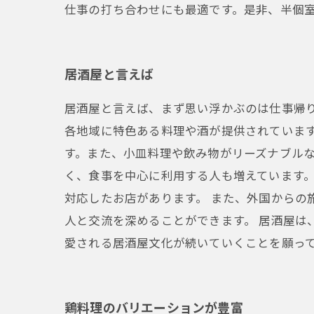
仕事の打ち合わせにも最適です。是非、半個
居酒屋と言えば
居酒屋と言えば、まず思い浮かぶのは仕事帰
各地域に特色ある料理や酒が提供されていま
す。また、小皿料理や飲み物がリーズナブルな
く、食事を中心に利用する人も増えています
対応したお店があります。 また、外国からの
人と交流を深めることができます。 居酒屋は
愛される居酒屋文化が続いていくことを願っ
鶏料理のバリエーションが豊富