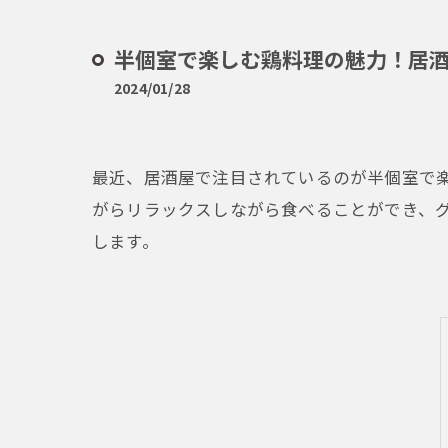
半個室で楽しむ鶏料理の魅力！居
2024/01/28
最近、居酒屋で注目されているのが半個室で
がらリラックスしながら食べることができ、
します。