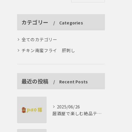
カテゴリー
Categories
全てのカテゴリー
チキン南蛮フライ 肝刺し
最近の投稿
Recent Posts
2025/06/26
居酒屋で楽しむ絶品テリーヌの世界