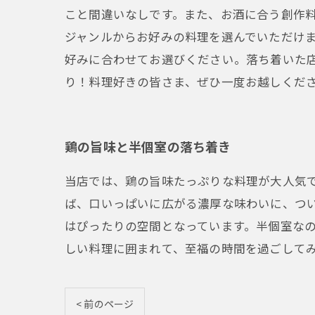
こと間違いなしです。また、お酒に合う創作
ジャンルからお好みの料理を選んでいただけま
好みに合わせてお選びください。落ち着いた
り！料理好きの皆さま、ぜひ一度お越しくだ
鶏の旨味と半個室の落ち着き
当店では、鶏の旨味たっぷりな料理が大人気
ば、口いっぱいに広がる濃厚な味わいに、つ
はぴったりの空間となっています。半個室な
しい料理に囲まれて、至福の時間を過ごして
< 前のページ