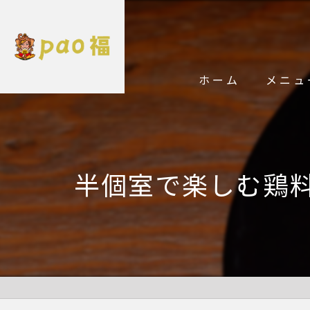
ホーム
メニュ
半個室で楽しむ鶏