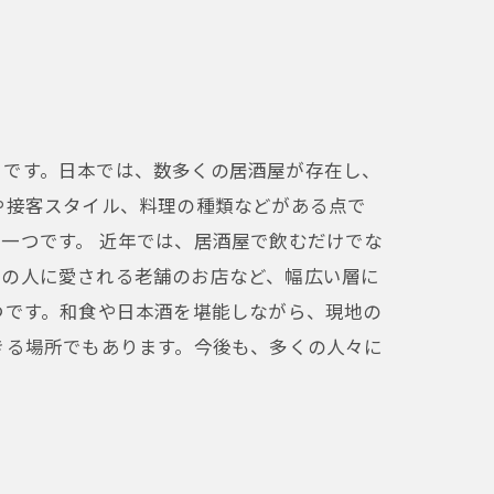
とです。日本では、数多くの居酒屋が存在し、
や接客スタイル、料理の種類などがある点で
一つです。 近年では、居酒屋で飲むだけでな
元の人に愛される老舗のお店など、幅広い層に
つです。和食や日本酒を堪能しながら、現地の
きる場所でもあります。今後も、多くの人々に