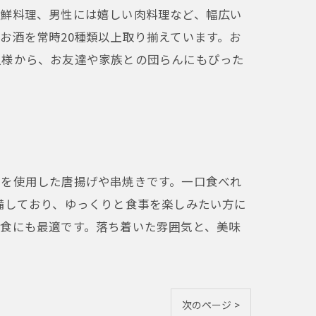
海鮮料理、男性には嬉しい肉料理など、幅広い
お酒を常時20種類以上取り揃えています。お
人様から、お友達や家族との団らんにもぴった
肉を使用した唐揚げや串焼きです。一口食べれ
備しており、ゆっくりと食事を楽しみたい方に
食にも最適です。落ち着いた雰囲気と、美味
次のページ >