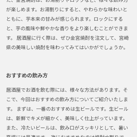
が楽しめます。お湯割りにすると、やわらかな味わいと
ともに、芋本来の甘みが感じられます。ロックにする
と、芋の風味や鮮やかな香りをより楽しむことができま
す。 居酒屋に行く際は、ぜひ金宮焼酎を注文して、宮崎
県の美味しい焼酎を味わってみてはいかがでしょうか。
おすすめの飲み方
居酒屋でお酒を飲む際には、様々な方法があります。そ
こで、今回はおすすめの飲み方についてご紹介いたしま
す。 まずは、一番のおすすめは生ビールです。生ビール
は、新鮮でキメが細かく、美味しく仕上がっています。
また、冷たいビールは、飲み口がスッキリとして、暑い