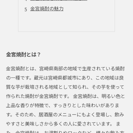
金宮焼酎の魅力
金宮焼酎とは？
金宮焼酎とは、宮崎県南部の地域で生産されている焼酎
の一種です。蔵元は宮崎県都城市にあり、この地域は良
質な芋が栽培される地域として知られ、その芋を使って
作られた焼酎が金宮焼酎です。 金宮焼酎は、明るい色と
上品な香りが特徴で、すっきりとした味わいがありま
す。そのため、居酒屋のメニューにもよく登場し、飲み
やすさと美味しさから多くの人に愛されています。 ま
た、金宮焼酎は、お湯割りやロックなど、様々な飲み方