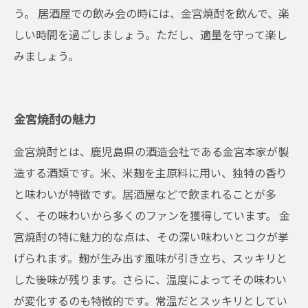
う。 居酒屋での飲み会の時には、金宮焼酎を飲んで、楽
しい時間を過ごしましょう。ただし、適量を守って楽し
みましょう。
金宮焼酎の魅力
金宮焼酎とは、鹿児島県の酒造会社である金宮本家が製
造する酒類です。米、米麹を主原料に用い、独特の香り
と味わいが特徴です。居酒屋などで飲まれることが多
く、その味わいから多くのファンを獲得しています。 金
宮焼酎の特に魅力的な点は、その深い味わいとコクが挙
げられます。麹が生み出す風味が引き立ち、スッキリと
した後味が残ります。さらに、温度によってその味わい
が変化するのも特徴的です。常温だとスッキリとしてい