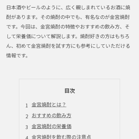
日本酒やビールのように、広く親しまれているお酒に焼
酎があります。その焼酎の中でも、有名なのが金宮焼酎
です。今回は、金宮焼酎の特徴やおすすめの飲み方、そ
して栄養価について解説します。焼酎好きの方はもちろ
ん、初めて金宮焼酎を試す方にも参考にしていただける
情報です。
目次
金宮焼酎とは？
おすすめの飲み方
金宮焼酎の栄養価
金宮焼酎を飲む際の注意点