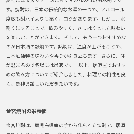
夏場には最適です。 次におすすめなのは焼酎水割りで
す。焼酎は、日本の伝統的なお酒の一つで、アルコール
度数も酎ハイよりも高く、コクがあります。しかし、水
割りにすることで、飲みやすく、さっぱりとした味わい
を楽しむことができます。 そして、もう一つおすすめな
のが日本酒の熱燗です。熱燗は、温度が上がることで、
日本酒独特の味わいや香りが引き立ちます。さらに、体
が温まるので冬場には最適です。 以上、居酒屋でおすす
めの飲み方についてご紹介しました。料理との相性も良
く、是非お試しいただきたいです。
金宮焼酎の栄養価
金宮焼酎は、鹿児島県産の芋から作られた焼酎で、居酒