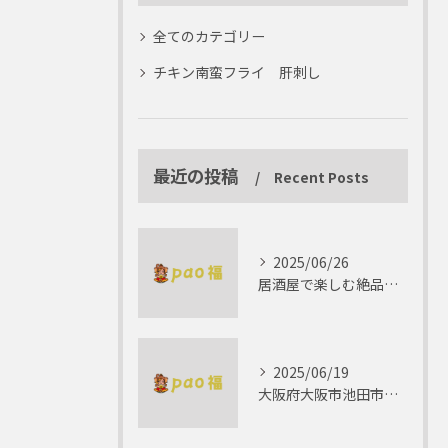
全てのカテゴリー
チキン南蛮フライ 肝刺し
最近の投稿
Recent Posts
2025/06/26
居酒屋で楽しむ絶品テリーヌの世界
2025/06/19
大阪府大阪市池田市で楽しむしゃぶしゃぶの魅力とは？