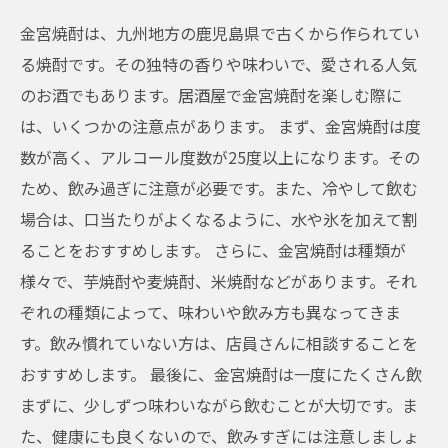
金宮焼酎は、九州地方の鹿児島県で古くから作られてい
る焼酎です。その独特の香りや味わいで、愛される人気
のお酒でもあります。居酒屋で金宮焼酎を楽しむ際に
は、いくつかの注意点があります。 まず、金宮焼酎は度
数が高く、アルコール度数が25度以上になります。その
ため、飲み過ぎに注意が必要です。また、冷やして飲む
場合は、口当たりがよくなるように、水や氷を加えて割
ることをおすすめします。 さらに、金宮焼酎は種類が
様々で、芋焼酎や麦焼酎、米焼酎などがあります。それ
ぞれの種類によって、味わいや飲み方も異なってきま
す。飲み慣れていない方は、店員さんに相談することを
おすすめします。 最後に、金宮焼酎は一度にたくさん飲
まずに、少しずつ味わいながら飲むことが大切です。ま
た、健康にも良くないので、飲みすぎには注意しましょ