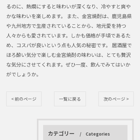
るのに、熱燗にすると味わいが深くなり、冷やすと爽や
かな味わいを楽しめます。 また、金宮焼酎は、鹿児島県
や九州地方で生産されていることから、地元愛を持つ
人々からも愛されています。しかも価格が手頃であるた
め、コスパが良いという点も人気の秘密です。 居酒屋で
ほろ酔い気分で楽しむ金宮焼酎の味わいは、とても贅沢
な気分にさせてくれます。ぜひ一度、飲んでみてはいか
がでしょうか。
< 前のページ
一覧に戻る
次のページ >
カテゴリー
Categories