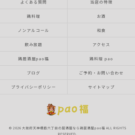
よくある質問
当店の特徴
鶏料理
お酒
ノンアルコール
和食
飲み放題
アクセス
鶏居酒屋pao福
鶏料理 pao
ブログ
ご予約・お問い合わせ
プライバシーポリシー
サイトマップ
© 2026 大阪府天神橋筋六丁目の居酒屋なら鶏居酒屋pao福 ALL RIGHTS
RESERVED.