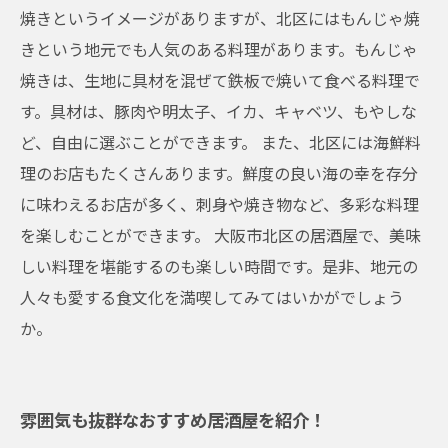
焼きというイメージがありますが、北区にはもんじゃ焼
きという地元でも人気のある料理があります。もんじゃ
焼きは、生地に具材を混ぜて鉄板で焼いて食べる料理で
す。具材は、豚肉や明太子、イカ、キャベツ、もやしな
ど、自由に選ぶことができます。 また、北区には海鮮料
理のお店もたくさんあります。鮮度の良い海の幸を存分
に味わえるお店が多く、刺身や焼き物など、多彩な料理
を楽しむことができます。 大阪市北区の居酒屋で、美味
しい料理を堪能するのも楽しい時間です。是非、地元の
人々も愛する食文化を満喫してみてはいかがでしょう
か。
雰囲気も抜群なおすすめ居酒屋を紹介！