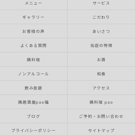
メニュー
サービス
ギャラリー
こだわり
お客様の声
あいさつ
よくある質問
当店の特徴
鶏料理
お酒
ノンアルコール
和食
飲み放題
アクセス
鶏居酒屋pao福
鶏料理 pao
ブログ
ご予約・お問い合わせ
プライバシーポリシー
サイトマップ