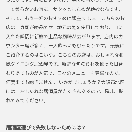
ーで柔らかいお肉に、サクッとした衣が絶妙なんです。
そして、もう一軒のおすすめは銀座 すし三。こちらのお
店は、寿司が絶品です。地元の魚を使用しており、口に
入れた瞬間に新鮮で上品な風味が広がります。店内はカ
ウンター席が多く、一人飲みにもぴったりです。 最後に
ご紹介するのはこいや。こちらのお店は、おしゃれな和
風ダイニング居酒屋です。新鮮な旬の食材を使った日替
わりあてものが人気で、日々のメニューも豊富なので、
何度来ても飽きません。 いかがでしょうか？大阪市北区
には、おしゃれな居酒屋がたくさんあるので、是非、訪
れてみてください。
居酒屋選びで失敗しないためには？