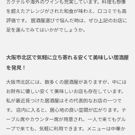
カクテルや海外のワインも充実しています。料理も想像
を超えたアレンジがされた和食が味わえ、口コミでも高
評価です。 居酒屋選びで悩んだ時は、ぜひ上記のお店に
足を運んでみてはいかがでしょうか。
大阪市北区で気軽に立ち寄れる安くて美味しい居酒屋
を発見！
大阪市北区には、数多くの居酒屋がありますが、中には
お財布に優しい安くて美味しいお店も存在しています。
私が最近見つけた居酒屋はその代表的なお店の一つで
す。 店内に入ると、居心地の良い空間が広がります。テ
ーブル席やカウンター席が用意され、一人で来てもグル
ープで来ても、気軽に利用できます。メニューは中華か