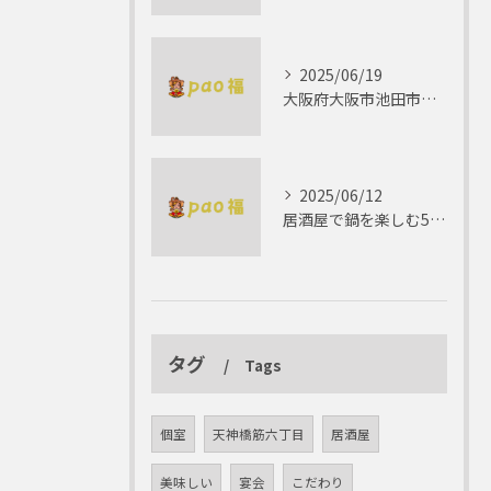
2025/06/19
大阪府大阪市池田市で楽しむしゃぶしゃぶの魅力とは？
2025/06/12
居酒屋で鍋を楽しむ5つの理由 ゆったりとした時間を
タグ
Tags
個室
天神橋筋六丁目
居酒屋
美味しい
宴会
こだわり