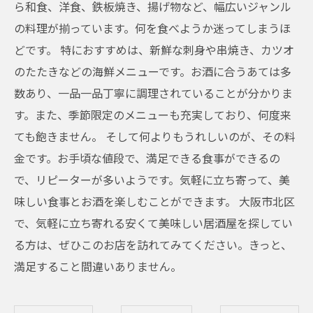
ら和食、洋食、鉄板焼き、揚げ物など、幅広いジャンル
の料理が揃っています。何を食べようか迷ってしまうほ
どです。 特におすすめは、新鮮な刺身や串焼き、カツオ
のたたきなどの海鮮メニューです。お酒に合うあては多
数あり、一品一品丁寧に調理されていることが分かりま
す。また、季節限定のメニューも充実しており、何度来
ても飽きません。 そして何よりもうれしいのが、その料
金です。お手頃な値段で、満足できる食事ができるの
で、リピーターが多いようです。気軽に立ち寄って、美
味しい食事とお酒を楽しむことができます。 大阪市北区
で、気軽に立ち寄れる安くて美味しい居酒屋を探してい
る方は、ぜひこのお店を訪れてみてください。きっと、
満足すること間違いありません。