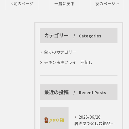
< 前のページ
一覧に戻る
次のページ >
カテゴリー
Categories
全てのカテゴリー
チキン南蛮フライ 肝刺し
最近の投稿
Recent Posts
2025/06/26
居酒屋で楽しむ絶品テリーヌの世界