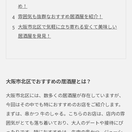
め！
雰囲気も抜群なおすすめ居酒屋を紹介！
大阪市北区で気軽に立ち寄れる安くて美味しい
居酒屋を発見！
大阪市北区でおすすめの居酒屋とは？
大阪市北区には、数多くの居酒屋が存在していますが、
今回はその中でも特におすすめのお店をご紹介します。
まずは、串かつ 牛のしゃる。こちらのお店は、店内の雰
囲気がとても落ち着いており、大人のデートや接待にぴ
ったりです。特におすすめは、牛肉の串かつ。ジューシ