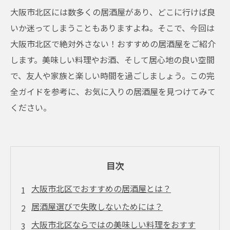
大阪市北区には数多くの居酒屋があり、どこに行けば良
いか迷ってしまうこともありますよね。そこで、今回は
大阪市北区で絶対外さない！おすすめの居酒屋をご紹介
します。美味しい料理やお酒、そして居心地の良い空間
で、友人や家族と楽しい時間を過ごしましょう。この完
全ガイドを参考に、お気に入りの居酒屋を見つけてみて
ください。
目次
大阪市北区でおすすめの居酒屋とは？
居酒屋選びで失敗しないためには？
大阪市北区ならではの美味しい料理をおすす