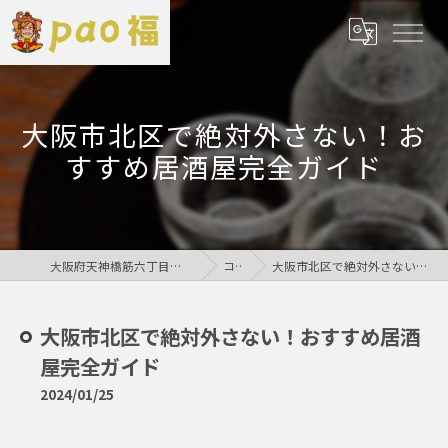
大阪市北区で絶対外さない！お
すすめ居酒屋完全ガイド
大阪府天神橋筋六丁目の居酒屋なら鶏居酒屋pao福
コラム
大阪市北区で絶対外さない！おすすめ居酒屋完全ガイド
大阪市北区で絶対外さない！おすすめ居酒
屋完全ガイド
2024/01/25