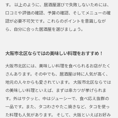
す。 以上のように、居酒屋選びで失敗しないためには、
口コミや評価の確認、予算の確認、そしてメニューの確
認が必要不可欠です。これらのポイントを意識しなが
ら、自分に合った居酒屋を選びましょう。
大阪市北区ならではの美味しい料理をおすすめ！
大阪市北区には、美味しい料理を食べられるお店がたく
さんあります。その中でも、居酒屋は特に人気が高く、
地元の人々からも愛されています。 大阪市北区ならでは
の美味しい料理といえば、まずは串カツが挙げられま
す。外はサクッと、中はジューシーで、食べ応え抜群の
一品です。また、タコわさやたこ焼きなど、タコを使っ
た料理も人気があります。 そして、大阪といえばお好み