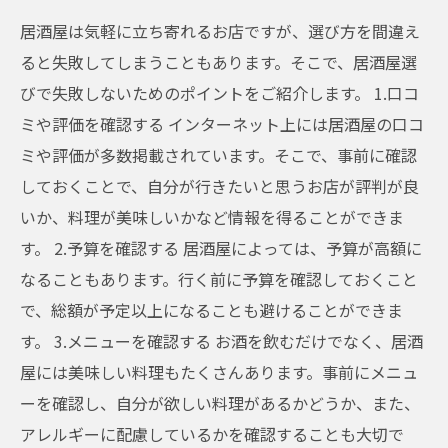
居酒屋は気軽に立ち寄れるお店ですが、選び方を間違え
ると失敗してしまうこともあります。そこで、居酒屋選
びで失敗しないためのポイントをご紹介します。 1.口コ
ミや評価を確認する インターネット上には居酒屋の口コ
ミや評価が多数掲載されています。そこで、事前に確認
しておくことで、自分が行きたいと思うお店が評判が良
いか、料理が美味しいかなど情報を得ることができま
す。 2.予算を確認する 居酒屋によっては、予算が高額に
なることもあります。行く前に予算を確認しておくこと
で、総額が予定以上になることも避けることができま
す。 3.メニューを確認する お酒を飲むだけでなく、居酒
屋には美味しい料理もたくさんあります。事前にメニュ
ーを確認し、自分が欲しい料理があるかどうか、また、
アレルギーに配慮しているかを確認することも大切で