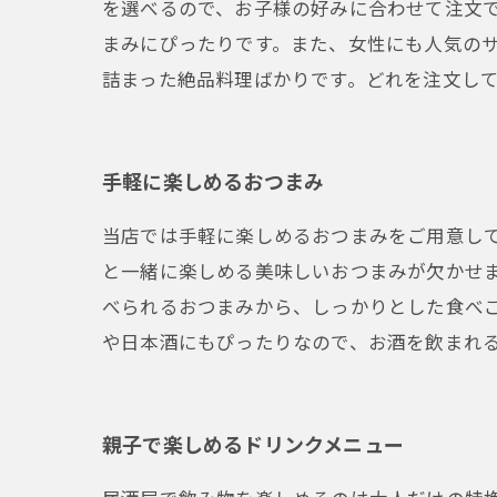
を選べるので、お子様の好みに合わせて注文
まみにぴったりです。また、女性にも人気の
詰まった絶品料理ばかりです。どれを注文し
手軽に楽しめるおつまみ
当店では手軽に楽しめるおつまみをご用意し
と一緒に楽しめる美味しいおつまみが欠かせ
べられるおつまみから、しっかりとした食べ
や日本酒にもぴったりなので、お酒を飲まれ
親子で楽しめるドリンクメニュー