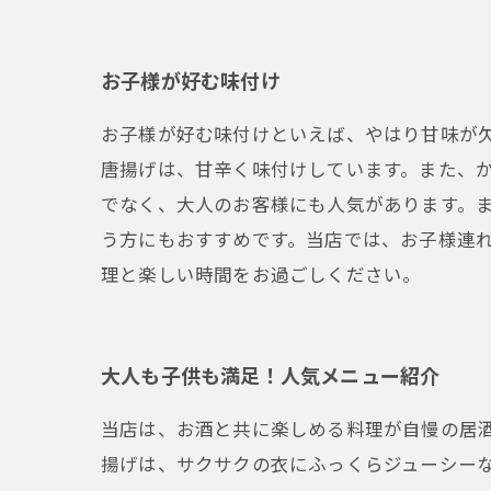
お子様が好む味付け
お子様が好む味付けといえば、やはり甘味が
唐揚げは、甘辛く味付けしています。また、
でなく、大人のお客様にも人気があります。
う方にもおすすめです。当店では、お子様連
理と楽しい時間をお過ごしください。
大人も子供も満足！人気メニュー紹介
当店は、お酒と共に楽しめる料理が自慢の居
揚げは、サクサクの衣にふっくらジューシー