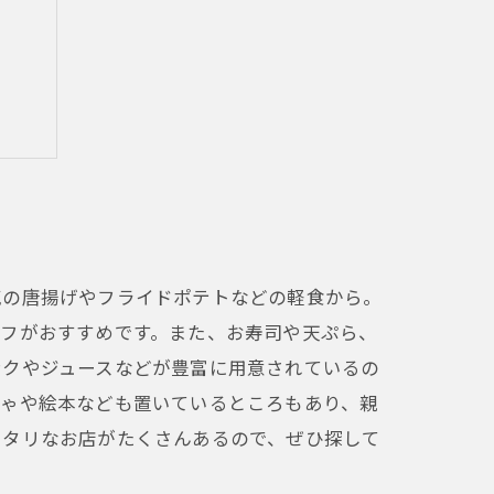
気の唐揚げやフライドポテトなどの軽食から。
ーフがおすすめです。また、お寿司や天ぷら、
ンクやジュースなどが豊富に用意されているの
ちゃや絵本なども置いているところもあり、親
ッタリなお店がたくさんあるので、ぜひ探して