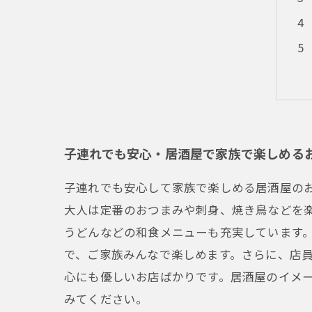
子連れでも安心・居酒屋で家族で楽しめる
子連れでも安心して家族で楽しめる居酒屋の
大人は定番のおつまみや刺身、焼き鳥などを
うどんなどの和食メニューも充実しています
で、ご家族みんなで楽しめます。さらに、店
心にも優しいお店ばかりです。居酒屋のイメ
みてください。