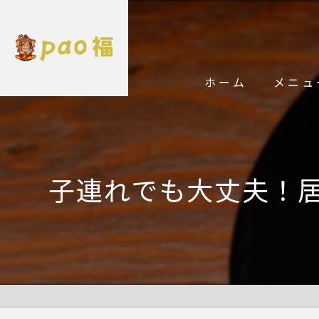
ホーム
メニュ
子連れでも大丈夫！