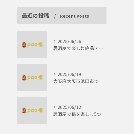
最近の投稿
Recent Posts
2025/06/26
居酒屋で楽しむ絶品テリーヌの世界
2025/06/19
大阪府大阪市池田市で楽しむしゃぶしゃぶの魅力とは？
2025/06/12
居酒屋で鍋を楽しむ5つの理由 ゆったりとした時間を