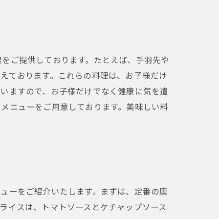
理をご提供しております。たとえば、手羽先や
添えております。これらの料理は、お子様だけ
ざいますので、お子様だけでなく健康に気を遣
なメニューをご用意しております。美味しい料
ニューをご紹介いたします。まずは、定番の唐
ライスは、トマトソースとケチャップソース