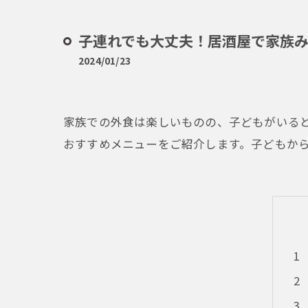
子連れでも大丈夫！居酒屋で家族
2024/01/23
家族での外食は楽しいものの、子どもがいる
おすすめメニューをご紹介します。子どもか