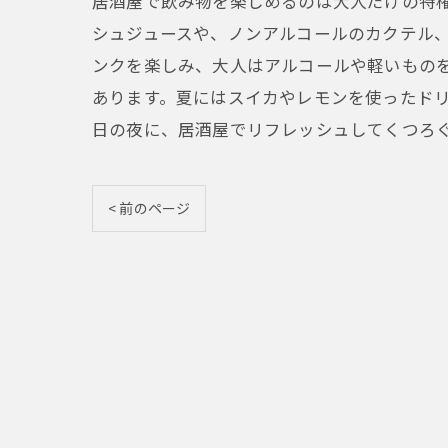
居酒屋で飲み物を楽しめるのは大人だけの特
シュジュースや、ノンアルコールのカクテル
ンクを楽しみ、大人はアルコールや軽いもの
あります。夏にはスイカやレモンを使ったド
日の夜に、居酒屋でリフレッシュしてくつろ
< 前のページ