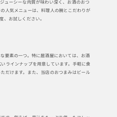
たジューシーな肉質が味わい深く、お酒のおつ
店の人気メニューは、料理人の腕とこだわりが
度、お試しください。
要な要素の一つ。特に居酒屋においては、お酒
広いラインナップを用意しています。手軽に食
いただけます。また、当店のおつまみはビール
。